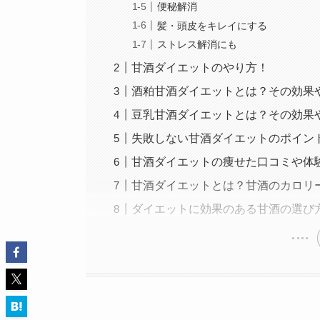
便秘解消
髪・頭皮をキレイにする
ストレス解消にも
甘酒ダイエットのやり方！
酒粕甘酒ダイエットとは？その効果
豆乳甘酒ダイエットとは？その効果
失敗しない甘酒ダイエットのポイン
甘酒ダイエットの痩せた口コミや体
甘酒ダイエットとは？甘酒のカロリ
ダイエットに効果のある甘酒の選び