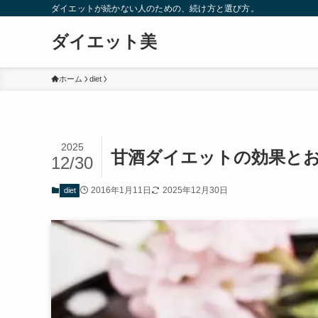
ダイエットが続かない人のための、続け方と選び方。
ダイエット美
ホーム
diet
2025
甘酒ダイエットの効果と
12/30
2016年1月11日
2025年12月30日
diet