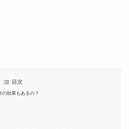
目次
外の効果もあるの？