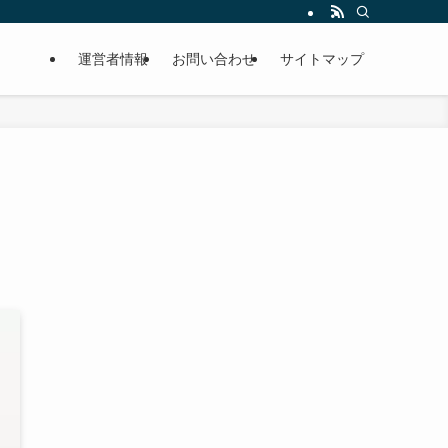
運営者情報
お問い合わせ
サイトマップ