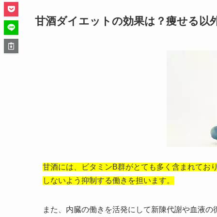
甘酒ダイエットの効果は？痩せる以
甘酒には、ビタミンB群がとても多く含まれてお
しないよう抑制する働きを担います。
また、内臓の働きを活発にして新陳代謝や血液の