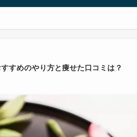
おすすめのやり方と痩せた口コミは？