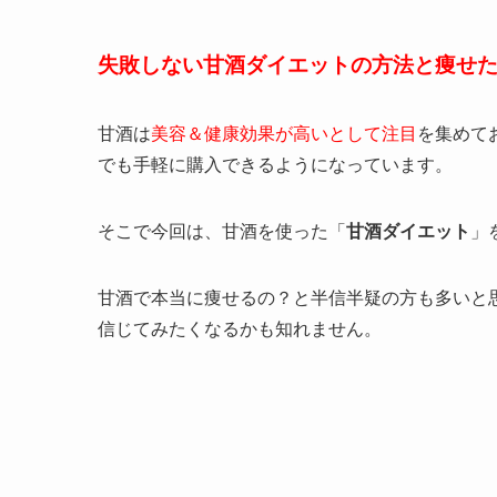
失敗しない甘酒ダイエットの方法と痩せ
甘酒は
美容＆健康効果が高いとして注目
を集めて
でも手軽に購入できるようになっています。
そこで今回は、甘酒を使った「
甘酒ダイエット
」
甘酒で本当に痩せるの？と半信半疑の方も多いと
信じてみたくなるかも知れません。