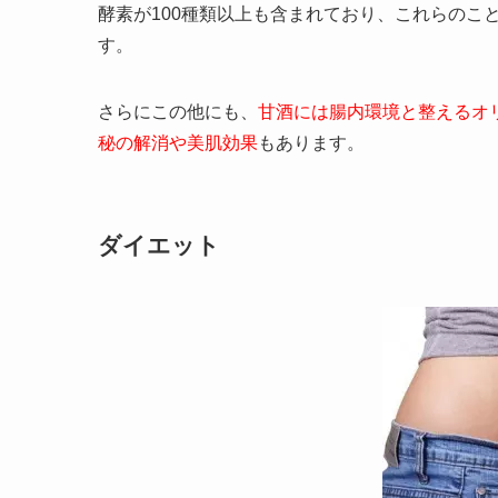
酵素が100種類以上も含まれており、これらのこ
す。
さらにこの他にも、
甘酒には腸内環境と整えるオ
秘の解消や美肌効果
もあります。
ダイエット