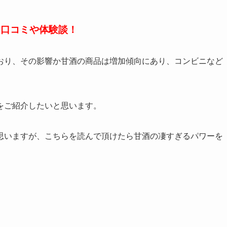
た口コミや体験談！
おり、その影響か甘酒の商品は増加傾向にあり、コンビニなど
をご紹介したいと思います。
思いますが、こちらを読んで頂けたら甘酒の凄すぎるパワーを