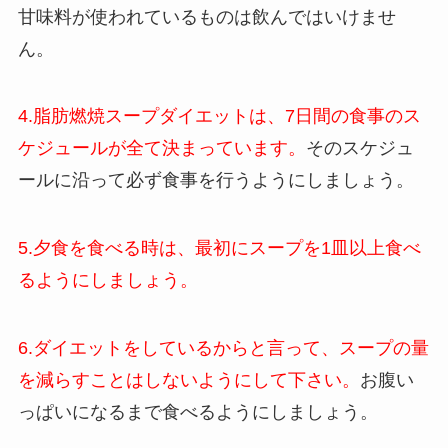
甘味料が使われているものは飲んではいけませ
ん。
4.脂肪燃焼スープダイエットは、7日間の食事のス
ケジュールが全て決まっています。
そのスケジュ
ールに沿って必ず食事を行うようにしましょう。
5.夕食を食べる時は、最初にスープを1皿以上食べ
るようにしましょう。
6.ダイエットをしているからと言って、スープの量
を減らすことはしないようにして下さい。
お腹い
っぱいになるまで食べるようにしましょう。