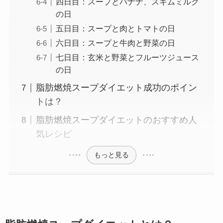
四日目：スープとバナナ、スキムミルク
の日
五日目：スープと肉とトマトの日
六日目：スープと牛肉と野菜の日
七日目：玄米と野菜とフルーツジュース
の日
脂肪燃焼スープダイエット成功のポイン
トは？
脂肪燃焼スープダイエットのおすすめ人
気レシピ
もっと見る