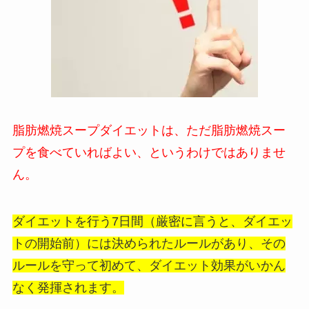
脂肪燃焼スープダイエットは、ただ脂肪燃焼スー
プを食べていればよい、というわけではありませ
ん。
ダイエットを行う7日間（厳密に言うと、ダイエッ
トの開始前）には決められたルールがあり、その
ルールを守って初めて、ダイエット効果がいかん
なく発揮されます。