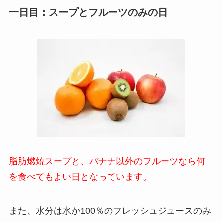
一日目：スープとフルーツのみの日
脂肪燃焼スープと、バナナ以外のフルーツなら何
を食べてもよい日となっています。
また、水分は水か100％のフレッシュジュースのみ