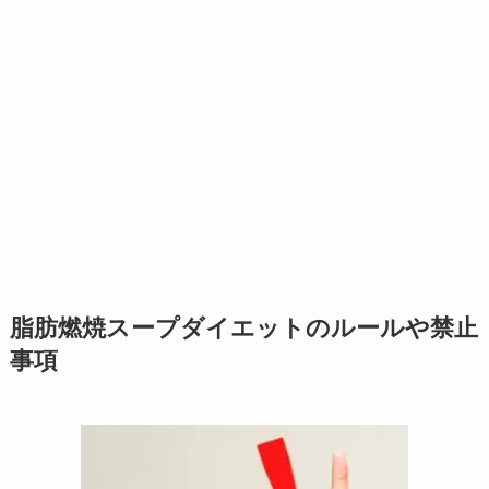
脂肪燃焼スープダイエットのルールや禁止
事項