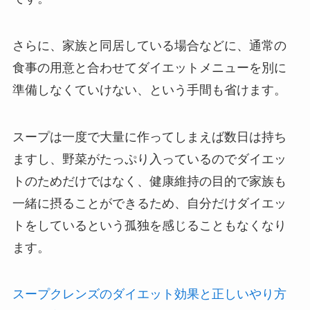
さらに、家族と同居している場合などに、通常の
食事の用意と合わせてダイエットメニューを別に
準備しなくていけない、という手間も省けます。
スープは一度で大量に作ってしまえば数日は持ち
ますし、野菜がたっぷり入っているのでダイエッ
トのためだけではなく、健康維持の目的で家族も
一緒に摂ることができるため、自分だけダイエッ
トをしているという孤独を感じることもなくなり
ます。
スープクレンズのダイエット効果と正しいやり方