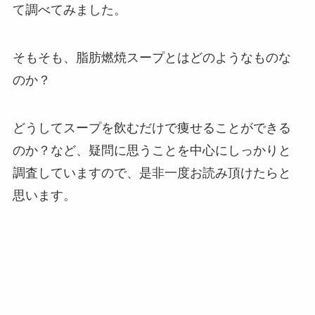
て調べてみました。
そもそも、脂肪燃焼スープとはどのようなものな
のか？
どうしてスープを飲むだけで痩せることができる
のか？など、疑問に思うことを中心にしっかりと
調査していますので、是非一度お読み頂けたらと
思います。