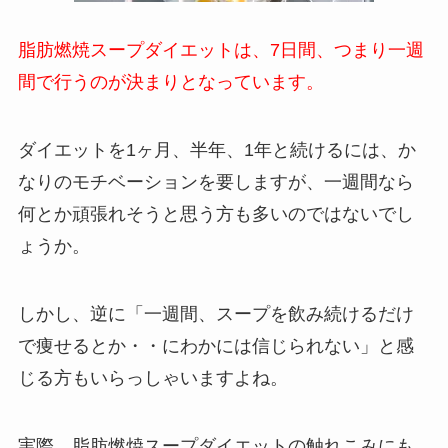
脂肪燃焼スープダイエットは、7日間、つまり一週
間で行うのが決まりとなっています。
ダイエットを1ヶ月、半年、1年と続けるには、か
なりのモチベーションを要しますが、一週間なら
何とか頑張れそうと思う方も多いのではないでし
ょうか。
しかし、逆に「一週間、スープを飲み続けるだけ
で痩せるとか・・にわかには信じられない」と感
じる方もいらっしゃいますよね。
実際、脂肪燃焼スープダイエットの触れこみにも