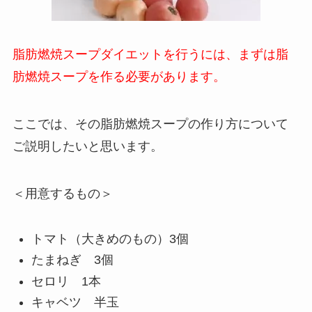
脂肪燃焼スープダイエットを行うには、まずは脂
肪燃焼スープを作る必要があります。
ここでは、その脂肪燃焼スープの作り方について
ご説明したいと思います。
＜用意するもの＞
トマト（大きめのもの）3個
たまねぎ 3個
セロリ 1本
キャベツ 半玉