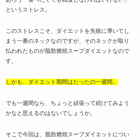
というストレス。
このストレスこそ、ダイエットを失敗に導いてし
まう一番のネックなのですが、そのネックが取り
払われたものが脂肪燃焼スープダイエットなので
す。
しかも、ダイエット期間はたったの一週間。
でも一週間なら、ちょっと頑張って続けてみよう
かなと思えるのはないでしょうか。
そこで今回は、脂肪燃焼スープダイエットについ