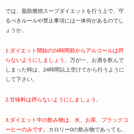
では、脂肪燃焼スープダイエットを行う上で、守
るべきルールや禁止事項には一体何があるのでし
ょうか。
1.ダイエット開始の24時間前からアルコールは摂
らないようにしましょう。
万が一、お酒を飲んで
しまった時は、24時間以上空けてから行うように
して下さい。
2.甘味料は摂らないようにしましょう。
3.ダイエット中の飲み物は、水、お茶、ブラックコ
ーヒーのみです。
カロリー0の飲み物であっても、