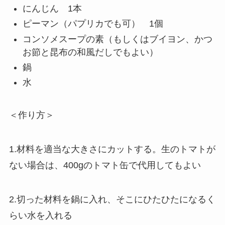
にんじん 1本
ピーマン（パプリカでも可） 1個
コンソメスープの素（もしくはブイヨン、かつ
お節と昆布の和風だしでもよい）
鍋
水
＜作り方＞
1.材料を適当な大きさにカットする。生のトマトが
ない場合は、400gのトマト缶で代用してもよい
2.切った材料を鍋に入れ、そこにひたひたになるく
らい水を入れる