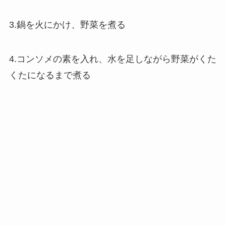
3.鍋を火にかけ、野菜を煮る
4.コンソメの素を入れ、水を足しながら野菜がくた
くたになるまで煮る