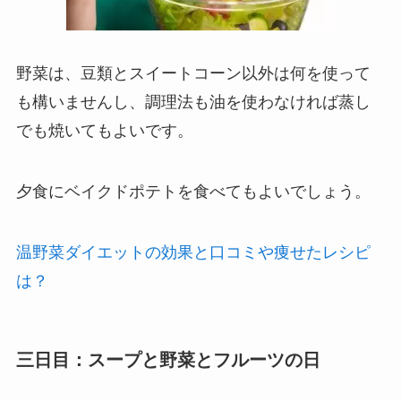
野菜は、豆類とスイートコーン以外は何を使って
も構いませんし、調理法も油を使わなければ蒸し
でも焼いてもよいです。
夕食にベイクドポテトを食べてもよいでしょう。
温野菜ダイエットの効果と口コミや痩せたレシピ
は？
三日目：スープと野菜とフルーツの日