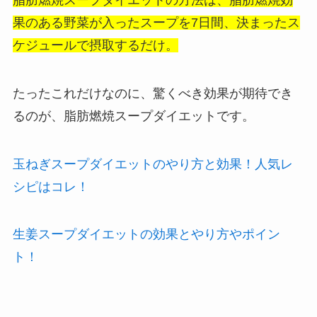
果のある野菜が入ったスープを7日間、決まったス
ケジュールで摂取するだけ。
たったこれだけなのに、驚くべき効果が期待でき
るのが、脂肪燃焼スープダイエットです。
玉ねぎスープダイエットのやり方と効果！人気レ
シピはコレ！
生姜スープダイエットの効果とやり方やポイン
ト！