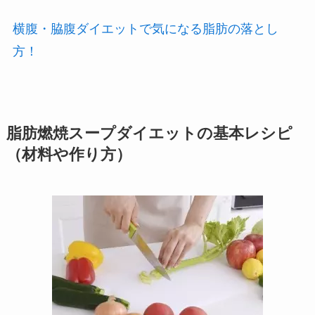
横腹・脇腹ダイエットで気になる脂肪の落とし
方！
脂肪燃焼スープダイエットの基本レシピ
（材料や作り方）