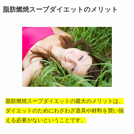
脂肪燃焼スープダイエットのメリット
脂肪燃焼スープダイエットの最大のメリットは、
ダイエットのためにわざわざ道具や材料を買い揃
える必要がないということです。