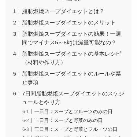
脂肪燃焼スープダイエットとは？
脂肪燃焼スープダイエットのメリット
脂肪燃焼スープダイエットの効果！一週
間でマイナス5～8kgは減量可能なの？
脂肪燃焼スープダイエットの基本レシピ
（材料や作り方）
脂肪燃焼スープダイエットのルールや禁
止事項
7日間脂肪燃焼スープダイエットのスケジ
ュールとやり方
一日目：スープとフルーツのみの日
二日目：スープと野菜のみの日
三日目：スープと野菜とフルーツの日