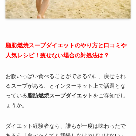
脂肪燃焼スープダイエットのやり方と口コミや
人気レシピ！痩せない場合の対処法は？
お腹いっぱい食べることができるのに、痩せられ
るスープがある、とインターネット上で話題とな
っている
脂肪燃焼スープダイエット
をご存知でし
ょうか。
ダイエット経験者なら、誰もが一度は味わったで
あろう「食べたくても我慢しなければいけない」