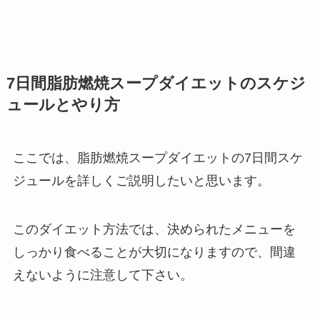
7日間脂肪燃焼スープダイエットのスケジ
ュールとやり方
ここでは、脂肪燃焼スープダイエットの7日間スケ
ジュールを詳しくご説明したいと思います。
このダイエット方法では、決められたメニューを
しっかり食べることが大切になりますので、間違
えないように注意して下さい。