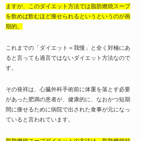
ますが、このダイエット方法では脂肪燃焼スープ
を飲めば飲むほど痩せられるというというのが画
期的。
これまでの「ダイエット＝我慢」と全く対極にあ
ると言っても過言ではないダイエット方法なので
す。
その発祥は、心臓外科手術前に体重を落とす必要
があった肥満の患者が、健康的に、なおかつ短期
間に痩せるために病院で出された食事が元になっ
ていると言われています。
脂肪燃焼スープダイエットの方法は、脂肪燃焼効