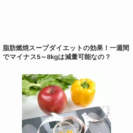
脂肪燃焼スープダイエットの効果！一週間
でマイナス5～8kgは減量可能なの？