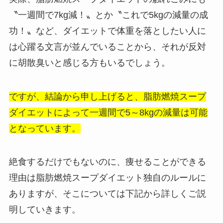
〝一週間で7kg減！〟とか〝これで5kgの減量の成
功！〟など、ダイエットで体重を落としたい人に
は心躍る文言が並んでいることから、それが反対
に胡散臭いと感じる方もいるでしょう。
ですが、結論から申し上げると、脂肪燃焼スープ
ダイエットによって一週間で5～8kgの減量は可能
となっています。
絶食するだけでもないのに、痩せることができる
理由は脂肪燃焼スープダイエット独自のルールに
ありますが、そこについては下記から詳しくご説
明していきます。