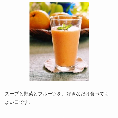
スープと野菜とフルーツを、好きなだけ食べても
よい日です。