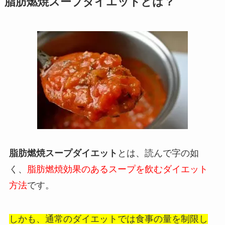
脂肪燃焼スープダイエットとは？
脂肪燃焼スープダイエット
とは、読んで字の如
く、
脂肪燃焼効果のあるスープを飲むダイエット
方法
です。
しかも、通常のダイエットでは食事の量を制限し