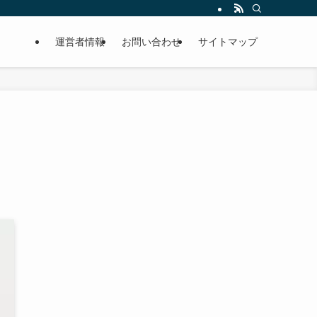
運営者情報
お問い合わせ
サイトマップ