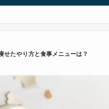
痩せたやり方と食事メニューは？