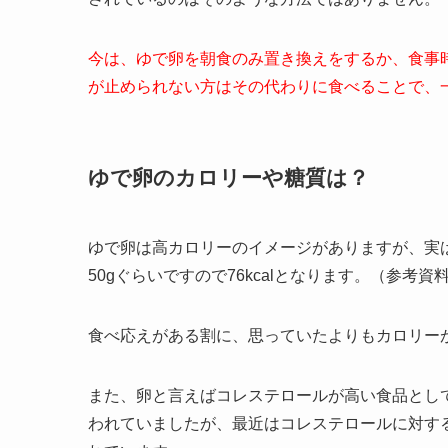
今は、ゆで卵を朝食のみ置き換えをするか、食事
が止められない方はその代わりに食べることで、
ゆで卵のカロリーや糖質は？
ゆで卵は高カロリーのイメージがありますが、実
50gぐらいですので76kcalとなります。（参考資
食べ応えがある割に、思っていたよりもカロリー
また、卵と言えばコレステロールが高い食品とし
われていましたが、最近はコレステロールに対す