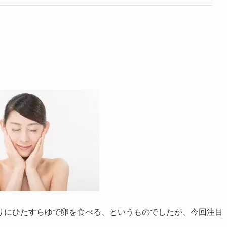
りにひたすらゆで卵を食べる、というものでしたが、今回注目