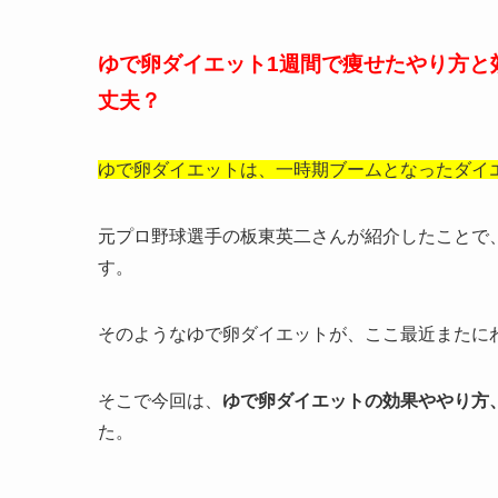
ゆで卵ダイエット1週間で痩せたやり方と
丈夫？
ゆで卵ダイエットは、一時期ブームとなったダイ
元プロ野球選手の板東英二さんが紹介したことで
す。
そのようなゆで卵ダイエットが、ここ最近またに
そこで今回は、
ゆで卵ダイエットの効果ややり方
た。