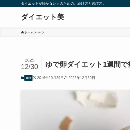
ダイエットが続かない人のための、続け方と選び方。
ダイエット美
ホーム
diet
2025
ゆで卵ダイエット1週間で
12/30
2016年10月29日
2025年12月30日
diet