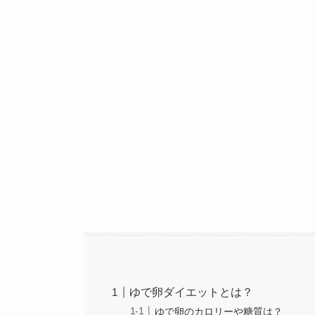
ゆで卵ダイエットとは？
ゆで卵のカロリーや糖質は？