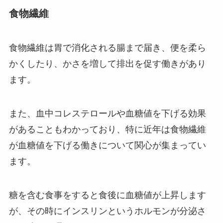
食物繊維
食物繊維は胃で消化される腸まで届き、便を柔ら
かくしたり、かさを増して排出を促す働きがあり
ます。
また、血中コレステロールや血糖値を下げる効果
があることもわかっており、特に近年は食物繊維
が血糖値を下げる働きについて関心が集まってい
ます。
糖を含む食事をすると食後に血糖値が上昇します
が、その時にインスリンというホルモンが分泌さ