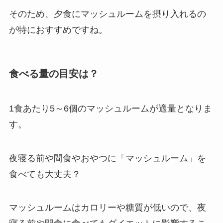
そのため、夕食にマッシュルームを摂り入れるの
が特におすすめですね。
食べる量の目安は？
1食あたり5～6個のマッシュルームが適量となりま
す。
夜寝る前や間食やおやつに「マッシュルーム」を
食べても大丈夫？
マッシュルームはカロリーや糖質が低いので、夜