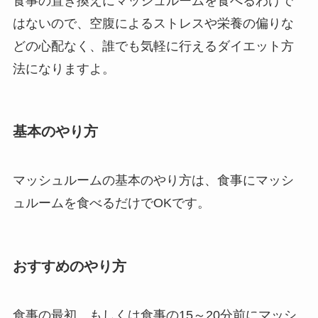
食事の置き換えにマッシュルームを食べるわけで
はないので、空腹によるストレスや栄養の偏りな
どの心配なく、誰でも気軽に行えるダイエット方
法になりますよ。
基本のやり方
マッシュルームの基本のやり方は、食事にマッシ
ュルームを食べるだけでOKです。
おすすめのやり方
食事の最初、もしくは食事の15～20分前にマッシ