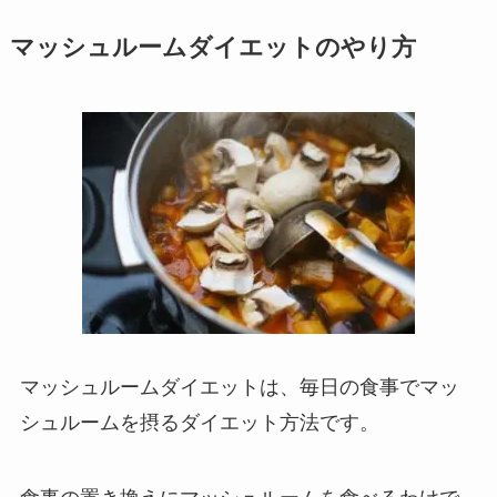
マッシュルームダイエットのやり方
マッシュルームダイエットは、毎日の食事でマッ
シュルームを摂るダイエット方法です。