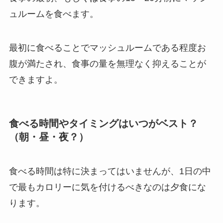
ュルームを食べます。
最初に食べることでマッシュルームである程度お
腹が満たされ、食事の量を無理なく抑えることが
できますよ。
食べる時間やタイミングはいつがベスト？
（朝・昼・夜？）
食べる時間は特に決まってはいませんが、1日の中
で最もカロリーに気を付けるべきなのは夕食にな
ります。