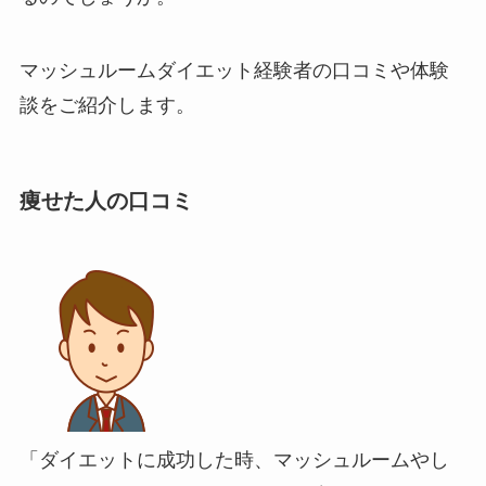
マッシュルームダイエット経験者の口コミや体験
談をご紹介します。
痩せた人の口コミ
「ダイエットに成功した時、マッシュルームやし