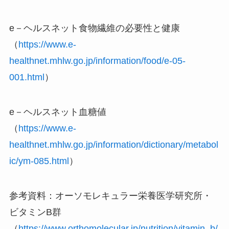
e－ヘルスネット食物繊維の必要性と健康
（
https://www.e-
healthnet.mhlw.go.jp/information/food/e-05-
001.html
）
e－ヘルスネット血糖値
（
https://www.e-
healthnet.mhlw.go.jp/information/dictionary/metabol
ic/ym-085.html
）
参考資料：オーソモレキュラー栄養医学研究所・
ビタミンB群
（
https://www.orthomolecular.jp/nutrition/vitamin_b/