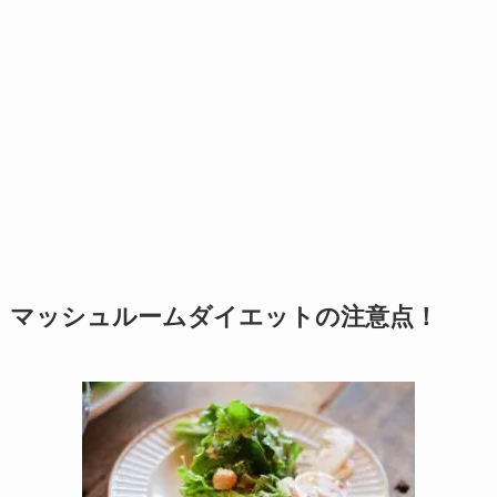
マッシュルームダイエットの注意点！