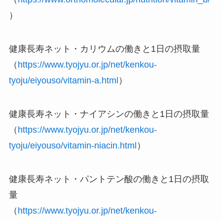
）
健康長寿ネット・カリウムの働きと1日の摂取量
（
https://www.tyojyu.or.jp/net/kenkou-
tyoju/eiyouso/vitamin-a.html
）
健康長寿ネット・ナイアシンの働きと1日の摂取量
（
https://www.tyojyu.or.jp/net/kenkou-
tyoju/eiyouso/vitamin-niacin.html
）
健康長寿ネット・パントテン酸の働きと1日の摂取
量
（
https://www.tyojyu.or.jp/net/kenkou-