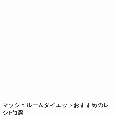
マッシュルームダイエットおすすめのレ
シピ3選