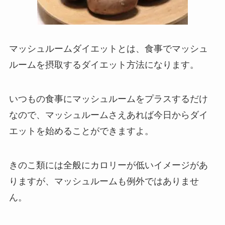
マッシュルームダイエットとは、食事でマッシュ
ルームを摂取するダイエット方法になります。
いつもの食事にマッシュルームをプラスするだけ
なので、マッシュルームさえあれば今日からダイ
エットを始めることができますよ。
きのこ類には全般にカロリーが低いイメージがあ
りますが、マッシュルームも例外ではありませ
ん。