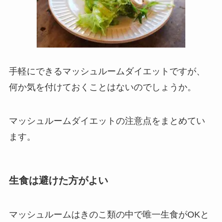
手軽にできるマッシュルームダイエットですが、
何か気を付けておくことはないのでしょうか。
マッシュルームダイエットの注意点をまとめてい
ます。
生食は避けた方がよい
マッシュルームはきのこ類の中で唯一生食がOKと