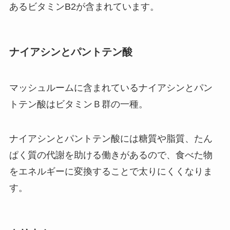
あるビタミンB2が含まれています。
ナイアシンとパントテン酸
マッシュルームに含まれているナイアシンとパン
トテン酸はビタミンＢ群の一種。
ナイアシンとパントテン酸には糖質や脂質、たん
ぱく質の代謝を助ける働きがあるので、食べた物
をエネルギーに変換することで太りにくくなりま
す。