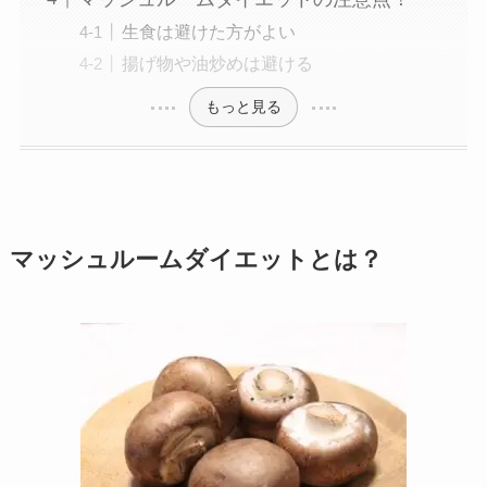
生食は避けた方がよい
揚げ物や油炒めは避ける
もっと見る
マッシュルームダイエットとは？