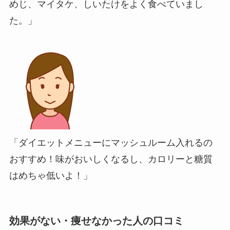
めじ、マイタケ、しいたけをよく食べていまし
た。」
「ダイエットメニューにマッシュルーム入れるの
おすすめ！味がおいしくなるし、カロリーと糖質
はめちゃ低いよ！」
効果がない・痩せなかった人の口コミ