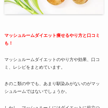
マッシュルームダイエット痩せるやり方と口コミ
も！
マッシュルームダイエットのやり方や効果、口コ
ミ、レシピをまとめています。
きのこ類の中でも、あまり馴染みがないのがマッ
シュルームではないでしょうか。
しかし、マッシュルームにはダイエットに役立つ