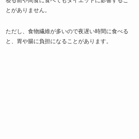
寝る前や間食に食べてもダイエットに影響するこ
とがありません。
ただし、食物繊維が多いので夜遅い時間に食べる
と、胃や腸に負担になることがあります。