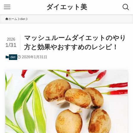
ダイエット美
ホーム
diet
マッシュルームダイエットのやり
2026
1/31
方と効果やおすすめのレシピ！
2026年1月31日
diet