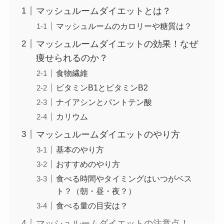
マッシュルームダイエットとは？
マッシュルームのカロリーや糖質は？
マッシュルームダイエットの効果！なぜ
痩せられるのか？
食物繊維
ビタミンB1とビタミンB2
ナイアシンとパントテン酸
カリウム
マッシュルームダイエットのやり方
基本のやり方
おすすめのやり方
食べる時間やタイミングはいつがベス
ト？（朝・昼・夜？）
食べる量の目安は？
マッシュルームダイエットの注意点！