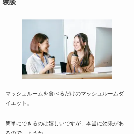
験談
マッシュルームを食べるだけのマッシュルームダ
イエット。
簡単にできるのは嬉しいですが、本当に効果があ
るのでしょうか。