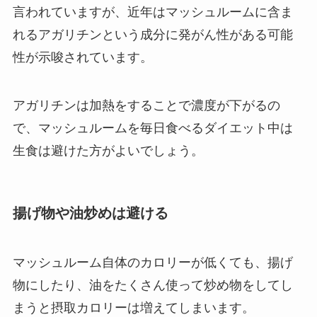
言われていますが、近年はマッシュルームに含ま
れるアガリチンという成分に発がん性がある可能
性が示唆されています。
アガリチンは加熱をすることで濃度が下がるの
で、マッシュルームを毎日食べるダイエット中は
生食は避けた方がよいでしょう。
揚げ物や油炒めは避ける
マッシュルーム自体のカロリーが低くても、揚げ
物にしたり、油をたくさん使って炒め物をしてし
まうと摂取カロリーは増えてしまいます。