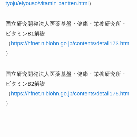
tyoju/eiyouso/vitamin-pantten.html
）
国立研究開発法人医薬基盤・健康・栄養研究所・
ビタミンB1解説
（
https://hfnet.nibiohn.go.jp/contents/detail173.html
）
国立研究開発法人医薬基盤・健康・栄養研究所・
ビタミンB2解説
（
https://hfnet.nibiohn.go.jp/contents/detail175.html
）