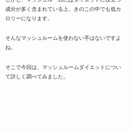
成分が多く含まれている上、きのこの中でも低カ
ロリーになります。
そんなマッシュルームを使わない手はないですよ
ね。
そこで今回は、マッシュルームダイエットについ
て詳しく調べてみました。