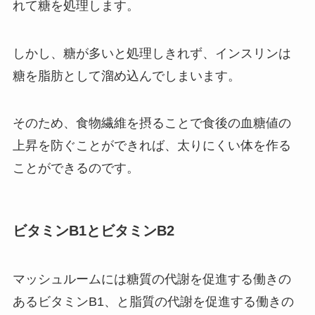
れて糖を処理します。
しかし、糖が多いと処理しきれず、インスリンは
糖を脂肪として溜め込んでしまいます。
そのため、食物繊維を摂ることで食後の血糖値の
上昇を防ぐことができれば、太りにくい体を作る
ことができるのです。
ビタミンB1とビタミンB2
マッシュルームには糖質の代謝を促進する働きの
あるビタミンB1、と脂質の代謝を促進する働きの