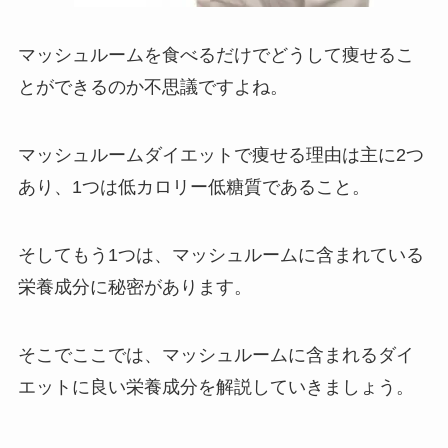
マッシュルームを食べるだけでどうして痩せるこ
とができるのか不思議ですよね。
マッシュルームダイエットで痩せる理由は主に2つ
あり、1つは低カロリー低糖質であること。
そしてもう1つは、マッシュルームに含まれている
栄養成分に秘密があります。
そこでここでは、マッシュルームに含まれるダイ
エットに良い栄養成分を解説していきましょう。