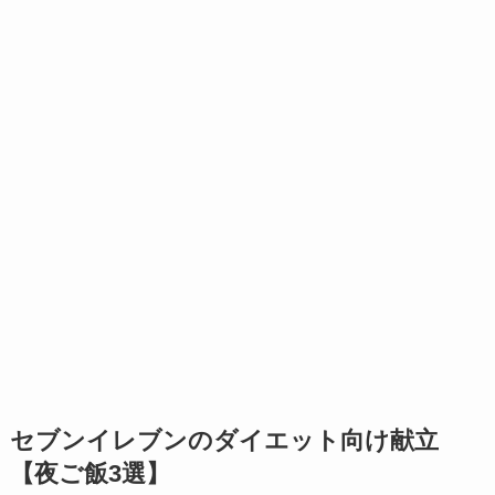
セブンイレブンのダイエット向け献立
【夜ご飯3選】