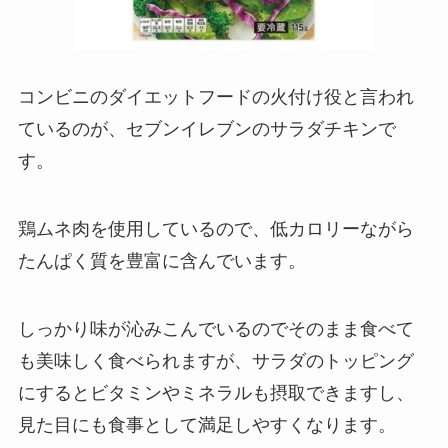
コンビニのダイエットフードの火付け役と言われ
ているのが、セブンイレブンのサラダチキンで
す。
鶏ムネ肉を使用しているので、低カロリーながら
たんぱく質を豊富に含んでいます。
しっかり味が沁みこんでいるのでそのまま食べて
も美味しく食べられますが、サラダのトッピング
にするとビタミンやミネラルも摂取できますし、
見た目にも食事として満足しやすくなります。