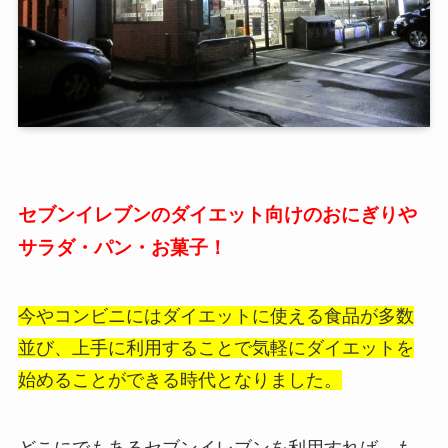
セブンイレブンのダイエット向けのおにぎりや
サラダ・パン・お菓子！
今やコンビニにはダイエットに使える食品が多数
並び、上手に利用することで気軽にダイエットを
始めることができる時代となりました。
どこにでもあるセブンイレブンを利用すれば、も