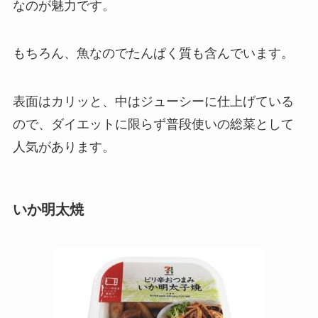
なのが魅力です。
もちろん、魚なのでたんぱく質も含んでいます。
表面はカリッと、中はジューシーに仕上げている
ので、ダイエットに限らず普段使いの総菜として
人気があります。
いか明太焼