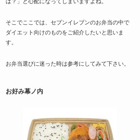
は？」と心配になってしまいますよね。
そこでここでは、セブンイレブンのお弁当の中で
ダイエット向けのものをご紹介したいと思いま
す。
お弁当選びに迷った時は参考にしてみて下さい。
お好み幕ノ内