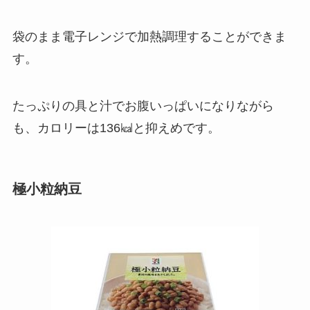
袋のまま電子レンジで加熱調理することができま
す。
たっぷりの具と汁でお腹いっぱいになりながら
も、カロリーは136㎉と抑えめです。
極小粒納豆