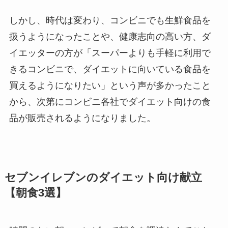
しかし、時代は変わり、コンビニでも生鮮食品を
扱うようになったことや、健康志向の高い方、ダ
イエッターの方が「スーパーよりも手軽に利用で
きるコンビニで、ダイエットに向いている食品を
買えるようになりたい」という声が多かったこと
から、次第にコンビニ各社でダイエット向けの食
品が販売されるようになりました。
セブンイレブンのダイエット向け献立
【朝食3選】