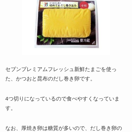
セブンプレミアムフレッシュ新鮮たまごを使っ
た、かつおと昆布のだし巻き卵です。
4つ切りになっているので食べやすくなっていま
す。
なお、厚焼き卵は糖質が多いので、だし巻き卵の