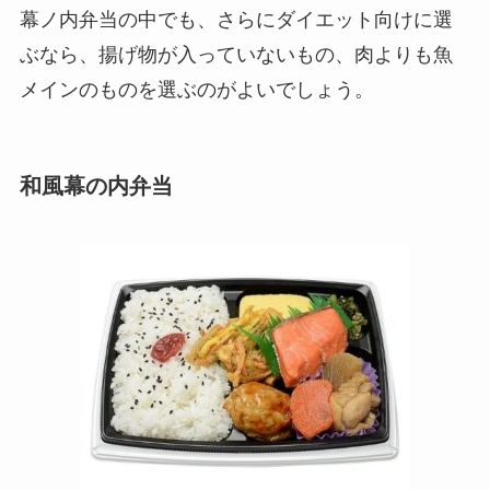
幕ノ内弁当の中でも、さらにダイエット向けに選
ぶなら、揚げ物が入っていないもの、肉よりも魚
メインのものを選ぶのがよいでしょう。
和風幕の内弁当