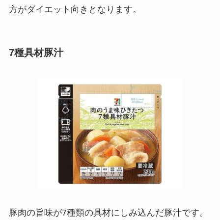
方がダイエット向きとなります。
7種具材豚汁
豚肉の旨味が7種類の具材にしみ込んだ豚汁です。