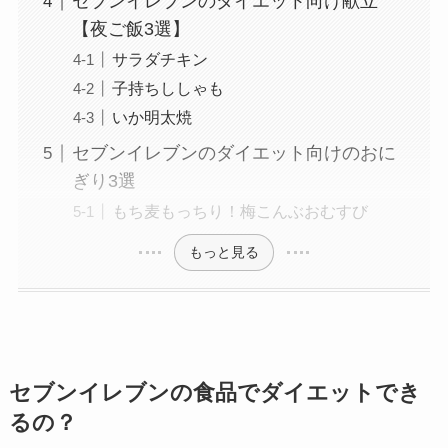
セブンイレブンのダイエット向け献立
【夜ご飯3選】
サラダチキン
子持ちししゃも
いか明太焼
セブンイレブンのダイエット向けのおに
ぎり3選
もち麦もっちり！梅こんぶおむすび
もっと見る
セブンイレブンの食品でダイエットでき
るの？