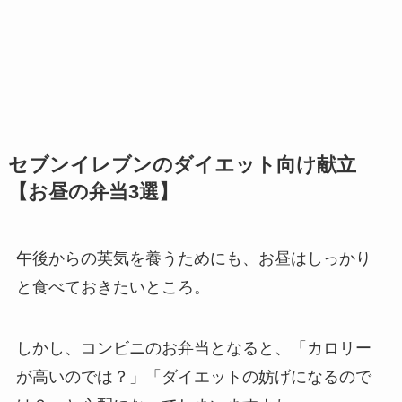
セブンイレブンのダイエット向け献立
【お昼の弁当3選】
午後からの英気を養うためにも、お昼はしっかり
と食べておきたいところ。
しかし、コンビニのお弁当となると、「カロリー
が高いのでは？」「ダイエットの妨げになるので