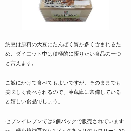
納豆は原料の大豆にたんぱく質が多く含まれるた
め、ダイエット中は積極的に摂りたい食品の一つ
と言えます。
ご飯にかけて食べてもよいですが、そのままでも
美味しく食べられるので、冷蔵庫に常備している
と嬉しい食品でしょう。
セブンイレブンでは3個パックで販売されています
が、極小粒納豆なら1パックあたりのカロリーは30