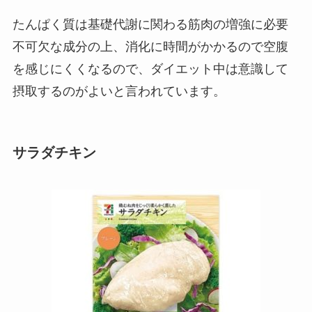
たんぱく質は基礎代謝に関わる筋肉の増強に必要
不可欠な成分の上、消化に時間がかかるので空腹
を感じにくくなるので、ダイエット中は意識して
摂取するのがよいと言われています。
サラダチキン