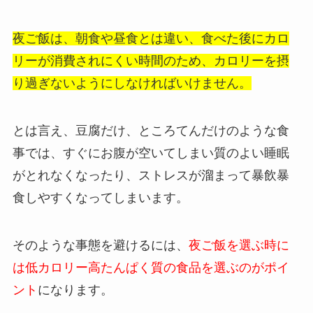
夜ご飯は、朝食や昼食とは違い、食べた後にカロ
リーが消費されにくい時間のため、カロリーを摂
り過ぎないようにしなければいけません。
とは言え、豆腐だけ、ところてんだけのような食
事では、すぐにお腹が空いてしまい質のよい睡眠
がとれなくなったり、ストレスが溜まって暴飲暴
食しやすくなってしまいます。
そのような事態を避けるには、
夜ご飯を選ぶ時に
は低カロリー高たんぱく質の食品を選ぶのがポイ
ント
になります。