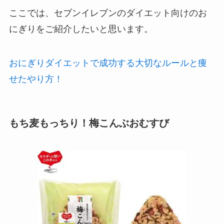
ここでは、セブンイレブンのダイエット向けのお
にぎりをご紹介したいと思います。
おにぎりダイエットで成功する大切なルールと痩
せたやり方！
もち麦もっちり！梅こんぶおむすび