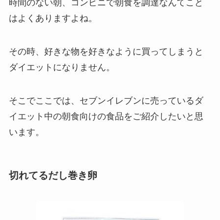
時間のない朝、コンビニで朝食を調達なんてこと
はよくありますよね。
その時、好きな物を好きなように買ってしまうと
ダイエットになりません。
そこでここでは、セブンイレブンに売っているダ
イエット中の朝食向けの食品をご紹介したいと思
います。
切れてるだし巻き卵