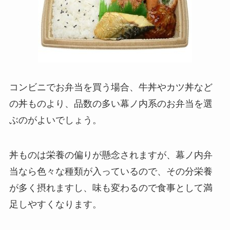
コンビニでお弁当を買う場合、牛丼やカツ丼など
の丼ものより、品数の多い幕ノ内系のお弁当を選
ぶのがよいでしょう。
丼ものは栄養の偏りが懸念されますが、幕ノ内弁
当なら色々な種類が入っているので、その分栄養
が多く摂れますし、味も変わるので食事として満
足しやすくなります。