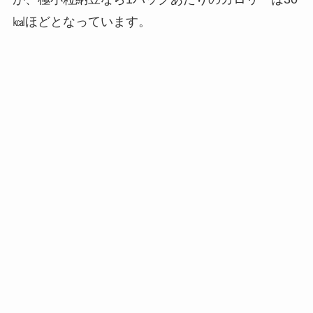
㎉ほどとなっています。