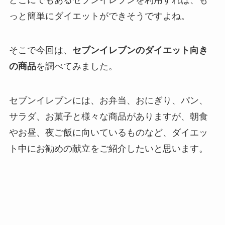
っと簡単にダイエットができそうですよね。
そこで今回は、
セブンイレブンのダイエット向き
の商品
を調べてみました。
セブンイレブンには、お弁当、おにぎり、パン、
サラダ、お菓子と様々な商品がありますが、朝食
やお昼、夜ご飯に向いているものなど、ダイエッ
ト中にお勧めの献立をご紹介したいと思います。