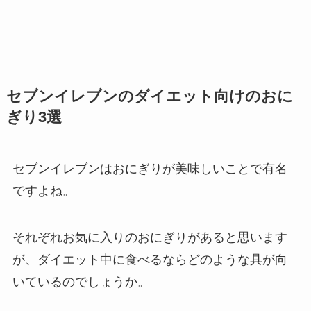
セブンイレブンのダイエット向けのおに
ぎり3選
セブンイレブンはおにぎりが美味しいことで有名
ですよね。
それぞれお気に入りのおにぎりがあると思います
が、ダイエット中に食べるならどのような具が向
いているのでしょうか。