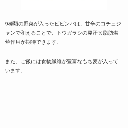
9種類の野菜が入ったビビンバは、甘辛のコチュジ
ャンで和えることで、トウガラシの発汗％脂肪燃
焼作用が期待できます。
また、ご飯には食物繊維が豊富なもち麦が入って
います。