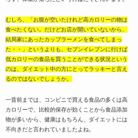
むしろ、「お腹が空いたけれど高カロリーの物は
食べたくない。だけどお店が開いていないから、
結局家にあったカップラーメンを食べてしまっ
た・・」というよりも、セブンイレブンに行けば
低カロリーの食品を買うことができる状況という
のは、ダイエット中の方にとってラッキーと言え
るのではないでしょうか。
一昔前までは、コンビニで買える食品の多くは高
カロリーで、比較的保存が効くことから食品添加
物が多いから、健康はもちろん、ダイエットには
不向きだと言われていましたよね。