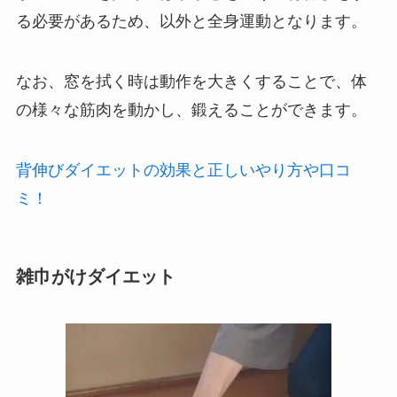
る必要があるため、以外と全身運動となります。
なお、窓を拭く時は動作を大きくすることで、体
の様々な筋肉を動かし、鍛えることができます。
背伸びダイエットの効果と正しいやり方や口コ
ミ！
雑巾がけダイエット