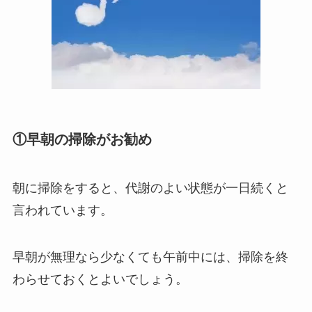
①早朝の掃除がお勧め
朝に掃除をすると、代謝のよい状態が一日続くと
言われています。
早朝が無理なら少なくても午前中には、掃除を終
わらせておくとよいでしょう。