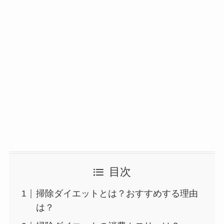
目次
掃除ダイエットとは？おすすめする理由
は？