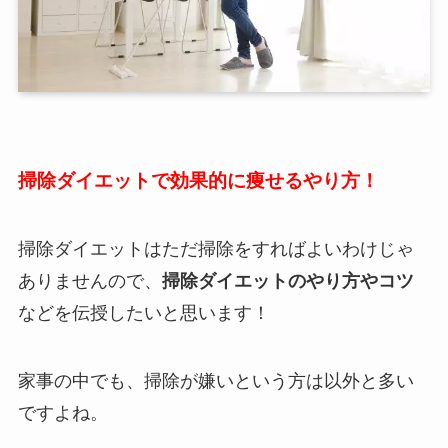
掃除ダイエットで効果的に痩せるやり方！
掃除ダイエットはただ掃除をすればよいわけじゃ
ありませんので、
掃除ダイエットのやり方やコツ
などを伝授したいと思います！
家事の中でも、掃除が嫌いという方は以外と多い
ですよね。