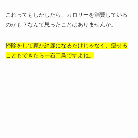
これってもしかしたら、カロリーを消費している
のかも？なんて思ったことはありませんか。
掃除をして家が綺麗になるだけじゃなく、痩せる
こともできたら一石二鳥ですよね。