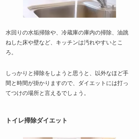
水回りの水垢掃除や、冷蔵庫の庫内の掃除、油跳
ねした床や壁など、キッチンは汚れやすいとこ
ろ。
しっかりと掃除をしようと思うと、以外なほど手
間と時間が掛かりますので、ダイエットには打っ
てつけの場所と言えるでしょう。
トイレ掃除ダイエット