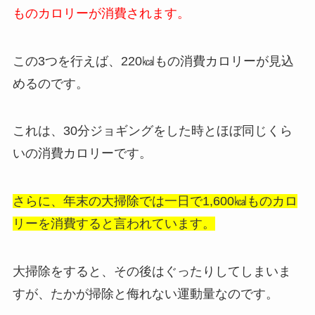
ものカロリーが消費されます。
この3つを行えば、220㎉もの消費カロリーが見込
めるのです。
これは、30分ジョギングをした時とほぼ同じくら
いの消費カロリーです。
さらに、年末の大掃除では一日で1,600㎉ものカロ
リーを消費すると言われています。
大掃除をすると、その後はぐったりしてしまいま
すが、たかが掃除と侮れない運動量なのです。