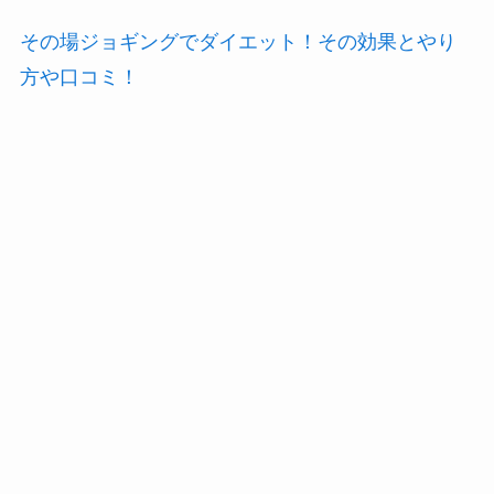
その場ジョギングでダイエット！その効果とやり
方や口コミ！