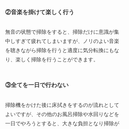
②音楽を掛けて楽しく行う
無音の状態で掃除をすると、掃除だけに意識が集
中しすぎて疲れてしまいますが、ノリのよい音楽
を聴きながら掃除を行うと適度に気分転換にもな
り、楽しく掃除を行うことができます。
③全てを一日で行わない
掃除機をかけた後に床拭きをするのが流れとして
よいですが、その他のお風呂掃除や水回りなどを
一日でやろうとすると、大きな負担となり掃除が