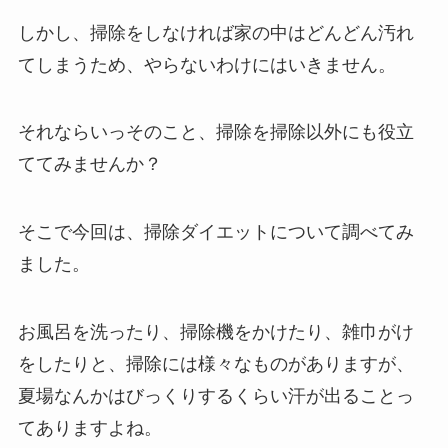
しかし、掃除をしなければ家の中はどんどん汚れ
てしまうため、やらないわけにはいきません。
それならいっそのこと、掃除を掃除以外にも役立
ててみませんか？
そこで今回は、掃除ダイエットについて調べてみ
ました。
お風呂を洗ったり、掃除機をかけたり、雑巾がけ
をしたりと、掃除には様々なものがありますが、
夏場なんかはびっくりするくらい汗が出ることっ
てありますよね。