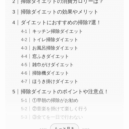
掃除ダイエットの消費カロリーは？
掃除ダイエットの効果やメリット
ダイエットにおすすめの掃除7選！
キッチン掃除ダイエット
トイレ掃除ダイエット
お風呂掃除ダイエット
窓ふきダイエット
雑巾がけダイエット
掃除機ダイエット
ほうき掛けダイエット
掃除ダイエットのポイントや注意点！
①早朝の掃除がお勧め
②音楽を掛けて楽しく行う
③全てを一日で行わない
もっと見る