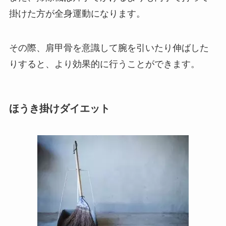
掛けた方が全身運動になります。
その際、肩甲骨を意識して腕を引いたり伸ばした
りすると、より効果的に行うことができます。
ほうき掛けダイエット