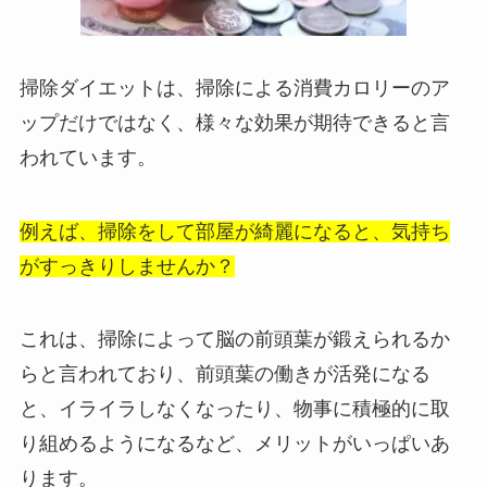
掃除ダイエットは、掃除による消費カロリーのア
ップだけではなく、様々な効果が期待できると言
われています。
例えば、掃除をして部屋が綺麗になると、気持ち
がすっきりしませんか？
これは、掃除によって脳の前頭葉が鍛えられるか
らと言われており、前頭葉の働きが活発になる
と、イライラしなくなったり、物事に積極的に取
り組めるようになるなど、メリットがいっぱいあ
ります。