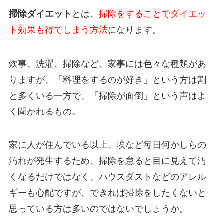
掃除ダイエット
とは、
掃除をすることでダイエッ
ト効果も得てしまう方法
になります。
炊事、洗濯、掃除など、家事には色々な種類があ
りますが、「料理をするのが好き」という方は割
と多くいる一方で、「掃除が面倒」という声はよ
く聞かれるもの。
家に人が住んでいる以上、埃など毎日何かしらの
汚れが発生するため、掃除を怠ると目に見えて汚
くなるだけではなく、ハウスダストなどのアレル
ギーも心配ですが、できれば掃除をしたくないと
思っている方は多いのではないでしょうか。