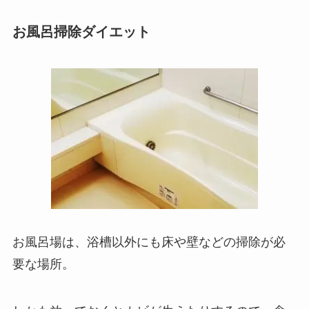
お風呂掃除ダイエット
お風呂場は、浴槽以外にも床や壁などの掃除が必
要な場所。