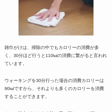
雑巾がけは、掃除の中でもカロリーの消費が多
く、30分ほど行うと110㎉の消費に繋がると言われ
ています。
ウォーキングを30分行った場合の消費カロリーは
90㎉ですから、それよりも多くのカロリーを消費
することができます。