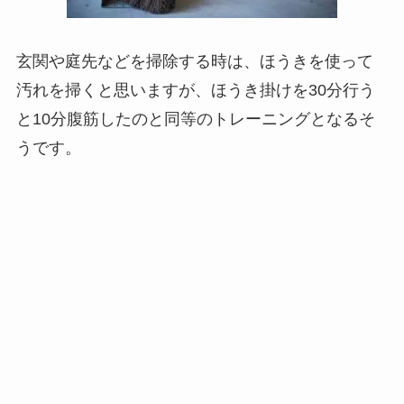
玄関や庭先などを掃除する時は、ほうきを使って
汚れを掃くと思いますが、ほうき掛けを30分行う
と10分腹筋したのと同等のトレーニングとなるそ
うです。