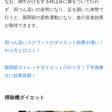
なお、雑巾がけをする時は床に膝をついて行わ
ず、四つん這いの姿勢になり、足を開いた体勢で
行うと、股関節の柔軟運動になり、血行促進効果
が期待できます。
四つん這いスクワットのダイエット効果が凄い！
やり方と口コミ！
股関節ストレッチダイエットのやり方！下半身痩
せに効果抜群！
掃除機ダイエット