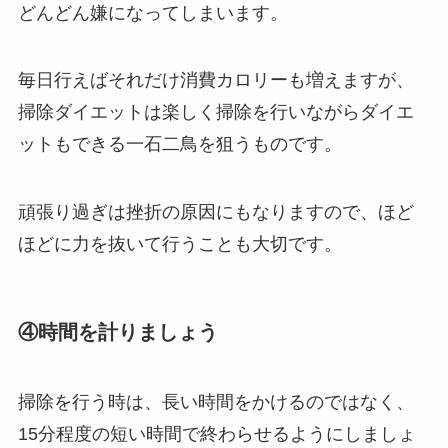
どんどん嫌になってしまいます。
毎日行えばそれだけ消費カロリーも増えますが、
掃除ダイエットは楽しく掃除を行いながらダイエ
ットもできる一石二鳥を狙うものです。
頑張り過ぎは挫折の原因にもなりますので、ほど
ほどに力を抜いて行うことも大切です。
④時間を計りましょう
掃除を行う時は、長い時間をかけるのではなく、
15分程度の短い時間で終わらせるようにしましょ