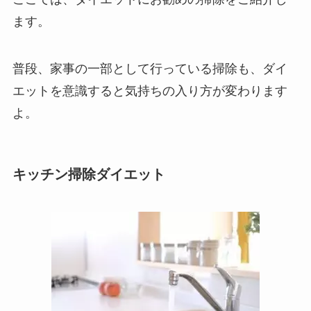
ます。
普段、家事の一部として行っている掃除も、ダイ
エットを意識すると気持ちの入り方が変わります
よ。
キッチン掃除ダイエット