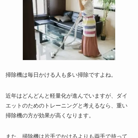
掃除機は毎日かける人も多い掃除ですよね。
近年はどんどんと軽量化が進んでいますが、ダイ
エットのためのトレーニングと考えるなら、重い
掃除機の方が効果が高くなります。
また、掃除機は片手でかけるよりも両手で持って