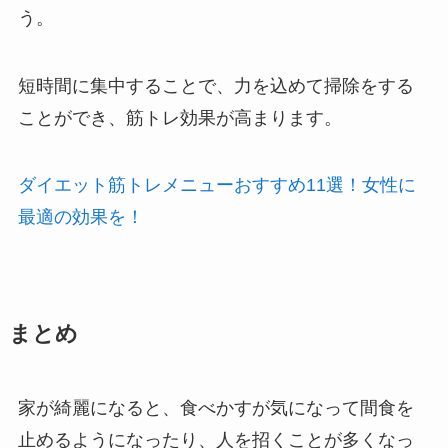
う。
短時間に集中することで、力を込めて掃除をする
ことができ、筋トレ効果が高まります。
ダイエット筋トレメニューおすすめ11選！女性に
最適の効果を！
まとめ
家が綺麗になると、食べかすが気になって間食を
止めるようになったり、人を招くことが多くなっ