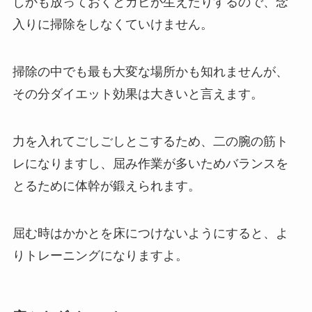
しかも放っておくとカビが生えたりするので、念
入りに掃除をしなくていけません。
掃除の中でも最も大変な場所かも知れませんが、
その分ダイエット効果は大きいと言えます。
力を入れてごしごしとこするため、二の腕の筋ト
レになりますし、屈み作業が多いためバランスを
とるために体幹が鍛えられます。
屈む時はかかとを床につけないようにすると、よ
りトレーニングになりますよ。