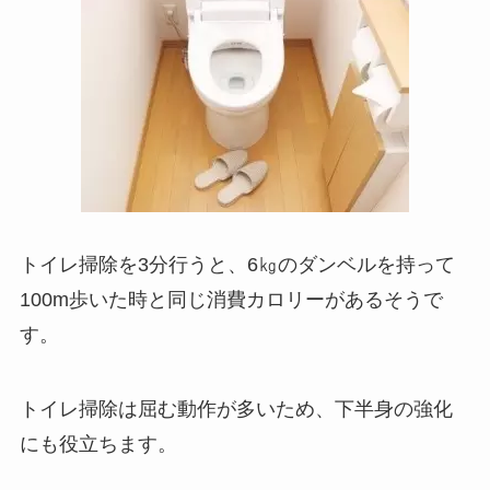
トイレ掃除を3分行うと、6㎏のダンベルを持って
100m歩いた時と同じ消費カロリーがあるそうで
す。
トイレ掃除は屈む動作が多いため、下半身の強化
にも役立ちます。