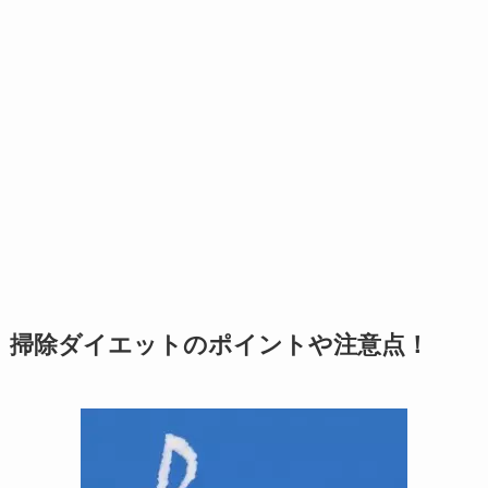
掃除ダイエットのポイントや注意点！