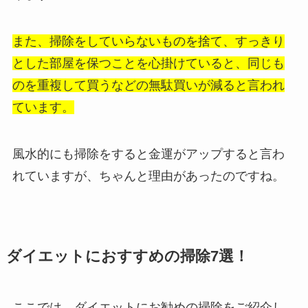
また、掃除をしていらないものを捨て、すっきり
とした部屋を保つことを心掛けていると、同じも
のを重複して買うなどの無駄買いが減ると言われ
ています。
風水的にも掃除をすると金運がアップすると言わ
れていますが、ちゃんと理由があったのですね。
ダイエットにおすすめの掃除7選！
ここでは、ダイエットにお勧めの掃除をご紹介し