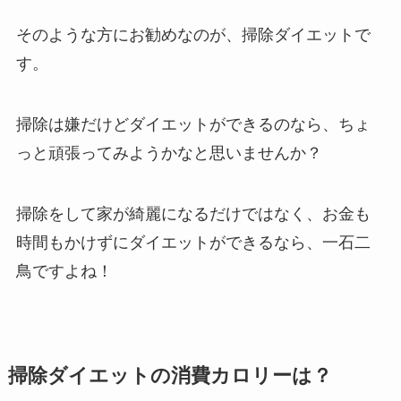
そのような方にお勧めなのが、掃除ダイエットで
す。
掃除は嫌だけどダイエットができるのなら、ちょ
っと頑張ってみようかなと思いませんか？
掃除をして家が綺麗になるだけではなく、お金も
時間もかけずにダイエットができるなら、一石二
鳥ですよね！
掃除ダイエットの消費カロリーは？