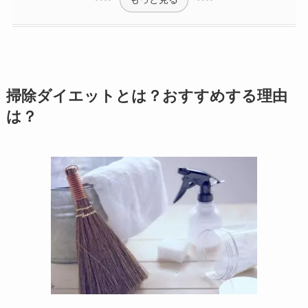
掃除ダイエットとは？おすすめする理由
は？