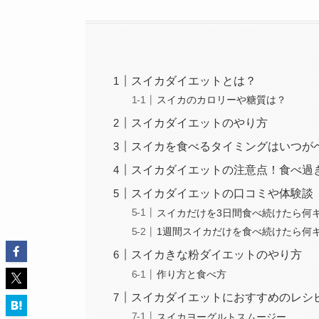
スイカダイエットとは？
スイカのカロリーや糖質は？
スイカダイエットのやり方
スイカを食べるタイミングはいつが
スイカダイエットの注意点！食べ過
スイカダイエットの口コミや体験談
スイカだけを3日間食べ続けたら何
1週間スイカだけを食べ続けたら何
スイカきな粉ダイエットのやり方
作り方と食べ方
スイカダイエットにおすすめのレシ
スイカヨーグルトスムージー