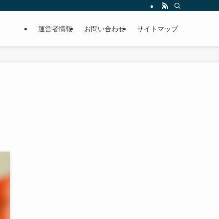
運営者情報
お問い合わせ
サイトマップ