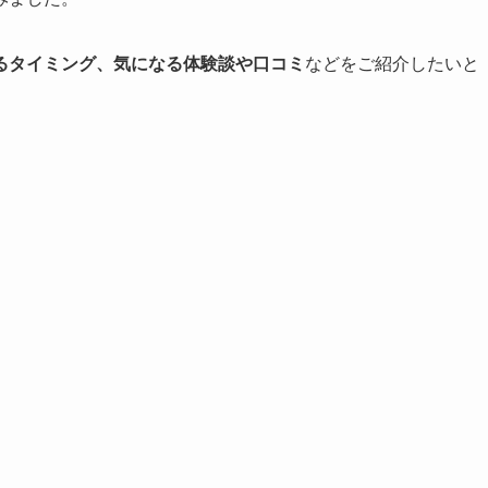
るタイミング、気になる体験談や口コミ
などをご紹介したいと