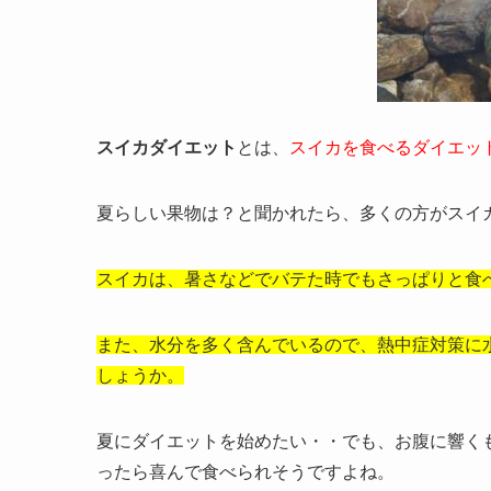
スイカダイエット
とは、
スイカを食べるダイエッ
夏らしい果物は？と聞かれたら、多くの方がスイ
スイカは、暑さなどでバテた時でもさっぱりと食
また、水分を多く含んでいるので、熱中症対策に
しょうか。
夏にダイエットを始めたい・・でも、お腹に響く
ったら喜んで食べられそうですよね。