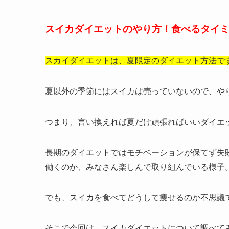
スイカダイエットのやり方！食べるタイ
スカイダイエットは、夏限定のダイエット方法で
夏以外の季節にはスイカは売っていないので、や
つまり、言い換えれば夏だけ頑張ればいいダイエ
長期のダイエットではモチベーションが保てず失
働くのか、みなさん楽しんで取り組んでいる様子
でも、スイカを食べてどうして痩せるのか不思議
そこで今回は、スイカダイエットについて調べて