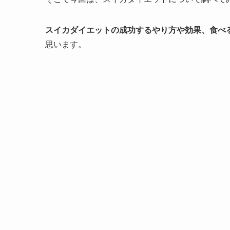
スイカダイエットの成功するやり方や効果、食べ
思います。