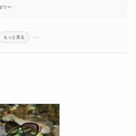
ゼリー
もっと見る