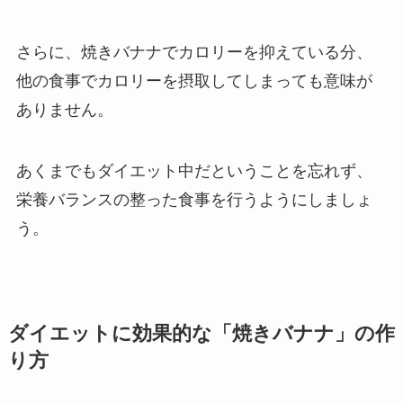
さらに、焼きバナナでカロリーを抑えている分、
他の食事でカロリーを摂取してしまっても意味が
ありません。
あくまでもダイエット中だということを忘れず、
栄養バランスの整った食事を行うようにしましょ
う。
ダイエットに効果的な「焼きバナナ」の作
り方