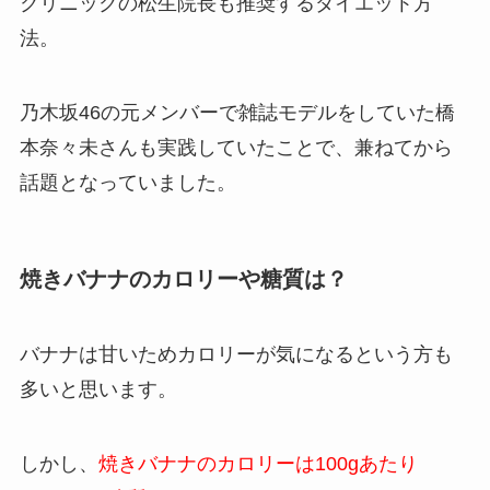
クリニックの松生院長も推奨するダイエット方
法。
乃木坂46の元メンバーで雑誌モデルをしていた橋
本奈々未さんも実践していたことで、兼ねてから
話題となっていました。
焼きバナナのカロリーや糖質は？
バナナは甘いためカロリーが気になるという方も
多いと思います。
しかし、
焼きバナナのカロリーは100gあたり