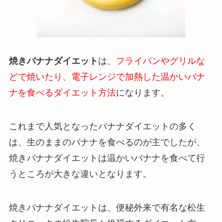
焼きバナナダイエット
は、
フライパンやグリルな
どで焼いたり、電子レンジで加熱した温かいバナ
ナを食べるダイエット方法
になります。
これまで人気となったバナナダイエットの多く
は、生のままのバナナを食べるのが主でしたが、
焼きバナナダイエットは温かいバナナを食べて行
うところが大きな違いとなります。
焼きバナナダイエットは、便秘外来で有名な松生