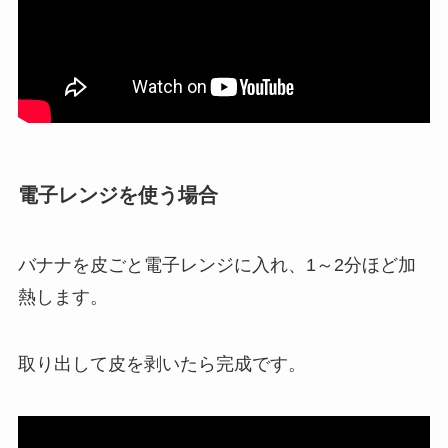
電子レンジを使う場合
バナナを皮ごと電子レンジに入れ、1～2分ほど加
熱します。
取り出して皮を剥いたら完成です。