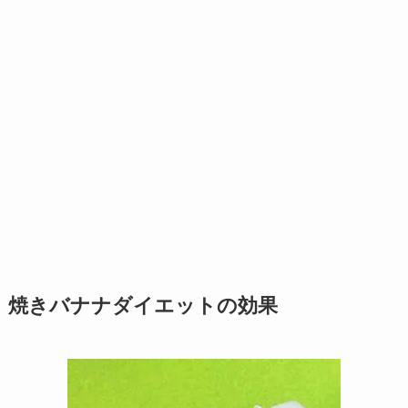
焼きバナナダイエットの効果