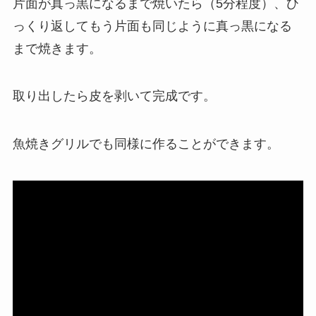
片面が真っ黒になるまで焼いたら（5分程度）、ひ
っくり返してもう片面も同じように真っ黒になる
まで焼きます。
取り出したら皮を剥いて完成です。
魚焼きグリルでも同様に作ることができます。