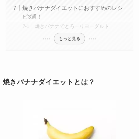
焼きバナナダイエットにおすすめのレシ
ピ3選！
焼きバナナでとろーりヨーグルト
もっと見る
焼きバナナダイエットとは？