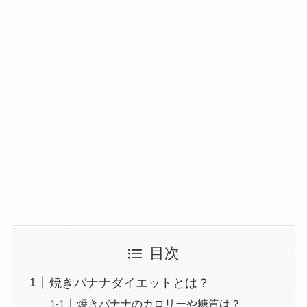
目次
焼きバナナダイエットとは？
焼きバナナのカロリーや糖質は？