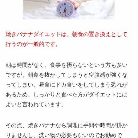
焼きバナナダイエットは、朝食の置き換えとして
行うのが一般的です。
朝は時間がなく、食事を摂らないという方も多い
ですが、朝食を抜かしてしまうと空腹感が強くな
ってしまい、昼食にドカ食いをしてしまう恐れが
あるため、しっかりと食べた方がダイエットには
よいと言われています。
その点、焼きバナナなら調理に手間や時間が掛か
りませんし、洗い物の必要もないのでお勧めで