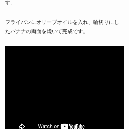
す。
フライパンにオリーブオイルを入れ、輪切りにし
たバナナの両面を焼いて完成です。