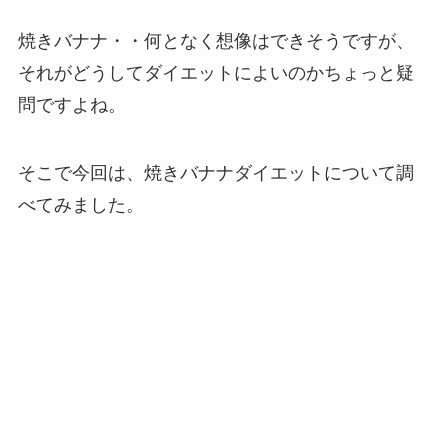
焼きバナナ・・何となく想像はできそうですが、
それがどうしてダイエットによいのかちょっと疑
問ですよね。
そこで今回は、焼きバナナダイエットについて調
べてみました。