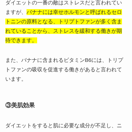
ダイエットの一番の敵はストレスだと言われてい
ますが、
バナナには幸せホルモンと呼ばれるセロ
トニンの原料となる、トリプトファンが多く含ま
れていることから、ストレスを緩和する働きが期
待できます。
また、バナナに含まれるビタミンB6には、トリプ
トファンの吸収を促進する働きがあると言われて
います。
③美肌効果
ダイエットをすると肌に必要な成分が不足し、ニ