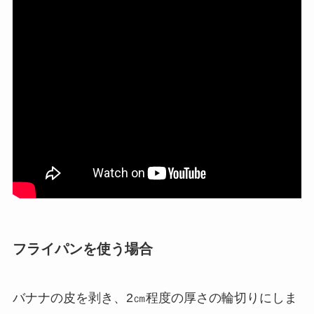
フライパンを使う場合
バナナの皮を剥き、2㎝程度の厚さの輪切りにしま