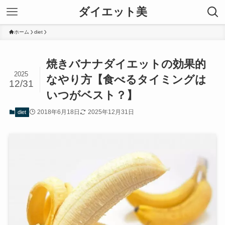
ダイエット美
ホーム
diet
焼きバナナダイエットの効果的
2025
なやり方【食べるタイミングは
12/31
いつがベスト？】
2018年6月18日
2025年12月31日
diet