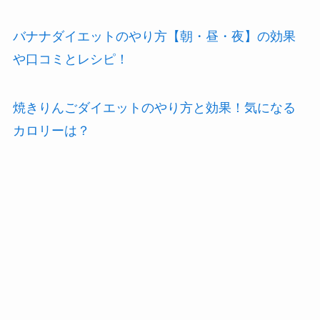
バナナダイエットのやり方【朝・昼・夜】の効果
や口コミとレシピ！
焼きりんごダイエットのやり方と効果！気になる
カロリーは？