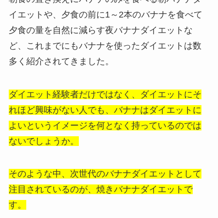
イエットや、夕食の前に1～2本のバナナを食べて
夕食の量を自然に減らす夜バナナダイエットな
ど、これまでにもバナナを使ったダイエットは数
多く紹介されてきました。
ダイエット経験者だけではなく、ダイエットにそ
れほど興味がない人でも、バナナはダイエットに
よいというイメージを何となく持っているのでは
ないでしょうか。
そのような中、次世代のバナナダイエットとして
注目されているのが、焼きバナナダイエットで
す。