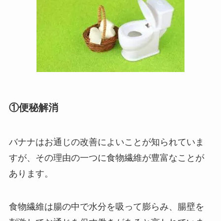
①便秘解消
バナナはお通じの改善によいことが知られていま
すが、その理由の一つに食物繊維が豊富なことが
あります。
食物繊維は腸の中で水分を吸って膨らみ、腸壁を