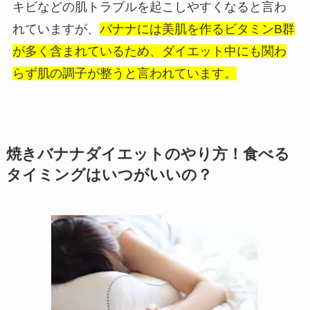
キビなどの肌トラブルを起こしやすくなると言わ
れていますが、
バナナには美肌を作るビタミンB群
が多く含まれているため、ダイエット中にも関わ
らず肌の調子が整うと言われています。
焼きバナナダイエットのやり方！食べる
タイミングはいつがいいの？