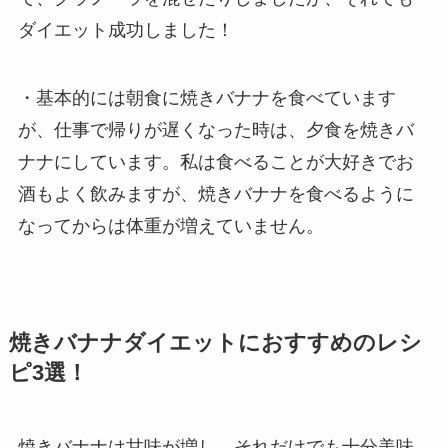
ダイエット成功しました！
・基本的には朝食に焼きバナナを食べています
が、仕事で帰りが遅くなった時は、夕食を焼きバ
ナナにしています。私は食べることが大好きでお
酒もよく飲みますが、焼きバナナを食べるように
なってからは体重が増えていません。
焼きバナナダイエットにおすすめのレシ
ピ3選！
焼きバナナは甘味が増し、それだけでも十分美味