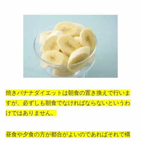
焼きバナナダイエットは朝食の置き換えで行いま
すが、必ずしも朝食でなければならないというわ
けではありません。
昼食や夕食の方が都合がよいのであればそれで構