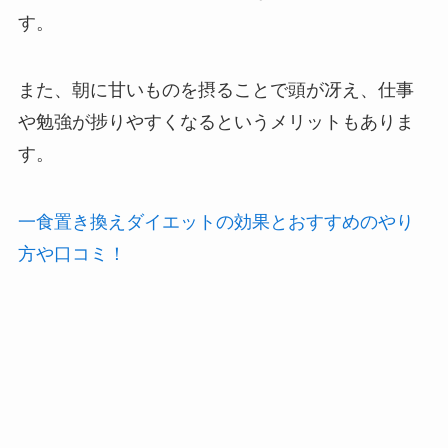
す。
また、朝に甘いものを摂ることで頭が冴え、仕事
や勉強が捗りやすくなるというメリットもありま
す。
一食置き換えダイエットの効果とおすすめのやり
方や口コミ！