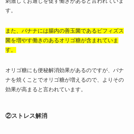
刺激してお通じを促す働きがあると言われていま
す。
また、バナナには腸内の善玉菌であるビフィズス
菌を増やす働きのあるオリゴ糖が含まれていま
す。
オリゴ糖にも便秘解消効果があるのですが、バナ
ナを焼くことでオリゴ糖が増えるので、よりその
効果が高まると言われています。
②ストレス解消