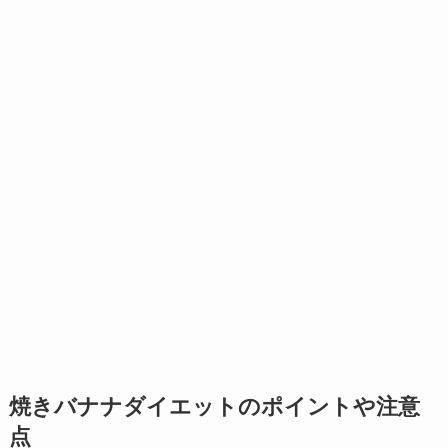
焼きバナナダイエットのポイントや注意
点