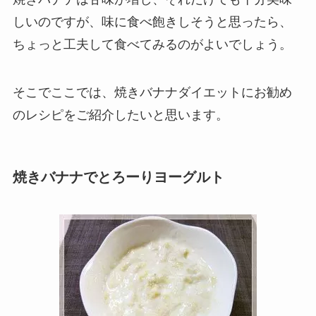
しいのですが、味に食べ飽きしそうと思ったら、
ちょっと工夫して食べてみるのがよいでしょう。
そこでここでは、焼きバナナダイエットにお勧め
のレシピをご紹介したいと思います。
焼きバナナでとろーりヨーグルト