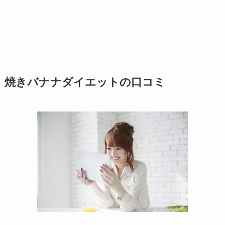
焼きバナナダイエットの口コミ