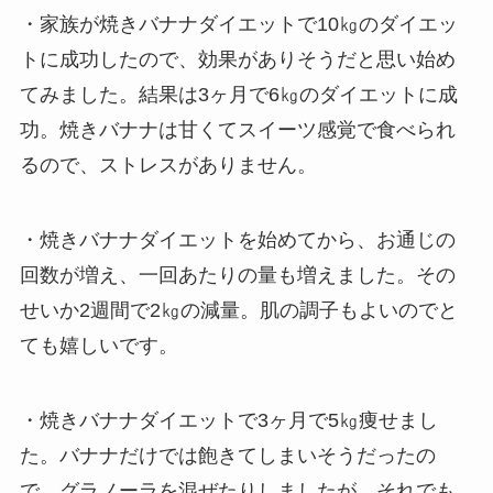
・家族が焼きバナナダイエットで10㎏のダイエッ
トに成功したので、効果がありそうだと思い始め
てみました。結果は3ヶ月で6㎏のダイエットに成
功。焼きバナナは甘くてスイーツ感覚で食べられ
るので、ストレスがありません。
・焼きバナナダイエットを始めてから、お通じの
回数が増え、一回あたりの量も増えました。その
せいか2週間で2㎏の減量。肌の調子もよいのでと
ても嬉しいです。
・焼きバナナダイエットで3ヶ月で5㎏痩せまし
た。バナナだけでは飽きてしまいそうだったの
で、グラノーラを混ぜたりしましたが、それでも