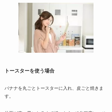
トースターを使う場合
バナナを丸ごとトースターに入れ、皮ごと焼きま
す。