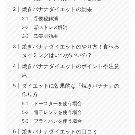
焼きバナナダイエットの効果
①便秘解消
②ストレス解消
③美肌効果
焼きバナナダイエットのやり方！食べる
タイミングはいつがいいの？
焼きバナナダイエットのポイントや注意
点
ダイエットに効果的な「焼きバナナ」の
作り方
トースターを使う場合
電子レンジを使う場合
フライパンを使う場合
焼きバナナダイエットの口コミ