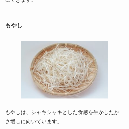
にできます。
もやし
もやしは、シャキシャキとした食感を生かしたか
さ増しに向いています。