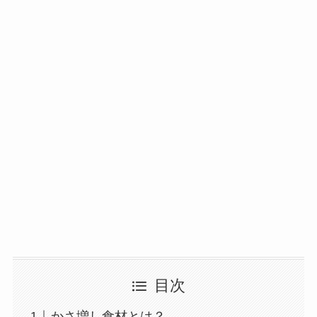
目次
かさ増し食材とは？