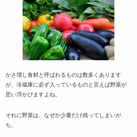
かさ増し食材と呼ばれるものは数多くあります
が、冷蔵庫に必ず入っているものと言えば野菜が
思い浮かびますよね。
それに野菜は、なぜか少量だけ残ってしまいが
ち。