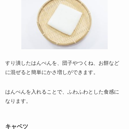
すり潰したはんぺんを、団子やつくね、お餅など
に混ぜると簡単にかさ増しができます。
はんぺんを入れることで、ふわふわとした食感に
なります。
キャベツ