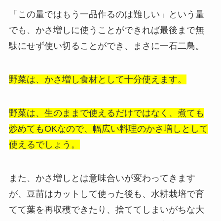
「この量ではもう一品作るのは難しい」という量
でも、かさ増しに使うことができれば最後まで無
駄にせず使い切ることができ、まさに一石二鳥。
野菜は、かさ増し食材として十分使えます。
野菜は、生のままで使えるだけではなく、煮ても
炒めてもOKなので、幅広い料理のかさ増しとして
使えるでしょう。
また、かさ増しとは意味合いが変わってきます
が、豆苗はカットして使った後も、水耕栽培で育
てて葉を再収穫できたり、捨ててしまいがちな大