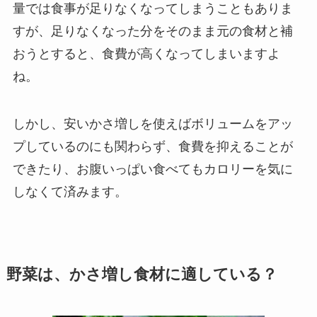
量では食事が足りなくなってしまうこともありま
すが、足りなくなった分をそのまま元の食材と補
おうとすると、食費が高くなってしまいますよ
ね。
しかし、安いかさ増しを使えばボリュームをアッ
プしているのにも関わらず、食費を抑えることが
できたり、お腹いっぱい食べてもカロリーを気に
しなくて済みます。
野菜は、かさ増し食材に適している？