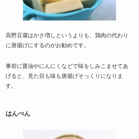
高野豆腐はかさ増しというよりも、鶏肉の代わり
に唐揚げにするのがお勧めです。
事前に醤油やにんにくなどで味をしみこませてあ
げると、見た目も味も唐揚げそっくりになりま
す。
はんぺん