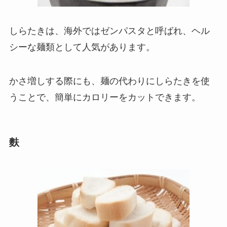
しらたきは、海外ではゼンパスタと呼ばれ、ヘル
シーな麺類として人気があります。
かさ増しする際にも、麺の代わりにしらたきを使
うことで、簡単にカロリーをカットできます。
麩