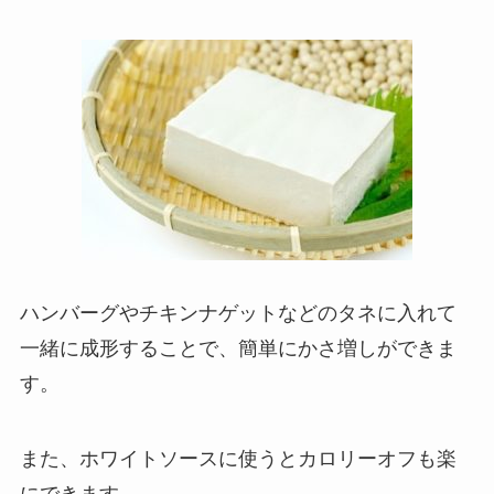
ハンバーグやチキンナゲットなどのタネに入れて
一緒に成形することで、簡単にかさ増しができま
す。
また、ホワイトソースに使うとカロリーオフも楽