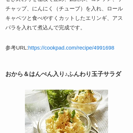
チャップ、にんにく（チューブ）を入れ、ロール
キャベツと食べやすくカットしたエリンギ、アス
パラを入れて煮込んで完成です。
参考URL:
https://cookpad.com/recipe/4991698
おから＆はんぺん入り♪ふんわり玉子サラダ