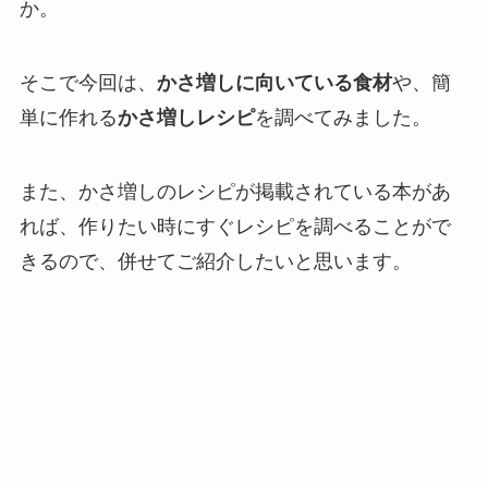
か。
そこで今回は、
かさ増しに向いている食材
や、簡
単に作れる
かさ増しレシピ
を調べてみました。
また、かさ増しのレシピが掲載されている本があ
れば、作りたい時にすぐレシピを調べることがで
きるので、併せてご紹介したいと思います。