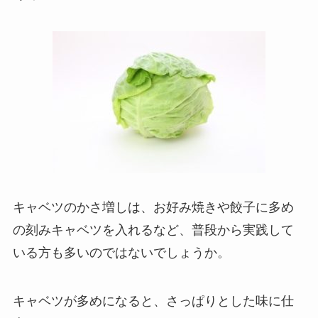
キャベツのかさ増しは、お好み焼きや餃子に多め
の刻みキャベツを入れるなど、普段から実践して
いる方も多いのではないでしょうか。
キャベツが多めになると、さっぱりとした味に仕