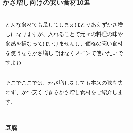
かさ増し向けの安い食材10選
どんな食材でも足してしまえばとりあえずかさ増
しになりますが、入れることで元々の料理の味や
食感を損なってはいけませんし、価格の高い食材
を使うならかさ増しではなくメインで使いたいで
すよね。
そこでここでは、かさ増しをしても本来の味を失
わず、かつ安くできるかさ増し食材をご紹介しま
す。
豆腐