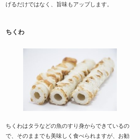
げるだけではなく、旨味もアップします。
ちくわ
ちくわはタラなどの魚のすり身からできているの
で、そのままでも美味しく食べられますが、お勧