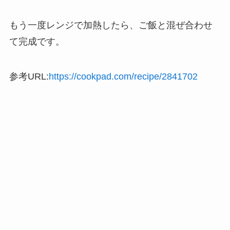
もう一度レンジで加熱したら、ご飯と混ぜ合わせ
て完成です。
参考URL:
https://cookpad.com/recipe/2841702