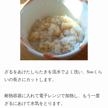
ざるをあけたしらたきを流水でよく洗い、5㎜くら
いの長さにカットします。
耐熱容器に入れて電子レンジで加熱し、もう一度
ざるにあけて水気をとります。