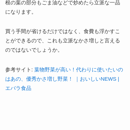
根の葉の部分もごま油などで炒めたら立派な一品
になります。
買う手間が省けるだけではなく、食費も浮かすこ
とができるので、これも立派なかさ増しと言える
のではないでしょうか。
参考サイト:
葉物野菜が高い！代わりに使いたいの
はあの、優秀かさ増し野菜！ ｜おいしいNEWS |
エバラ食品