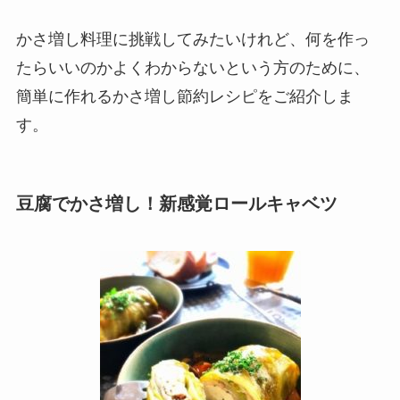
かさ増し料理に挑戦してみたいけれど、何を作っ
たらいいのかよくわからないという方のために、
簡単に作れるかさ増し節約レシピをご紹介しま
す。
豆腐でかさ増し！新感覚ロールキャベツ