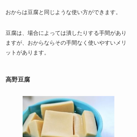
おからは豆腐と同じような使い方ができます。
豆腐は、場合によっては潰したりする手間があり
ますが、おからならその手間なく使いやすいメリ
ットがあります。
高野豆腐