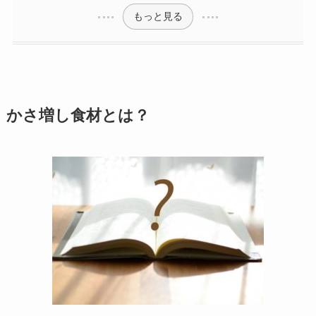
もっと見る
かさ増し食材とは？