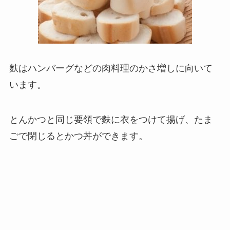
麩はハンバーグなどの肉料理のかさ増しに向いて
います。
とんかつと同じ要領で麩に衣をつけて揚げ、たま
ごで閉じるとかつ丼ができます。