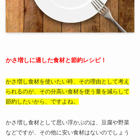
かさ増しに適した食材と節約レシピ！
かさ増し食材を使いたい時、その理由として考え
られるのが、その分高い食材を使う量を減らして
節約したいから、ですよね。
かさ増し食材として思い浮かぶのは、豆腐や野菜
などですが、その他に安い食材はないのでしょう