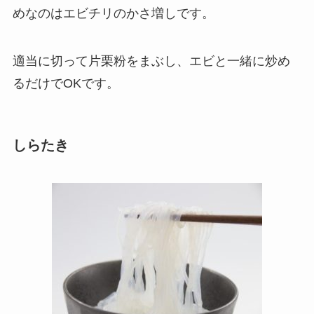
めなのはエビチリのかさ増しです。
適当に切って片栗粉をまぶし、エビと一緒に炒め
るだけでOKです。
しらたき