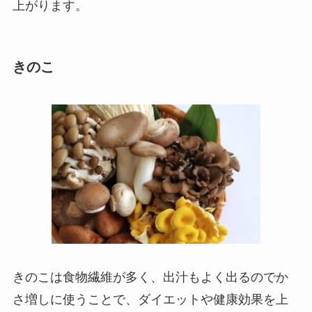
上がります。
きのこ
きのこは食物繊維が多く、出汁もよく出るのでか
さ増しに使うことで、ダイエットや健康効果を上