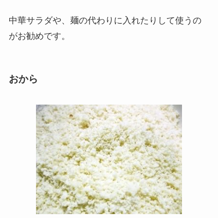
中華サラダや、麺の代わりに入れたりして使うの
がお勧めです。
おから