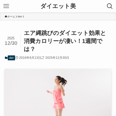
ダイエット美
ホーム
diet
エア縄跳びのダイエット効果と
2025
消費カロリーが凄い！1週間で
12/30
は？
2016年9月13日
2025年12月30日
diet