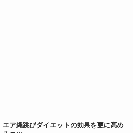
エア縄跳びダイエットの効果を更に高め