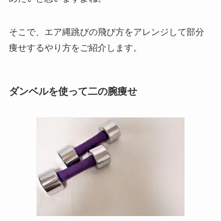
そこで、エア縄跳びの飛び方をアレンジして部分
痩せするやり方をご紹介します。
ダンベルを使って二の腕痩せ