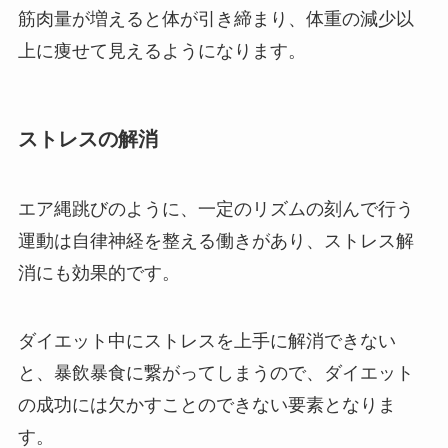
筋肉量が増えると体が引き締まり、体重の減少以
上に痩せて見えるようになります。
ストレスの解消
エア縄跳びのように、一定のリズムの刻んで行う
運動は自律神経を整える働きがあり、ストレス解
消にも効果的です。
ダイエット中にストレスを上手に解消できない
と、暴飲暴食に繋がってしまうので、ダイエット
の成功には欠かすことのできない要素となりま
す。