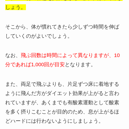
しょう。
そこから、体が慣れてきたら少しずつ時間を伸ば
していくのがよいでしょう。
なお、
飛ぶ回数は時間によって異なりますが、10
分であれば1,000回が目安
となります。
また、両足で飛ぶよりも、片足ずつ床に着地する
ように飛んだ方がダイエット効果が上がると言わ
れていますが、あくまでも有酸素運動として酸素
を多く摂りこむことが目的のため、息が上がるほ
どハードには行わないようにしましょう。