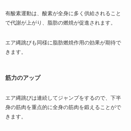
有酸素運動は、酸素が全身に多く供給されること
で代謝が上がり、脂肪の燃焼が促進されます。
エア縄跳びも同様に脂肪燃焼作用の効果が期待で
きます。
筋力のアップ
エア縄跳びは連続してジャンプをするので、下半
身の筋肉を重点的に全身の筋肉を鍛えることがで
きます。