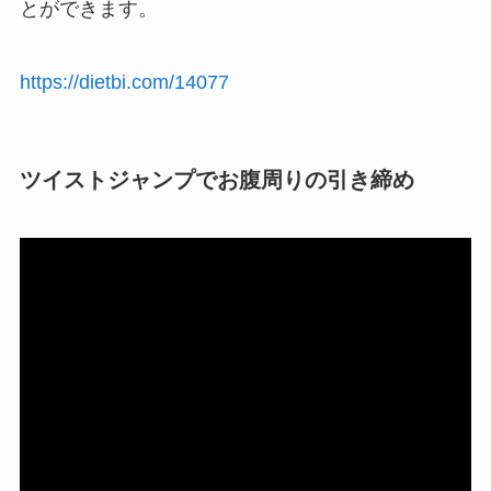
とができます。
https://dietbi.com/14077
ツイストジャンプでお腹周りの引き締め