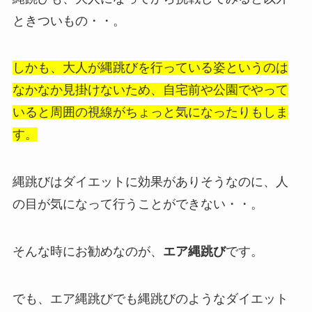
ときついもの・・。
しかも、大人が縄跳びを行っている姿というのは
なかなか見掛けないため、自宅前や公園でやって
いると周囲の視線がちょっと気になったりもしま
す。
縄跳びはダイエットに効果がありそうなのに、人
の目が気になって行うことができない・・。
そんな時にお勧めなのが、
エア縄跳び
です。
でも、エア縄跳びでも縄跳びのようなダイエット