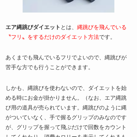
エア縄跳びダイエット
とは、
縄跳びを飛んでいる
〝フリ〟をするだけのダイエット方法
です。
あくまでも飛んでいるフリでよいので、縄跳びが
苦手な方でも行うことができます。
しかも、縄跳びを使わないので、ダイエットを始
める時にお金が掛かりません。（なお、エア縄跳
び用の道具が売られています。縄跳びのように縄
がついていなく、手で握るグリップのみなのです
が、グリップを握って飛ぶだけで回数をカウント