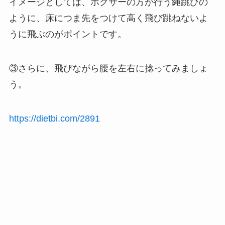
イメージとしては、ボクサーの方が行う縄跳びの
ように、床につま先をつけて高く飛び跳ねないよ
うに飛ぶのがポイントです。
③さらに、飛びながら腰を左右に捻ってみましょ
う。
https://dietbi.com/2891