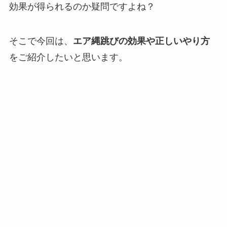
効果が得られるのか疑問ですよね？
そこで今回は、
エア縄跳びの効果や正しいやり方
をご紹介したいと思います。