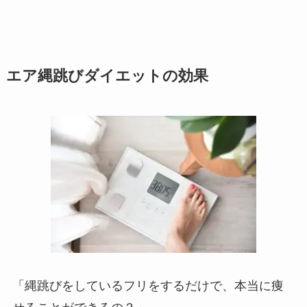
エア縄跳びダイエットの効果
「縄跳びをしているフリをするだけで、本当に痩