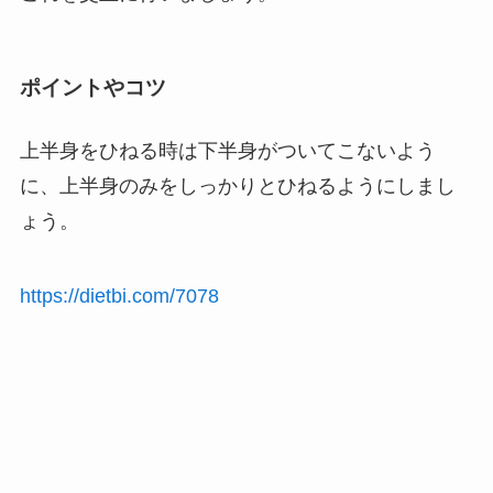
ポイントやコツ
上半身をひねる時は下半身がついてこないよう
に、上半身のみをしっかりとひねるようにしまし
ょう。
https://dietbi.com/7078