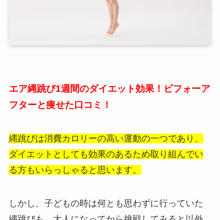
エア縄跳び1週間のダイエット効果！ビフォーア
フターと痩せた口コミ！
縄跳びは消費カロリーの高い運動の一つであり、
ダイエットとしても効果のあるため取り組んでい
る方もいらっしゃると思います。
しかし、子どもの時は何とも思わずに行っていた
縄跳びも、大人になってから挑戦してみると以外