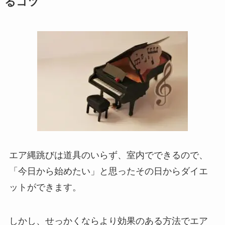
るコツ
エア縄跳びは道具のいらず、室内でできるので、
「今日から始めたい」と思ったその日からダイエ
ットができます。
しかし、せっかくならより効果のある方法でエア