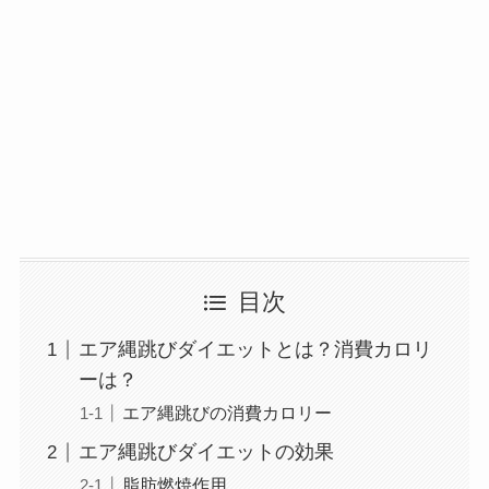
目次
エア縄跳びダイエットとは？消費カロリ
ーは？
エア縄跳びの消費カロリー
エア縄跳びダイエットの効果
脂肪燃焼作用