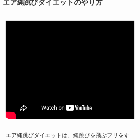
エア縄跳びダイエットのやり方
エア縄跳びダイエットは、縄跳びを飛ぶフリをす