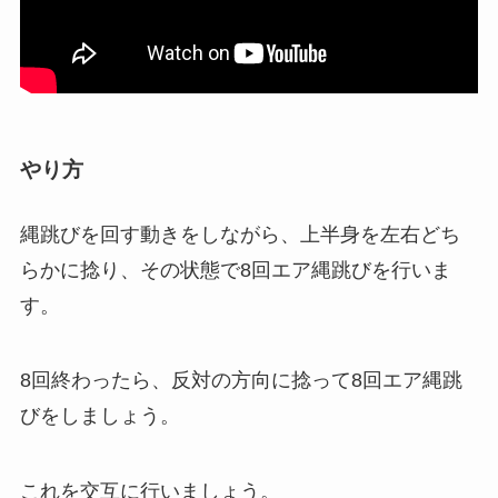
やり方
縄跳びを回す動きをしながら、上半身を左右どち
らかに捻り、その状態で8回エア縄跳びを行いま
す。
8回終わったら、反対の方向に捻って8回エア縄跳
びをしましょう。
これを交互に行いましょう。