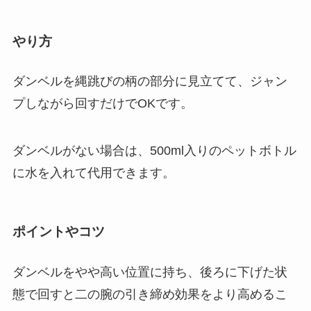
やり方
ダンベルを縄跳びの柄の部分に見立てて、ジャン
プしながら回すだけでOKです。
ダンベルがない場合は、500ml入りのペットボトル
に水を入れて代用できます。
ポイントやコツ
ダンベルをやや高い位置に持ち、後ろに下げた状
態で回すと二の腕の引き締め効果をより高めるこ