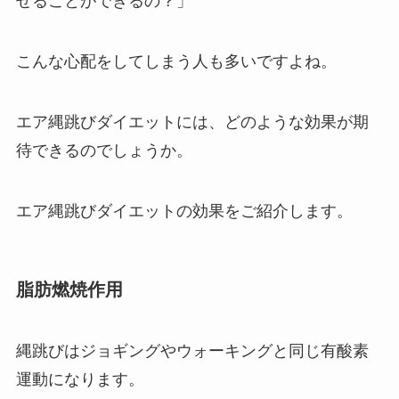
せることができるの？」
こんな心配をしてしまう人も多いですよね。
エア縄跳びダイエットには、どのような効果が期
待できるのでしょうか。
エア縄跳びダイエットの効果をご紹介します。
脂肪燃焼作用
縄跳びはジョギングやウォーキングと同じ有酸素
運動になります。