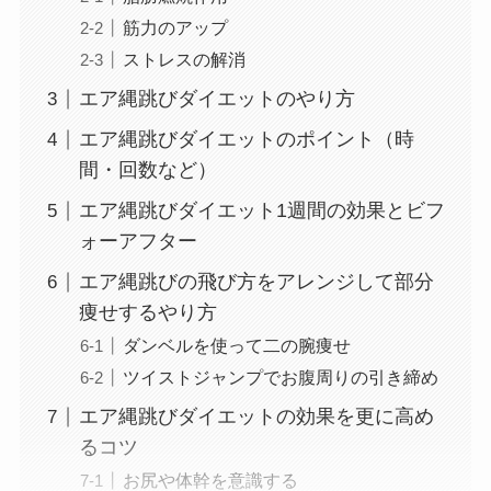
筋力のアップ
ストレスの解消
エア縄跳びダイエットのやり方
エア縄跳びダイエットのポイント（時
間・回数など）
エア縄跳びダイエット1週間の効果とビフ
ォーアフター
エア縄跳びの飛び方をアレンジして部分
痩せするやり方
ダンベルを使って二の腕痩せ
ツイストジャンプでお腹周りの引き締め
エア縄跳びダイエットの効果を更に高め
るコツ
お尻や体幹を意識する