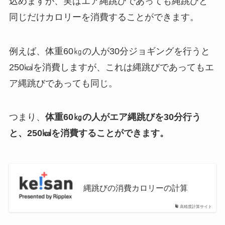
込めますが、実はエア縄跳びであっても縄跳びと
同じだけカロリーを消費することができます。
例えば、体重60㎏の人が30分ジョギングを行うと
250㎉を消費しますが、これは縄跳びであってもエ
ア縄跳びであっても同じ。
つまり、
体重60㎏の人がエア縄跳びを30分行う
と、250㎉を消費することができます。
縄跳びの消費カロリーの計算
高精度計算サイト