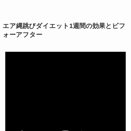
エア縄跳びダイエット1週間の効果とビフ
ォーアフター