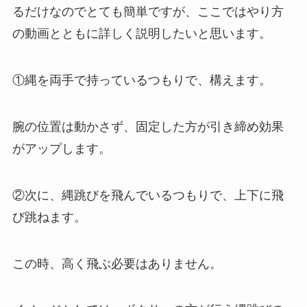
るだけなのでとても簡単ですが、ここではやり方
の動画とともに詳しく説明したいと思います。
①縄を両手で持っているつもりで、構えます。
腕の位置は動かさず、固定した方が引き締め効果
がアップします。
②次に、縄跳びを飛んでいるつもりで、上下に飛
び跳ねます。
この時、高く飛ぶ必要はありません。