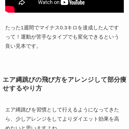
たった1週間でマイナス0.3キロを達成したんです
って！運動が苦手なタイプでも変化できるという
良い見本です。
エア縄跳びの飛び方をアレンジして部分痩
せするやり方
エア縄跳びを習慣として行えるようになってきた
ら、少しアレンジをしてよりダイエット効果を高
めたいと思いますよね。