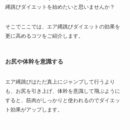
縄跳びダイエットを始めたいと思いませんか？
そこでここでは、エア縄跳びダイエットの効果を
更に高めるコツをご紹介します。
お尻や体幹を意識する
エア縄跳びはただ真上にジャンプして行うより
も、お尻を引き上げ、体幹を意識して飛ぶように
すると、筋肉がしっかりと使われるのでダイエッ
ト効果がアップします。