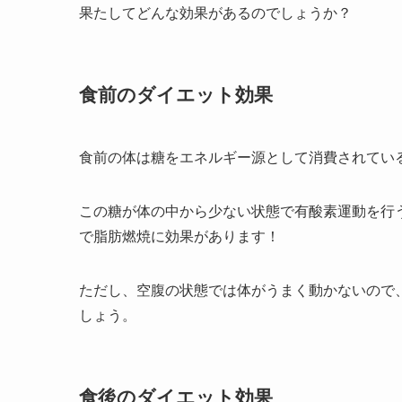
果たしてどんな効果があるのでしょうか？
食前のダイエット効果
食前の体は糖をエネルギー源として消費されてい
この糖が体の中から少ない状態で有酸素運動を行
で脂肪燃焼に効果があります！
ただし、空腹の状態では体がうまく動かないので
しょう。
食後のダイエット効果