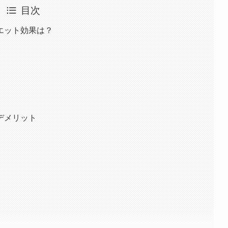
目次
エット効果は？
デメリット