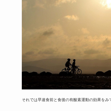
それでは早速食前と食後の有酸素運動の効果をみ