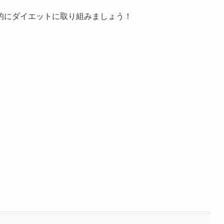
的にダイエットに取り組みましょう！