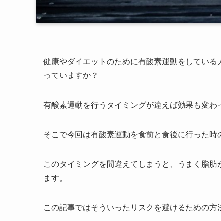
健康やダイエットのために有酸素運動をしている
っていますか？
有酸素運動を行うタイミングが違えば効果も変わ
そこで今回は有酸素運動を食前と食後に行った時
このタイミングを間違えてしまうと、うまく脂肪
ます。
この記事ではそういったリスクを避けるための方