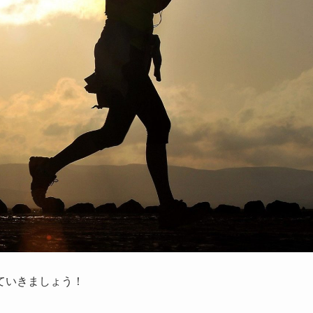
ていきましょう！