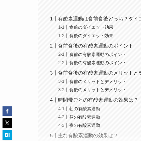
有酸素運動は食前食後どっち？ダイ
食前のダイエット効果
食後のダイエット効果
食前食後の有酸素運動のポイント
食前の有酸素運動のポイント
食後の有酸素運動のポイント
食前食後の有酸素運動のメリットと
食前のメリットとデメリット
食後のメリットとデメリット
時間帯ごとの有酸素運動の効果は？
朝の有酸素運動
昼の有酸素運動
夜の有酸素運動
主な有酸素運動の効果は？