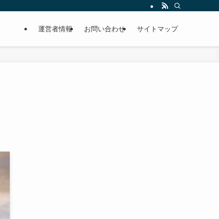
運営者情報
お問い合わせ
サイトマップ