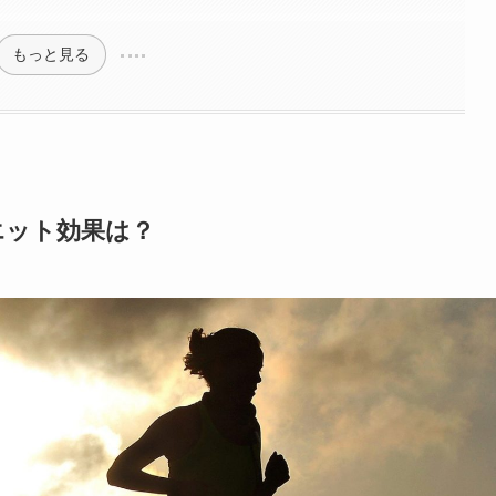
もっと見る
エット効果は？