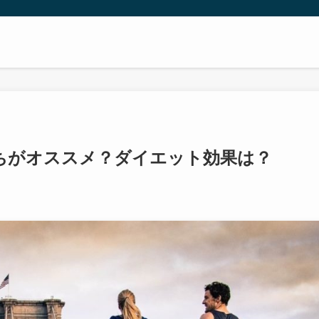
ちがオススメ？ダイエット効果は？