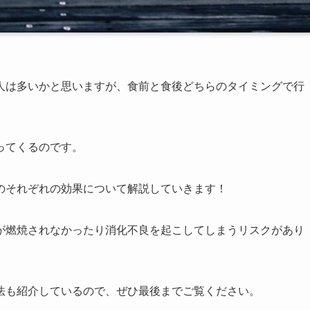
人は多いかと思いますが、食前と食後どちらのタイミングで行
ってくるのです。
のそれぞれの効果について解説していきます！
が燃焼されなかったり消化不良を起こしてしまうリスクがあり
法も紹介しているので、ぜひ最後までご覧ください。