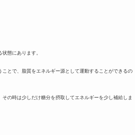
る状態にあります。
うことで、脂質をエネルギー源として運動することができるの
、その時は少しだけ糖分を摂取してエネルギーを少し補給しま