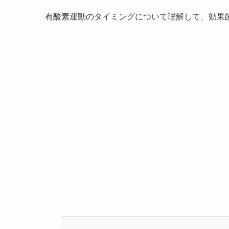
有酸素運動のタイミングについて理解して、効果