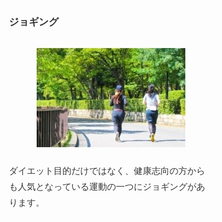
ジョギング
ダイエット目的だけではなく、健康志向の方から
も人気となっている運動の一つにジョギングがあ
ります。