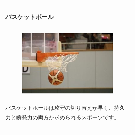
バスケットボール
バスケットボールは攻守の切り替えが早く、持久
力と瞬発力の両方が求められるスポーツです。