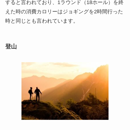
すると言われており、1ラウンド（18ホール）を終
えた時の消費カロリーはジョギングを2時間行った
時と同じとも言われています。
登山