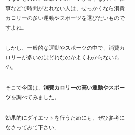
事などで時間がとれない人は、せっかくなら消費
カロリーの多い運動やスポーツを選びたいもので
すよね。
しかし、一般的な運動やスポーツの中で、消費カ
ロリーが多いのはどれなのかよくわからないも
の。
そこで今回は、
消費カロリーの高い運動やスポー
ツ
を調べてみました。
効果的にダイエットを行うためにも、ぜひ参考に
なさってみて下さい。