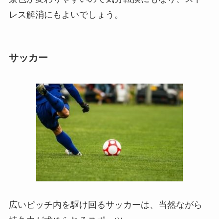
レス解消にもよいでしょう。
サッカー
広いピッチ内を駆け回るサッカーは、当然ながら