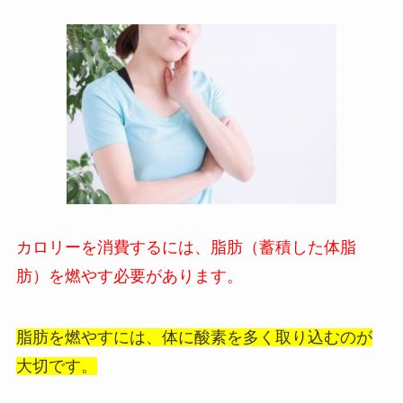
カロリーを消費するには、脂肪（蓄積した体脂
肪）を燃やす必要があります。
脂肪を燃やすには、体に酸素を多く取り込むのが
大切です。