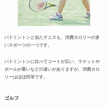
バドミントンと似たテニスも、消費カロリーの多
いスポーツの一つです。
バドミントンに比べてコートが広い、ラケットや
ボールが重いなどの違いがありますが、消費カロ
リーはほぼ同等です。
ゴルフ