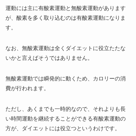
運動には主に有酸素運動と無酸素運動があります
が、酸素を多く取り込むのは有酸素運動になりま
す。
なお、無酸素運動は全くダイエットに役立たたな
いかと言えばそうではありません。
無酸素運動では瞬発的に動くため、カロリーの消
費が行われます。
ただし、あくまでも一時的なので、それよりも長
い時間運動を継続することができる有酸素運動の
方が、ダイエットには役立つというわけです。