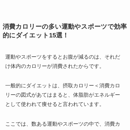
消費カロリーの多い運動やスポーツで効率
的にダイエット15選！
運動やスポーツをするとお腹が減るのは、それだ
け体内のカロリーが消費されたからです。
一般的にダイエットは、摂取カロリー＜消費カロ
リーの図式があてはまると、体脂肪がエネルギー
として使われて痩せると言われています。
ここでは、数ある運動やスポーツの中で、消費カ