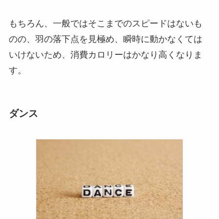
もちろん、一般ではそこまでのスピードはないも
のの、羽の落下点を見極め、瞬時に動かなくては
いけないため、消費カロリーはかなり高くなりま
す。
ダンス