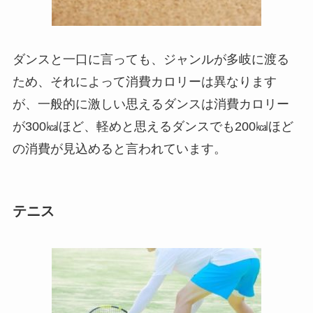
ダンスと一口に言っても、ジャンルが多岐に渡る
ため、それによって消費カロリーは異なります
が、一般的に激しい思えるダンスは消費カロリー
が300㎉ほど、軽めと思えるダンスでも200㎉ほど
の消費が見込めると言われています。
テニス