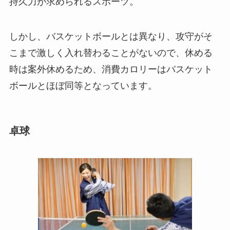
持久力が求められるスポーツ。
しかし、バスケットボールとは異なり、攻守がそ
こまで激しく入れ替わることがないので、休める
時は案外休めるため、消費カロリーはバスケット
ボールとほぼ同等となっています。
卓球