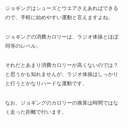
ジョギングはシューズとウエアさえあればできる
ので、手軽に始めやすい運動と言えますよね。
ジョギングの消費カロリーは、ラジオ体操とほぼ
同等のレベル。
それだとあまり消費カロリーが高くないのでは？
と思うかも知れませんが、ラジオ体操はしっかり
と行うとかなりハードな運動です。
なお、ジョギングのカロリーの換算は時間ではな
く走った距離で行います。