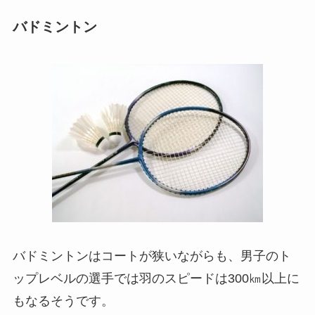
バドミントン
バドミントンはコートが狭いながらも、男子のト
ップレベルの選手では羽のスピードは300㎞以上に
もなるそうです。