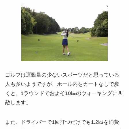
ゴルフは運動量の少ないスポーツだと思っている
人も多いようですが、ホール内をカートなしで歩
くと、1ラウンドでおよそ10㎞のウォーキングに匹
敵します。
また、ドライバーで1回打つだけでも1.2㎉を消費