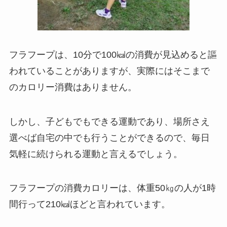
フラフープは、10分で100㎉の消費が見込めると謳
われていることがありますが、実際にはそこまで
のカロリー消費はありません。
しかし、子どもでもできる運動であり、場所さえ
選べば自宅の中でも行うことができるので、毎日
気軽に続けられる運動と言えるでしょう。
フラフープの消費カロリーは、体重50㎏の人が1時
間行って210㎉ほどと言われています。