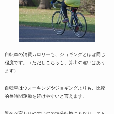
自転車の消費カロリーも、ジョギングとほぼ同じ
程度です。（ただしこちらも、算出の違いはあり
ます）
自転車はウォーキングやジョギングよりも、比較
的長時間運動を続けやすいと言えます。
景色が変わりやすいので気分転換にもなり、スト