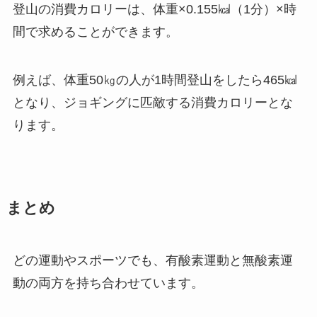
登山の消費カロリーは、体重×0.155㎉（1分）×時
間で求めることができます。
例えば、体重50㎏の人が1時間登山をしたら465㎉
となり、ジョギングに匹敵する消費カロリーとな
ります。
まとめ
どの運動やスポーツでも、有酸素運動と無酸素運
動の両方を持ち合わせています。