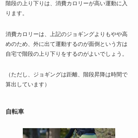
階段の上り下りは、消費カロリーが高い運動に入
ります。
消費カロリーは、上記のジョギングよりもやや高
めのため、外に出て運動するのが面倒という方は
自宅で階段の上り下りをするのがよいでしょう。
（ただし、ジョギングは距離、階段昇降は時間で
算出しています）
自転車