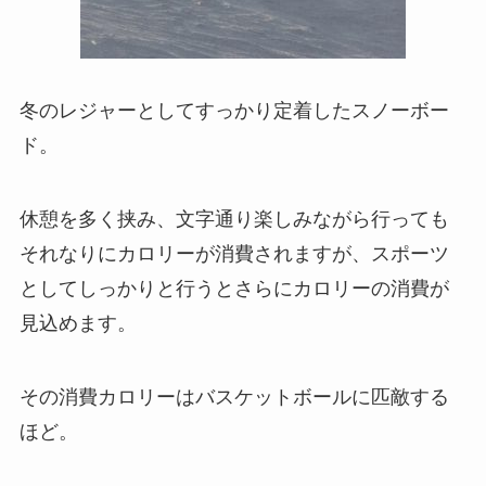
冬のレジャーとしてすっかり定着したスノーボー
ド。
休憩を多く挟み、文字通り楽しみながら行っても
それなりにカロリーが消費されますが、スポーツ
としてしっかりと行うとさらにカロリーの消費が
見込めます。
その消費カロリーはバスケットボールに匹敵する
ほど。