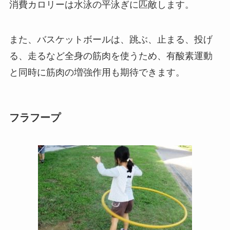
消費カロリーは水泳の平泳ぎに匹敵します。
また、バスケットボールは、跳ぶ、止まる、投げ
る、走るなど全身の筋肉を使うため、有酸素運動
と同時に筋肉の増強作用も期待できます。
フラフープ