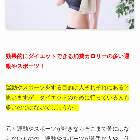
効果的にダイエットできる消費カロリーの多い運
動やスポーツ！
運動やスポーツをする目的は人それぞれにあると
思いますが、ダイエットのために行っている人も
多いのではないでしょうか。
元々運動やスポーツが好きならそこまで苦にはな
らないものの、運動やスポーツが苦手な人や、仕