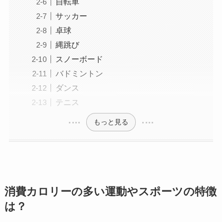
自転車
サッカー
卓球
縄跳び
スノーボード
バドミントン
ダンス
テニス
もっと見る
消費カロリーの多い運動やスポーツの特徴
は？