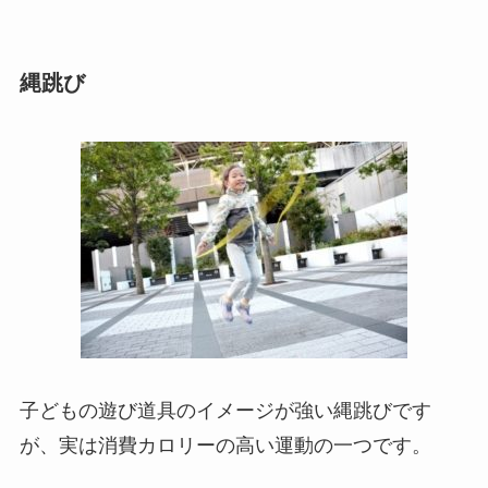
縄跳び
子どもの遊び道具のイメージが強い縄跳びです
が、実は消費カロリーの高い運動の一つです。