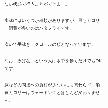
ない状態で行うことができます。
水泳にはいくつか種類がありますが、最もカロリ
ー消費が多いのはバタフライです。
次いで平泳ぎ、クロールの順となっています。
なお、泳げないという人は水中を歩くだけでもOK
です。
膝などの間接への負荷が少ないにも関わらず、消
費カロリーはウォーキングとほとんど変わりませ
ん。