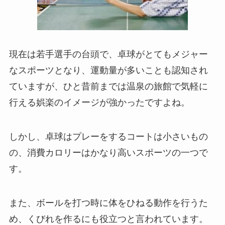
現在は若手選手の台頭で、卓球がとてもメジャー
なスポーツとなり、運動量が多いことも認知され
ていますが、ひと昔前までは温泉の旅館で気軽に
行える娯楽のイメージが強かったですよね。
しかし、卓球はプレーをするコートは小さいもの
の、消費カロリーはかなり高いスポーツの一つで
す。
また、ボールを打つ時に体をひねる動作を行うた
め、くびれを作るにも役立つと言われています。