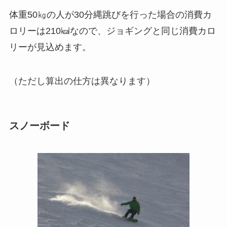
体重50㎏の人が30分縄跳びを行った場合の消費カ
ロリーは210㎉なので、ジョギングと同じ消費カロ
リーが見込めます。
（ただし算出の仕方は異なります）
スノーボード