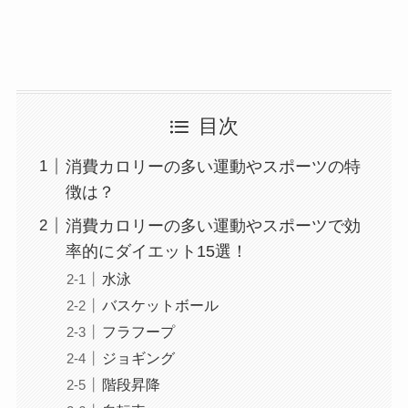
目次
消費カロリーの多い運動やスポーツの特
徴は？
消費カロリーの多い運動やスポーツで効
率的にダイエット15選！
水泳
バスケットボール
フラフープ
ジョギング
階段昇降