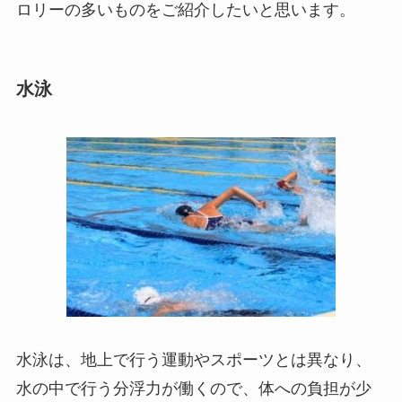
ロリーの多いものをご紹介したいと思います。
水泳
水泳は、地上で行う運動やスポーツとは異なり、
水の中で行う分浮力が働くので、体への負担が少