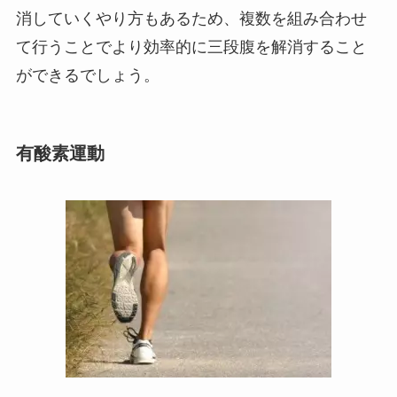
消していくやり方もあるため、複数を組み合わせ
て行うことでより効率的に三段腹を解消すること
ができるでしょう。
有酸素運動