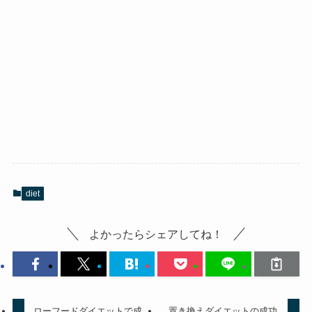
diet
よかったらシェアしてね！
ローフードダイエットで成
置き換えダイエットの成功