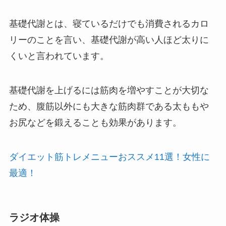
基礎代謝とは、寝ているだけでも消費されるカロ
リーのことを言い、基礎代謝が高い人ほど太りに
くいと言われています。
基礎代謝を上げるには筋肉を増やすことが大切な
ため、腹筋以外にも大きな筋肉群である太ももや
お尻などを鍛えることも効果があります。
ダイエット筋トレメニューおススメ11選！女性に
最適！
ラジオ体操