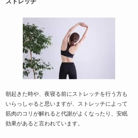
ストレッチ
朝起きた時や、夜寝る前にストレッチを行う方も
いらっしゃると思いますが、ストレッチによって
筋肉のコリが解れると代謝がよくなったり、安眠
効果があると言われています。