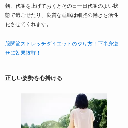
朝、代謝を上げておくとその日一日代謝のよい状
態で過ごせたり、良質な睡眠は細胞の働きを活性
化させてくれます。
股関節ストレッチダイエットのやり方！下半身痩
せに効果抜群！
正しい姿勢を心掛ける