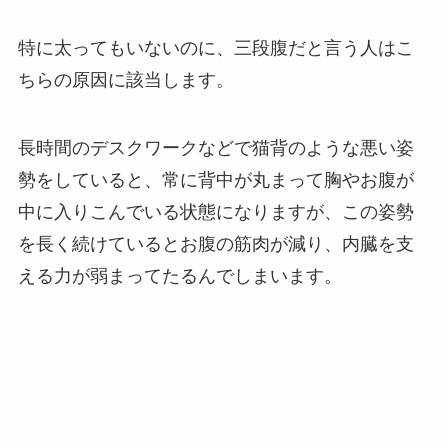
特に太ってもいないのに、三段腹だと言う人はこ
ちらの原因に該当します。
長時間のデスクワークなどで猫背のような悪い姿
勢をしていると、常に背中が丸まって胸やお腹が
中に入りこんでいる状態になりますが、この姿勢
を長く続けているとお腹の筋肉が減り、内臓を支
える力が弱まってたるんでしまいます。