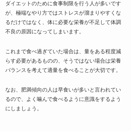
ダイエットのために食事制限を行う人が多いです
が、極端なやり方ではストレスが溜まりやすくな
るだけではなく、体に必要な栄養が不足して体調
不良の原因になってしまいます。
これまで食べ過ぎていた場合は、量をある程度減
らす必要があるものの、そうではない場合は栄養
バランスを考えて適量を食べることが大切です。
なお、肥満傾向の人は早食いが多いと言われてい
るので、よく噛んで食べるように意識をするよう
にしましょう。