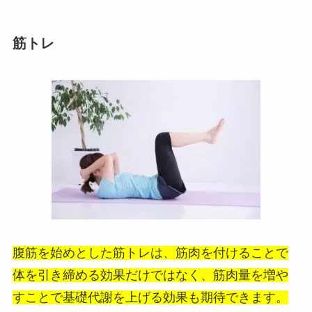
筋トレ
腹筋を始めとした筋トレは、筋肉を付けることで
体を引き締める効果だけではなく、筋肉量を増や
すことで基礎代謝を上げる効果も期待できます。