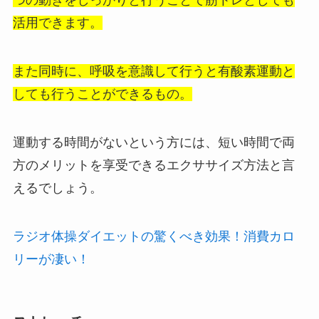
つの動きをしっかりと行うことで筋トレとしても
活用できます。
また同時に、呼吸を意識して行うと有酸素運動と
しても行うことができるもの。
運動する時間がないという方には、短い時間で両
方のメリットを享受できるエクササイズ方法と言
えるでしょう。
ラジオ体操ダイエットの驚くべき効果！消費カロ
リーが凄い！