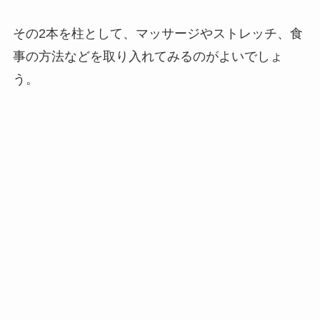
その2本を柱として、マッサージやストレッチ、食
事の方法などを取り入れてみるのがよいでしょ
う。