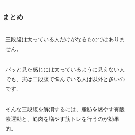
まとめ
三段腹は太っている人だけがなるものではありま
せん。
パッと見た感じには太っているように見えない人
でも、実は三段腹で悩んでいる人は以外と多いの
です。
そんな三段腹を解消するには、脂肪を燃やす有酸
素運動と、筋肉を増やす筋トレを行うのが効果
的。