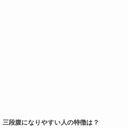
三段腹になりやすい人の特徴は？