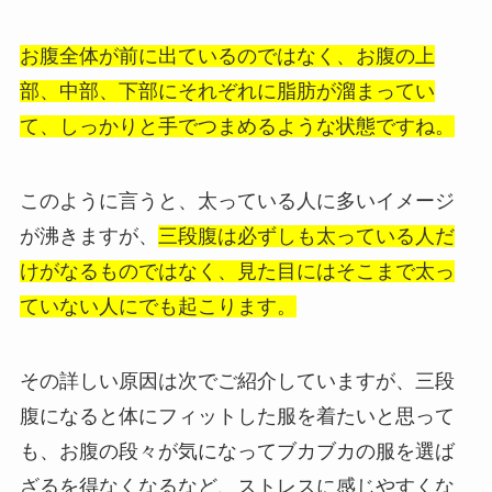
お腹全体が前に出ているのではなく、お腹の上
部、中部、下部にそれぞれに脂肪が溜まってい
て、しっかりと手でつまめるような状態ですね。
このように言うと、太っている人に多いイメージ
が沸きますが、
三段腹は必ずしも太っている人だ
けがなるものではなく、見た目にはそこまで太っ
ていない人にでも起こります。
その詳しい原因は次でご紹介していますが、三段
腹になると体にフィットした服を着たいと思って
も、お腹の段々が気になってブカブカの服を選ば
ざるを得なくなるなど、ストレスに感じやすくな