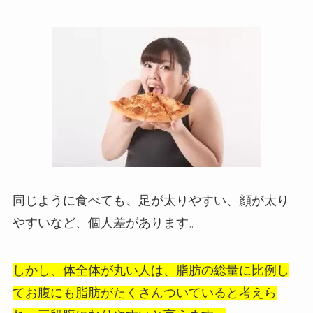
同じように食べても、足が太りやすい、顔が太り
やすいなど、個人差があります。
しかし、体全体が丸い人は、脂肪の総量に比例し
てお腹にも脂肪がたくさんついていると考えら