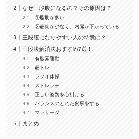
なぜ三段腹になるの？その原因は？
①脂肪が多い
②筋肉が少なく、内臓が下がっている
三段腹になりやすい人の特徴は？
三段腹解消法おすすめ7選！
有酸素運動
筋トレ
ラジオ体操
ストレッチ
正しい姿勢を心掛ける
バランスのとれた食事をする
マッサージ
まとめ