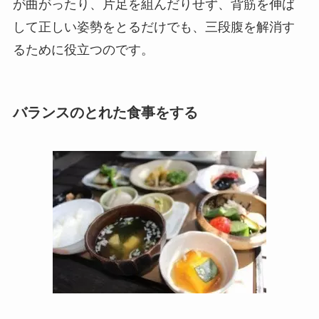
が曲がったり、片足を組んだりせず、背筋を伸ば
して正しい姿勢をとるだけでも、三段腹を解消す
るために役立つのです。
バランスのとれた食事をする