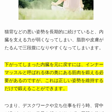
猫背などの悪い姿勢を長期的に続けていると、内
臓を支える力が弱くなってしまい、脂肪や皮膚が
たるんで三段腹になりやすくなってしまいます。
下がってしまった内臓を元に戻すには、インナー
マッスルと呼ばれる体の奥にある筋肉を鍛える必
要があるのですが、これは正しい姿勢を維持する
だけで鍛えることができます。
つまり、デスクワークや立ち仕事を行う時、背中