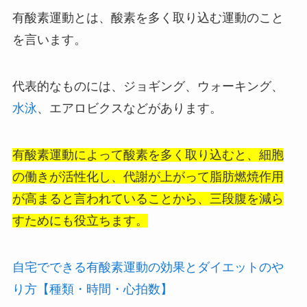
有酸素運動とは、酸素を多く取り込む運動のこと
を言います。
代表的なものには、ジョギング、ウォーキング、
水泳
、エアロビクスなどがあります。
有酸素運動によって酸素を多く取り込むと、細胞
の働きが活性化し、代謝が上がって脂肪燃焼作用
が高まると言われていることから、三段腹を減ら
すためにも役立ちます。
自宅でできる有酸素運動の効果とダイエットのや
り方【種類・時間・心拍数】