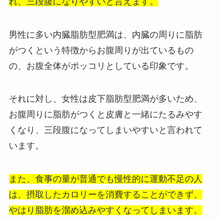
れ、三段腹になりやすいと言えます。
男性に多い内臓脂肪型肥満は、内臓の周りに脂肪
がつくという特徴からお腹周りが出ているもの
の、お腹全体がポッコリとしている印象です。
それに対し、女性は皮下脂肪型肥満が多いため、
お腹周りに脂肪がつくと皮膚と一緒にたるみやす
くなり、三段腹になってしまいやすいと言われて
います。
また、食事の量が普通でも慢性的に運動不足の人
は、摂取したカロリーを消費することができず、
やはり脂肪を溜め込みやすくなってしまいます。