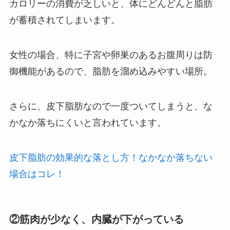
カロリーの消費が乏しいと、体にどんどんと脂肪
が蓄積されてしまいます。
女性の場合、特に子宮や卵巣のあるお腹周りは防
御機能があるので、脂肪を溜め込みやすい場所。
さらに、皮下脂肪なので一度ついてしまうと、な
かなか落ちにくいと言われています。
皮下脂肪の効果的な落とし方！なかなか落ちない
場合はコレ！
②筋肉が少なく、内臓が下がっている