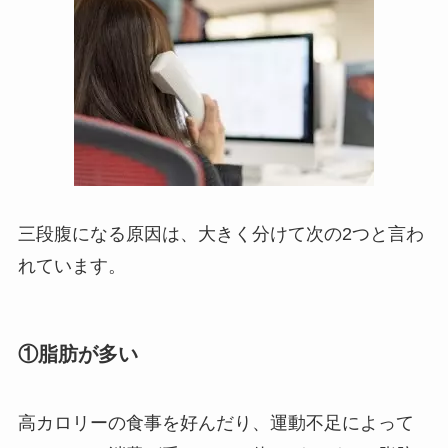
三段腹になる原因は、大きく分けて次の2つと言わ
れています。
①脂肪が多い
高カロリーの食事を好んだり、運動不足によって