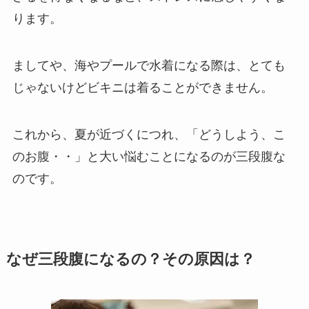
ります。
ましてや、海やプールで水着になる際は、とても
じゃないけどビキニは着ることができません。
これから、夏が近づくにつれ、「どうしよう、こ
のお腹・・」と大い悩むことになるのが三段腹な
のです。
なぜ三段腹になるの？その原因は？