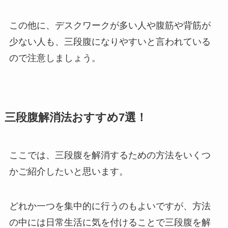
この他に、デスクワークが多い人や腹筋や背筋が
少ない人も、三段腹になりやすいと言われている
ので注意しましょう。
三段腹解消法おすすめ7選！
ここでは、三段腹を解消するための方法をいくつ
かご紹介したいと思います。
どれか一つを集中的に行うのもよいですが、方法
の中には日常生活に気を付けることで三段腹を解