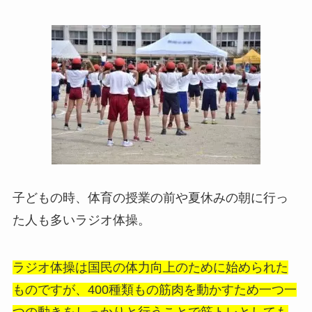
子どもの時、体育の授業の前や夏休みの朝に行っ
た人も多いラジオ体操。
ラジオ体操は国民の体力向上のために始められた
ものですが、400種類もの筋肉を動かすため一つ一