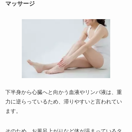
マッサージ
下半身から心臓へと向かう血液やリンパ液は、重
力に逆らっているため、滞りやすいと言われてい
ます。
そのため、お風呂上がりなど体が温まっているタ