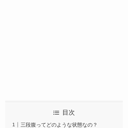
目次
三段腹ってどのような状態なの？