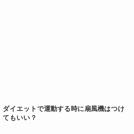
ダイエットで運動する時に扇風機はつけ
てもいい？