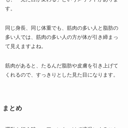
す。
同じ身長、同じ体重でも、筋肉の多い人と脂肪の
多い人では、筋肉の多い人の方が体が引き締まっ
て見えますよね。
筋肉があると、たるんだ脂肪や皮膚を引き上げて
くれるので、すっきりとした見た目になります。
まとめ