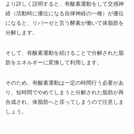
より詳しく説明すると、有酸素運動をして交感神
経（活動時に優位になる自律神経の一種）が優位
になると、リパーゼと言う酵素が働いて体脂肪を
分解します。
そして、有酸素運動を続けることで分解された脂
肪をエネルギーに変換して利用します。
そのため、有酸素運動は一定の時間行う必要があ
り、短時間でやめてしまうと分解された脂肪が再
合成され、体脂肪へと戻ってしまうので注意しま
しょう。