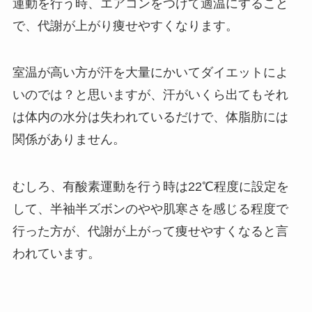
運動を行う時、エアコンをつけて適温にすること
で、代謝が上がり痩せやすくなります。
室温が高い方が汗を大量にかいてダイエットによ
いのでは？と思いますが、汗がいくら出てもそれ
は体内の水分は失われているだけで、体脂肪には
関係がありません。
むしろ、有酸素運動を行う時は22℃程度に設定を
して、半袖半ズボンのやや肌寒さを感じる程度で
行った方が、代謝が上がって痩せやすくなると言
われています。