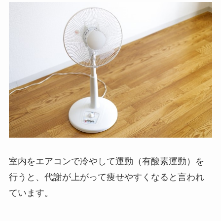
室内をエアコンで冷やして運動（有酸素運動）を
行うと、代謝が上がって痩せやすくなると言われ
ています。