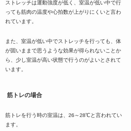
ストレッチは運動強度が低く、室温が低い中で行
っても筋肉の温度や心拍数が上がりにくいと言わ
れています。
また、室温が低い中でストレッチを行っても、体
が固いままで思うような効果が得られないことか
ら、少し室温が高い状態で行うのがよいとされて
います。
筋トレの場合
筋トレを行う時の室温は、
26～28℃
と言われてい
ます。