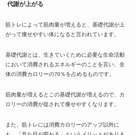
代謝が上がる
筋トレによって筋肉量が増えると、基礎代謝が上
がって痩せやすい体になると言われています。
基礎代謝とは、生きていくために必要な生命活動
において消費されるエネルギーのことを言い、全
体の消費カロリーの70％を占めるものです。
筋肉量が増えるとこの基礎代謝が増えるので、カ
ロリーの消費が促されて痩せやすくなります。
また、筋トレには消費カロリーのアップ以外に
も、「見た目が変わる」というメリットがありま