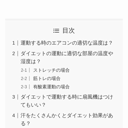
目次
運動する時のエアコンの適切な温度は？
ダイエットの運動に適切な部屋の温度や
湿度は？
ストレッチの場合
筋トレの場合
有酸素運動の場合
ダイエットで運動する時に扇風機はつけ
てもいい？
汗をたくさんかくとダイエット効果があ
る？