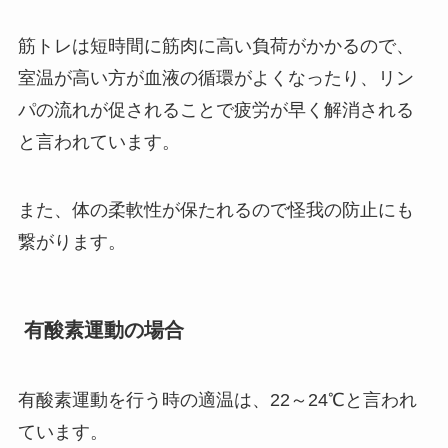
筋トレは短時間に筋肉に高い負荷がかかるので、
室温が高い方が血液の循環がよくなったり、リン
パの流れが促されることで疲労が早く解消される
と言われています。
また、体の柔軟性が保たれるので怪我の防止にも
繋がります。
有酸素運動の場合
有酸素運動を行う時の適温は、
22～24℃
と言われ
ています。