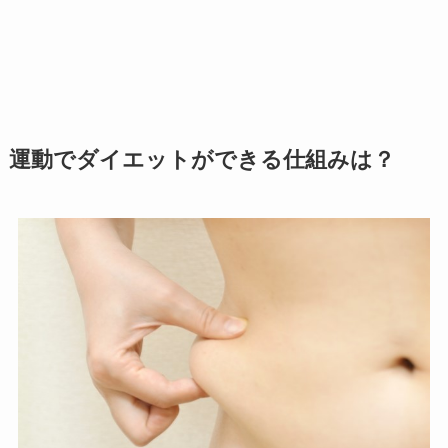
運動でダイエットができる仕組みは？