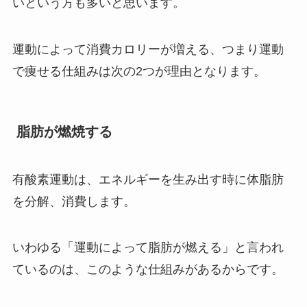
いという方も多いと思います。
運動によって消費カロリーが増える、つまり運動
で痩せる仕組みは次の2つが理由となります。
脂肪が燃焼する
有酸素運動は、エネルギーを生み出す時に体脂肪
を分解、消費します。
いわゆる「運動によって脂肪が燃える」と言われ
ているのは、このような仕組みがあるからです。