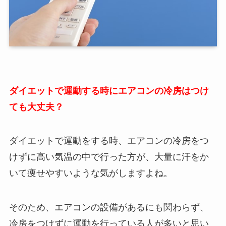
ダイエットで運動する時にエアコンの冷房はつけ
ても大丈夫？
ダイエットで運動をする時、エアコンの冷房をつ
けずに高い気温の中で行った方が、大量に汗をか
いて痩せやすいような気がしますよね。
そのため、エアコンの設備があるにも関わらず、
冷房をつけずに運動を行っている人が多いと思い