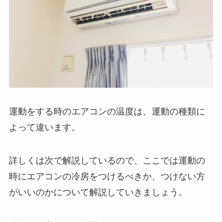
運動をする時のエアコンの温度は、運動の種類に
よって違います。
詳しくは次で解説しているので、ここでは運動の
時にエアコンの冷房をつけるべきか、つけない方
がいいのかについて解説していきましょう。