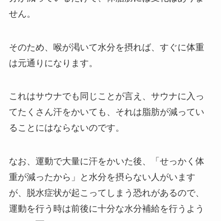
せん。
そのため、喉が渇いて水分を摂れば、すぐに体重
は元通りになります。
これはサウナでも同じことが言え、サウナに入っ
てたくさん汗をかいても、それは脂肪が減ってい
ることにはならないのです。
なお、運動で大量に汗をかいた後、「せっかく体
重が減ったから」と水分を摂らない人がいます
が、脱水症状が起こってしまう恐れがあるので、
運動を行う時は前後に十分な水分補給を行うよう