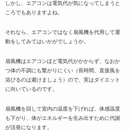
しかし、エアコンは電気代が気になってしまうと
ころでもありますよね。
それなら、エアコンではなく扇風機を代用して運
動をしてみてはいかがでしょうか。
扇風機はエアコンほど電気代がかからず、なおか
つ体の不調にも繋がりにくい（長時間、直接風を
浴びるのは避けましょう）ので、実はダイエット
に向いているのです。
扇風機を回して室内の温度を下げれば、体感温度
も下がり、体がエネルギーを生み出すために代謝
が活発になります。