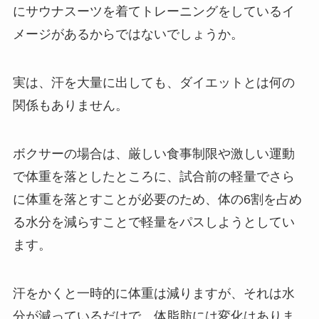
にサウナスーツを着てトレーニングをしているイ
メージがあるからではないでしょうか。
実は、汗を大量に出しても、ダイエットとは何の
関係もありません。
ボクサーの場合は、厳しい食事制限や激しい運動
で体重を落としたところに、試合前の軽量でさら
に体重を落とすことが必要のため、体の6割を占め
る水分を減らすことで軽量をパスしようとしてい
ます。
汗をかくと一時的に体重は減りますが、それは水
分が減っているだけで、体脂肪には変化はありま