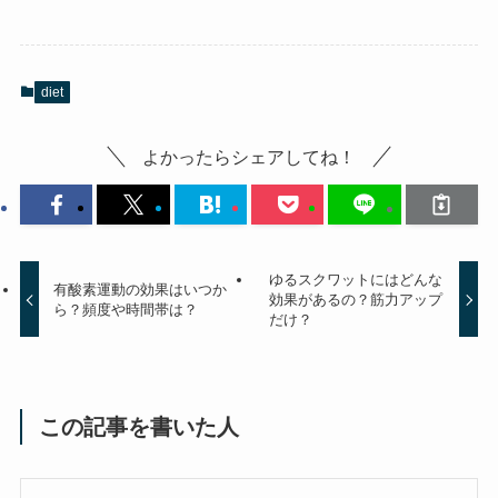
diet
よかったらシェアしてね！
ゆるスクワットにはどんな
有酸素運動の効果はいつか
効果があるの？筋力アップ
ら？頻度や時間帯は？
だけ？
この記事を書いた人