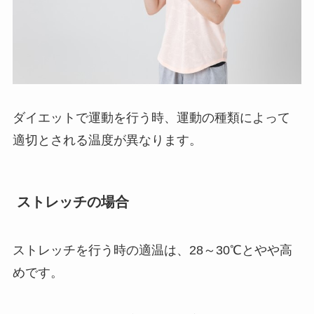
ダイエットで運動を行う時、運動の種類によって
適切とされる温度が異なります。
ストレッチの場合
ストレッチを行う時の適温は、
28～30℃
とやや高
めです。