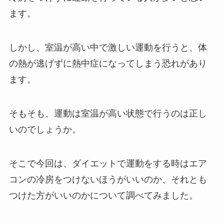
ます。
しかし、室温が高い中で激しい運動を行うと、体
の熱が逃げずに熱中症になってしまう恐れがあり
ます。
そもそも、運動は室温が高い状態で行うのは正し
いのでしょうか。
そこで今回は、ダイエットで運動をする時はエア
コンの冷房をつけないほうがいいのか、それとも
つけた方がいいのかについて調べてみました。