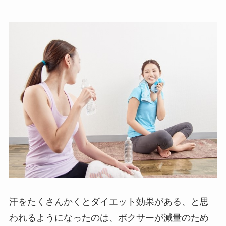
汗をたくさんかくとダイエット効果がある、と思
われるようになったのは、ボクサーが減量のため