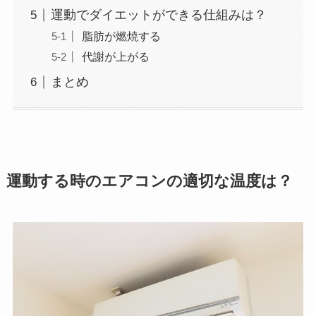
運動でダイエットができる仕組みは？
脂肪が燃焼する
代謝が上がる
まとめ
運動する時のエアコンの適切な温度は？