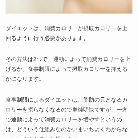
ダイエットは、消費カロリーが摂取カロリーを上
回るように行う必要があります。
その方法は2つで、運動によって消費カロリーを上
げるか、食事制限によって摂取カロリーを抑える
かになります。
食事制限によるダイエットは、脂肪の元となるカ
ロリーを摂らなくなるので単純明快ですが、一方
で運動によって消費カロリーを増やすというの
は、どういう仕組みなのかいまいちよくわからな