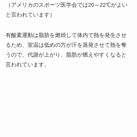
（アメリカのスポーツ医学会では20～22℃がよい
と言われています）
有酸素運動は脂肪を燃焼して体内で熱を発生させ
るため、室温は低めの方が汗を蒸発させて熱を奪
うので、代謝が上がり、脂肪が燃えやすくなると
言われています。