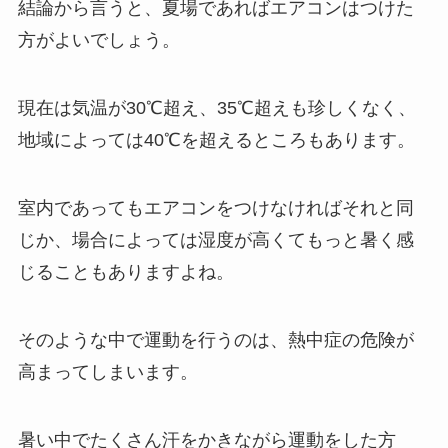
結論から言うと、夏場であればエアコンはつけた
方がよいでしょう。
現在は気温が30℃超え、35℃超えも珍しくなく、
地域によっては40℃を超えるところもあります。
室内であってもエアコンをつけなければそれと同
じか、場合によっては湿度が高くてもっと暑く感
じることもありますよね。
そのような中で運動を行うのは、熱中症の危険が
高まってしまいます。
暑い中でたくさん汗をかきながら運動をした方