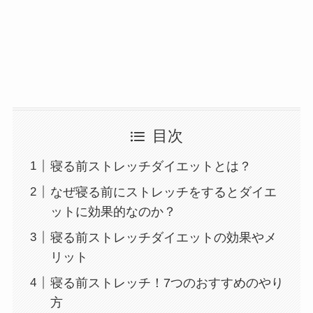
目次
寝る前ストレッチダイエットとは？
なぜ寝る前にストレッチをするとダイエ
ットに効果的なのか？
寝る前ストレッチダイエットの効果やメ
リット
寝る前ストレッチ！7つのおすすめのやり
方