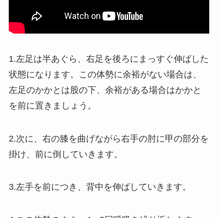
1.左足は半あぐら、右足を後ろにまっすぐ伸ばした
状態になります。この体勢に余裕がない場合は、
左足のかかとは股の下、余裕がある場合はかかと
を前に置きましょう。
2.次に、右の膝を曲げながら右手の肘に甲の部分を
掛け、前に倒していきます。
3.左手を前につき、背中を伸ばしていきます。