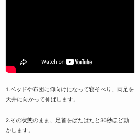
1.ベッドや布団に仰向けになって寝そべり、両足を
天井に向かって伸ばします。
2.その状態のまま、足首をぱたぱたと30秒ほど動
かします。