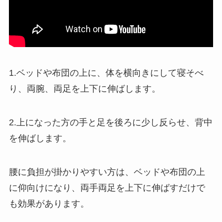
1.ベッドや布団の上に、体を横向きにして寝そべ
り、両腕、両足を上下に伸ばします。
2.上になった方の手と足を後ろに少し反らせ、背中
を伸ばします。
腰に負担が掛かりやすい方は、ベッドや布団の上
に仰向けになり、両手両足を上下に伸ばすだけで
も効果があります。