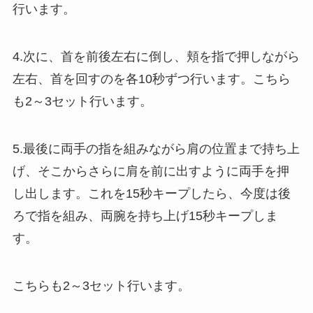
行います。
4.次に、首を前後左右に倒し、頬を指で押しながら
左右、首を回すのを各10秒ずつ行います。こちら
も2～3セット行います。
5.最後に両手の指を組みながら肩の位置まで持ち上
げ、そこからさらに肩を前に出すように両手を押
し出します。これを15秒キープしたら、今度は後
ろで指を組み、両腕を持ち上げ15秒キープしま
す。
こちらも2～3セット行います。