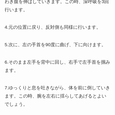
わき腹を伸ばしていきます。この時、深呼吸を3回
行います。
4.元の位置に戻り、反対側も同様に行います。
5.次に、左の手首を90度に曲げ、下に向けます。
6.そのまま左手を背中に回し、右手で左手首を掴み
ます。
7.ゆっくりと息を吐きながら、体を前に倒していき
ます。この時、腕を左右に揺らしてあげるとよい
でしょう。