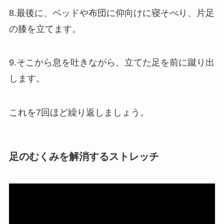
8.最後に、ベッドや布団に仰向けに寝そべり、片足
の膝を立てます。
9.そこから息を吐きながら、立てた足を前に蹴り出
します。
これを7回ほど繰り返しましょう。
足のむくみを解消するストレッチ