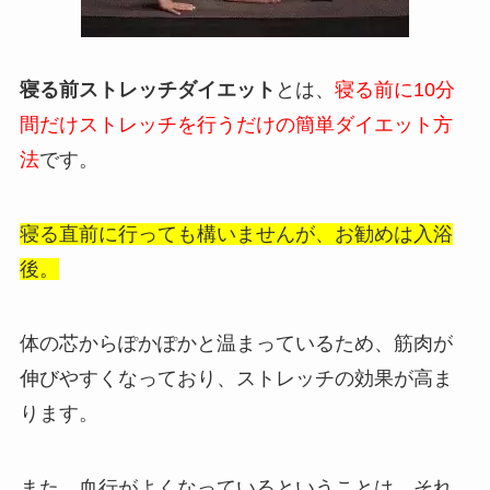
寝る前ストレッチダイエット
とは、
寝る前に10分
間だけストレッチを行うだけの簡単ダイエット方
法
です。
寝る直前に行っても構いませんが、お勧めは入浴
後。
体の芯からぽかぽかと温まっているため、筋肉が
伸びやすくなっており、ストレッチの効果が高ま
ります。
また、血行がよくなっているということは、それ