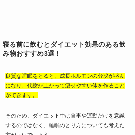
寝る前に飲むとダイエット効果のある飲
み物おすすめ3選！
良質な睡眠をとると、成長ホルモンの分泌が盛ん
になり、代謝が上がって痩せやすい体を作ること
ができます。
そのため、ダイエット中は食事や運動だけを意識
するのではなく、睡眠のとり方についても考えた