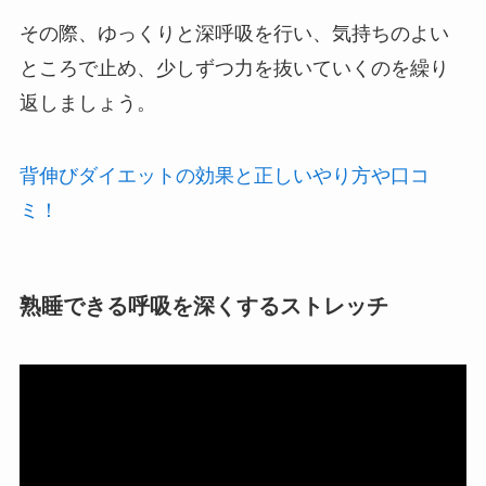
その際、ゆっくりと深呼吸を行い、気持ちのよい
ところで止め、少しずつ力を抜いていくのを繰り
返しましょう。
背伸びダイエットの効果と正しいやり方や口コ
ミ！
熟睡できる呼吸を深くするストレッチ