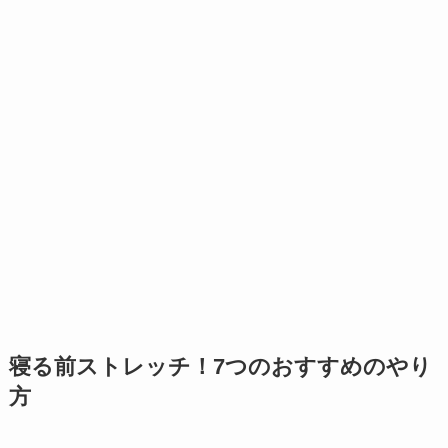
寝る前ストレッチ！7つのおすすめのやり
方