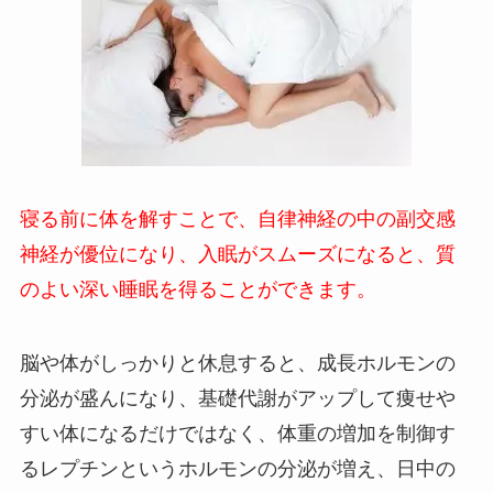
寝る前に体を解すことで、自律神経の中の副交感
神経が優位になり、入眠がスムーズになると、質
のよい深い睡眠を得ることができます。
脳や体がしっかりと休息すると、成長ホルモンの
分泌が盛んになり、基礎代謝がアップして痩せや
すい体になるだけではなく、体重の増加を制御す
るレプチンというホルモンの分泌が増え、日中の