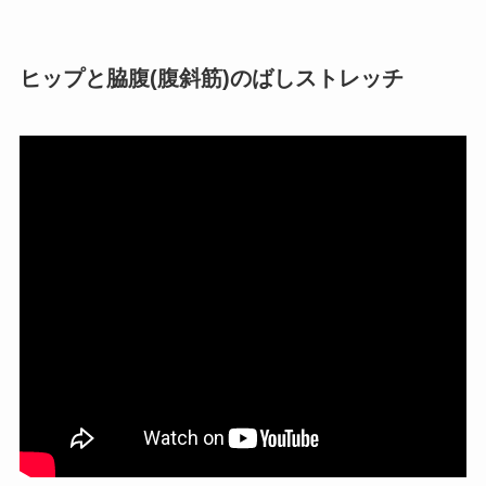
ヒップと脇腹(腹斜筋)のばしストレッチ