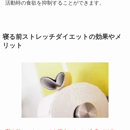
活動時の食欲を抑制することができます。
寝る前ストレッチダイエットの効果やメ
リット