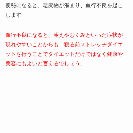
便秘になると、老廃物が溜まり、血行不良を起こ
します。
血行不良になると、冷えやむくみといった症状が
現れやすいことからも、寝る前ストレッチダイエ
ットを行うことでダイエットだけではなく健康や
美容にもよいと言えるでしょう。