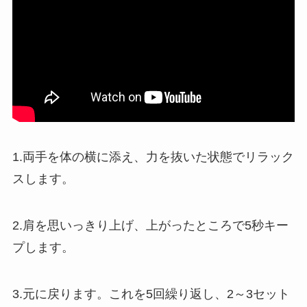
1.両手を体の横に添え、力を抜いた状態でリラック
スします。
2.肩を思いっきり上げ、上がったところで5秒キー
プします。
3.元に戻ります。これを5回繰り返し、2～3セット