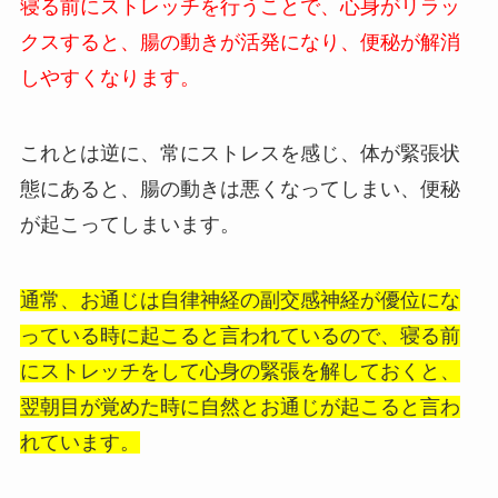
寝る前にストレッチを行うことで、心身がリラッ
クスすると、腸の動きが活発になり、便秘が解消
しやすくなります。
これとは逆に、常にストレスを感じ、体が緊張状
態にあると、腸の動きは悪くなってしまい、便秘
が起こってしまいます。
通常、お通じは自律神経の副交感神経が優位にな
っている時に起こると言われているので、寝る前
にストレッチをして心身の緊張を解しておくと、
翌朝目が覚めた時に自然とお通じが起こると言わ
れています。