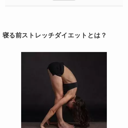
寝る前ストレッチダイエットとは？