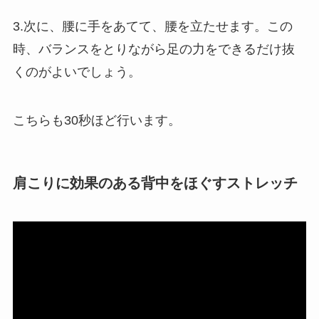
3.次に、腰に手をあてて、腰を立たせます。この
時、バランスをとりながら足の力をできるだけ抜
くのがよいでしょう。
こちらも30秒ほど行います。
肩こりに効果のある背中をほぐすストレッチ