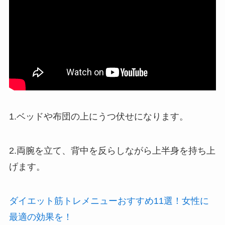
1.ベッドや布団の上にうつ伏せになります。
2.両腕を立て、背中を反らしながら上半身を持ち上
げます。
ダイエット筋トレメニューおすすめ11選！女性に
最適の効果を！