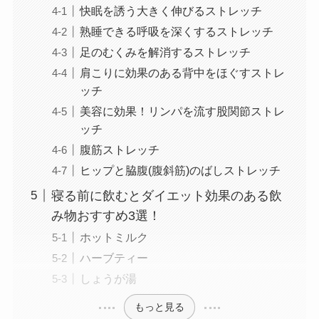
快眠を誘う大きく伸びるストレッチ
熟睡できる呼吸を深くするストレッチ
足のむくみを解消するストレッチ
肩こりに効果のある背中をほぐすストレ
ッチ
美容に効果！リンパを流す股関節ストレ
ッチ
腹筋ストレッチ
ヒップと脇腹(腹斜筋)のばしストレッチ
寝る前に飲むとダイエット効果のある飲
み物おすすめ3選！
ホットミルク
ハーブティー
しょうが湯
もっと見る