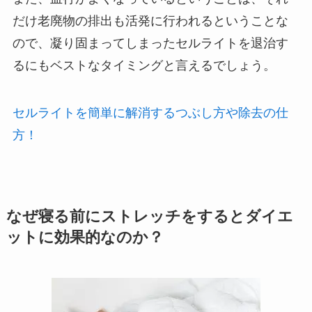
だけ老廃物の排出も活発に行われるということな
ので、凝り固まってしまったセルライトを退治す
るにもベストなタイミングと言えるでしょう。
セルライトを簡単に解消するつぶし方や除去の仕
方！
なぜ寝る前にストレッチをするとダイエ
ットに効果的なのか？