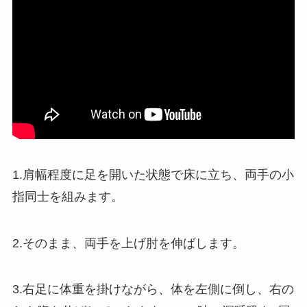
1.肩幅程度に足を開いた状態で床に立ち、両手の小
指同士を組みます。
2.そのまま、両手を上げ肘を伸ばします。
3.右足に体重を掛けながら、体を左側に倒し、右の