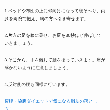
1.ベッドや布団の上に仰向けになって寝そべり、両
膝を両腕で抱え、胸の方へ引き寄せます。
2.片方の足を膝に乗せ、お尻を30秒ほど伸ばして
いきましょう。
3.そこから、手を離して腰を捻っていきます。肩が
浮かないように注意しましょう。
4.反対側の腰も同様に行います。
横腹・脇腹ダイエットで気になる脂肪の落とし
方！