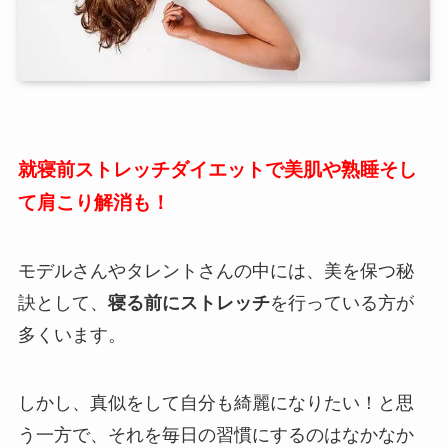
就寝前ストレッチダイエットで美肌や熟睡そし
て肩こり解消も！
モデルさんやタレントさんの中には、美を保つ秘
訣として、
寝る前にストレッチ
を行っている方が
多くいます。
しかし、真似をして自分も綺麗になりたい！と思
う一方で、それを毎日の習慣にするのはなかなか