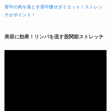
背中の肉を落とす背中痩せダイエット！ストレッ
チがポイント！
美容に効果！リンパを流す股関節ストレッチ