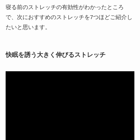
寝る前のストレッチの有効性がわかったところ
で、次におすすめのストレッチを7つほどご紹介し
たいと思います。
快眠を誘う大きく伸びるストレッチ