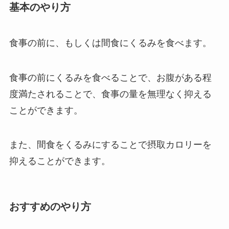
基本のやり方
食事の前に、もしくは間食にくるみを食べます。
食事の前にくるみを食べることで、お腹がある程
度満たされることで、食事の量を無理なく抑える
ことができます。
また、間食をくるみにすることで摂取カロリーを
抑えることができます。
おすすめのやり方