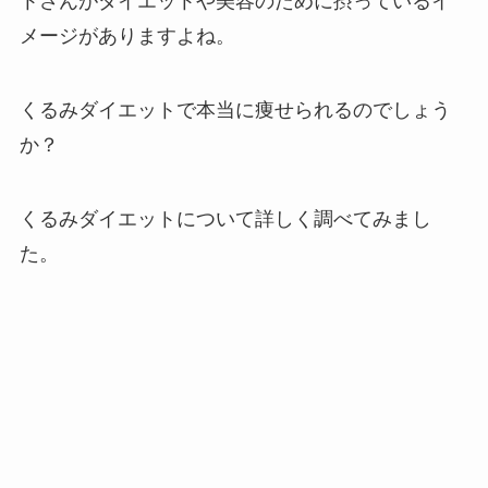
トさんがダイエットや美容のために摂っているイ
メージがありますよね。
くるみダイエットで本当に痩せられるのでしょう
か？
くるみダイエットについて詳しく調べてみまし
た。