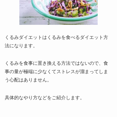
くるみダイエットはくるみを食べるダイエット方
法になります。
くるみを食事に置き換える方法ではないので、食
事の量が極端に少なくてストレスが溜まってしま
う心配はありません。
具体的なやり方などをご紹介します。