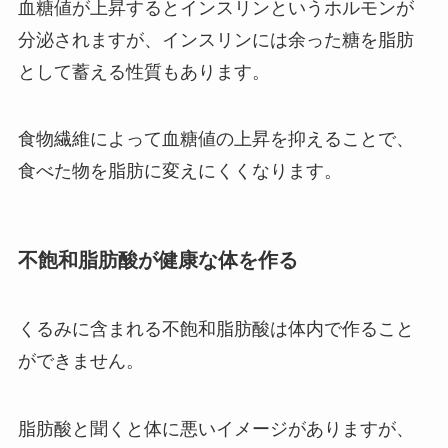
血糖値が上昇するとインスリンというホルモンが
分泌されますが、インスリンには余った糖を脂肪
として蓄える性質もあります。
食物繊維によって血糖値の上昇を抑えることで、
食べた物を脂肪に変えにくくなります。
不飽和脂肪酸が健康な体を作る
くるみに含まれる不飽和脂肪酸は体内で作ること
ができません。
脂肪酸と聞くと体に悪いイメージがありますが、