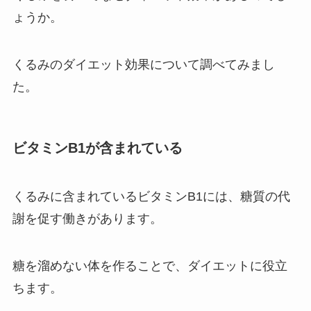
ょうか。
くるみのダイエット効果について調べてみまし
た。
ビタミンB1が含まれている
くるみに含まれているビタミンB1には、糖質の代
謝を促す働きがあります。
糖を溜めない体を作ることで、ダイエットに役立
ちます。