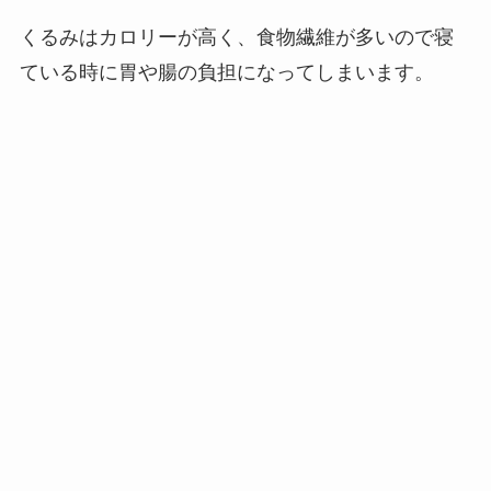
くるみはカロリーが高く、食物繊維が多いので寝
ている時に胃や腸の負担になってしまいます。