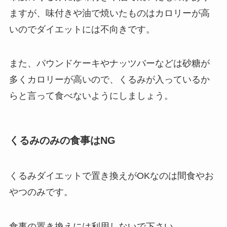
ますが、味付きや油で焼いたものはカロリーが高
いのでダイエットには不向きです。
また、パウンドケーキやナッツバーなどは砂糖が
多くカロリーが高いので、くるみが入っているか
らと言って食べないようにしましょう。
くるみのみの食事はNG
くるみダイエットで置き換えがOKなのは間食やお
やつのみです。
食事の置き換えには利用しないで下さい。