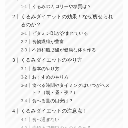
くるみのカロリーや糖質は？
くるみダイエットの効果！なぜ痩せられ
るのか？
ビタミンB1が含まれている
食物繊維が豊富
不飽和脂肪酸が健康な体を作る
くるみダイエットのやり方
基本のやり方
おすすめのやり方
食べる時間やタイミングはいつがベス
ト？（朝・昼・夜？）
食べる量の目安は？
くるみダイエットの注意点！
食べ過ぎない
素焼きで無塩のものを食べる