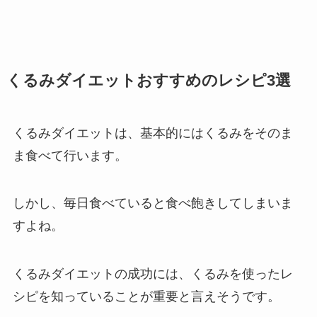
くるみダイエットおすすめのレシピ3選
くるみダイエットは、基本的にはくるみをそのま
ま食べて行います。
しかし、毎日食べていると食べ飽きしてしまいま
すよね。
くるみダイエットの成功には、くるみを使ったレ
シピを知っていることが重要と言えそうです。