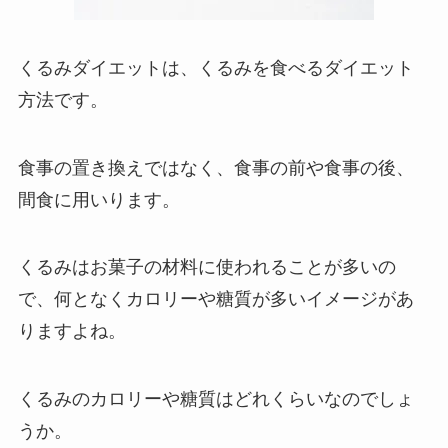
くるみダイエットは、くるみを食べるダイエット
方法です。
食事の置き換えではなく、食事の前や食事の後、
間食に用いります。
くるみはお菓子の材料に使われることが多いの
で、何となくカロリーや糖質が多いイメージがあ
りますよね。
くるみのカロリーや糖質はどれくらいなのでしょ
うか。