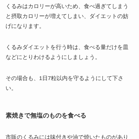
くるみはカロリーが高いため、食べ過ぎてしまう
と摂取カロリーが増えてしまい、ダイエットの妨
げになります。
くるみダイエットを行う時は、食べる量だけを皿
などにとりわけるようにしましょう。
その場合も、1日7粒以内を守るようにして下さ
い。
素焼きで無塩のものを食べる
市販のくるみには味付きや油で焼いたものがあり