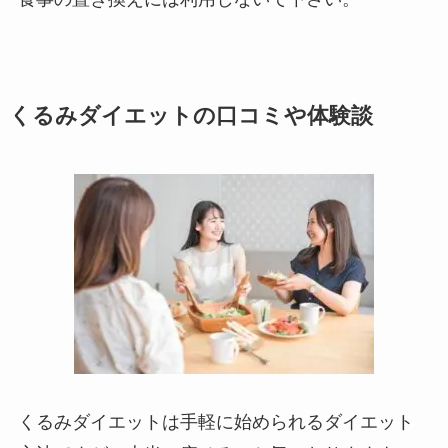
くるみダイエットの口コミや体験談
くるみダイエットは手軽に始められるダイエット