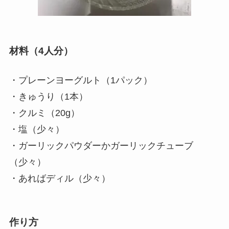
材料（4人分）
・プレーンヨーグルト（1パック）
・きゅうり（1本）
・クルミ（20g）
・塩（少々）
・ガーリックパウダーかガーリックチューブ
（少々）
・あればディル（少々）
作り方