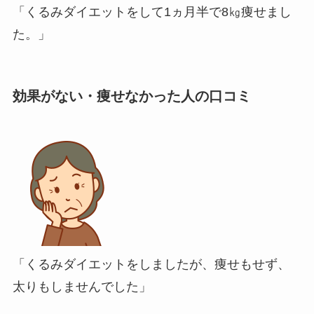
「くるみダイエットをして1ヵ月半で8㎏痩せまし
た。」
効果がない・痩せなかった人の口コミ
「くるみダイエットをしましたが、痩せもせず、
太りもしませんでした」