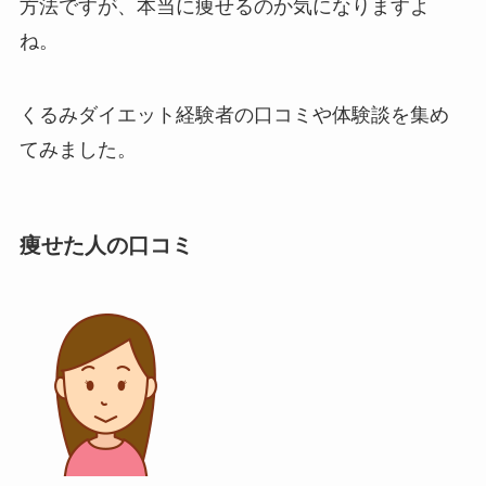
方法ですが、本当に痩せるのか気になりますよ
ね。
くるみダイエット経験者の口コミや体験談を集め
てみました。
痩せた人の口コミ