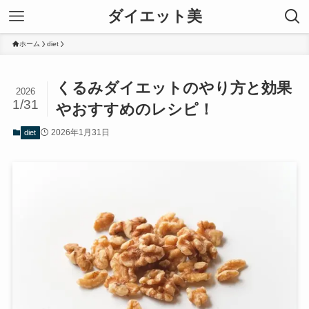
ダイエット美
ホーム
diet
くるみダイエットのやり方と効果
2026
1/31
やおすすめのレシピ！
2026年1月31日
diet