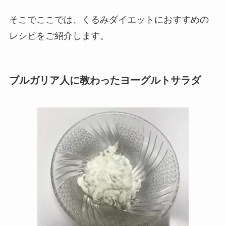
そこでここでは、くるみダイエットにおすすめの
レシピをご紹介します。
ブルガリア人に教わったヨーグルトサラダ