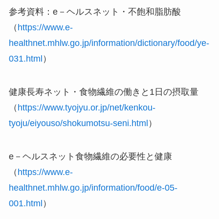
参考資料：e－ヘルスネット・不飽和脂肪酸
（
https://www.e-
healthnet.mhlw.go.jp/information/dictionary/food/ye-
031.html
）
健康長寿ネット・食物繊維の働きと1日の摂取量
（
https://www.tyojyu.or.jp/net/kenkou-
tyoju/eiyouso/shokumotsu-seni.html
）
e－ヘルスネット食物繊維の必要性と健康
（
https://www.e-
healthnet.mhlw.go.jp/information/food/e-05-
001.html
）