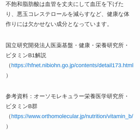
不飽和脂肪酸は血管を丈夫にして血圧を下げた
り、悪玉コレステロールを減らすなど、健康な体
作りには欠かせない成分となっています。
国立研究開発法人医薬基盤・健康・栄養研究所・
ビタミンB1解説
（
https://hfnet.nibiohn.go.jp/contents/detail173.html
）
参考資料：オーソモレキュラー栄養医学研究所・
ビタミンB群
（
https://www.orthomolecular.jp/nutrition/vitamin_b/
）