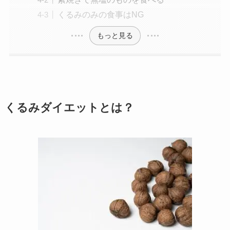
くるみのみの食事はNG
もっと見る
くるみダイエットとは？