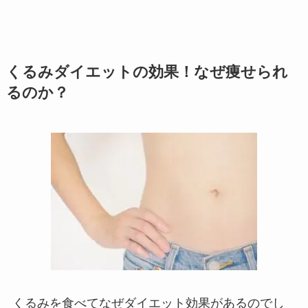
くるみダイエットの効果！なぜ痩せられ
るのか？
くるみを食べてなぜダイエット効果があるのでし