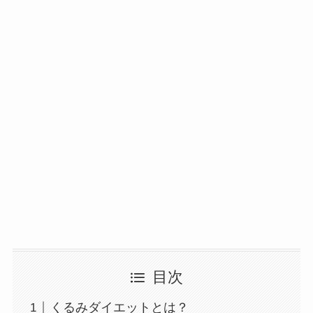
目次
くるみダイエットとは？