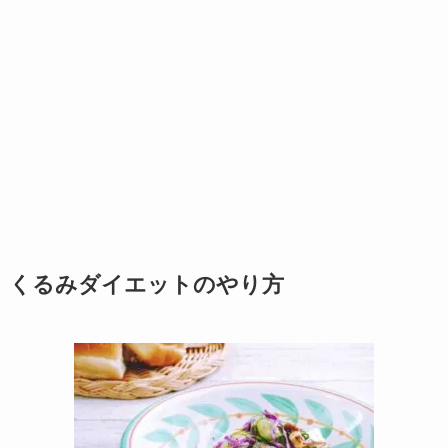
くるみダイエットのやり方