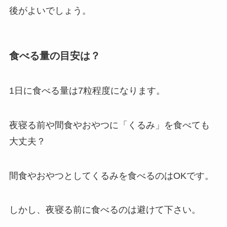
後がよいでしょう。
食べる量の目安は？
1日に食べる量は7粒程度になります。
夜寝る前や間食やおやつに「くるみ」を食べても
大丈夫？
間食やおやつとしてくるみを食べるのはOKです。
しかし、夜寝る前に食べるのは避けて下さい。