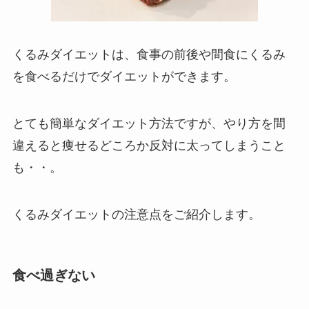
くるみダイエットは、食事の前後や間食にくるみ
を食べるだけでダイエットができます。
とても簡単なダイエット方法ですが、やり方を間
違えると痩せるどころか反対に太ってしまうこと
も・・。
くるみダイエットの注意点をご紹介します。
食べ過ぎない