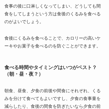
食事の後に口淋しくなってしまい、どうしても間
食をしてしまうという方は食後のくるみを食べる
のがよいでしょう。
食後にくるみを食べることで、カロリーの高いケ
ーキやお菓子を食べるのを防ぐことができます。
食べる時間やタイミングはいつがベスト？
（朝・昼・夜？）
朝食、昼食、夕食の前後や間食にそれぞれ、くる
みを分けて食べてもよいですし、夕食の食事量を
減らしたり、食後の間食を防ぎたいなら夕食の前