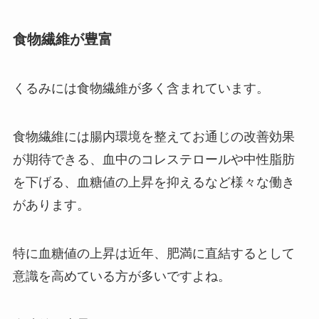
食物繊維が豊富
くるみには食物繊維が多く含まれています。
食物繊維には腸内環境を整えてお通じの改善効果
が期待できる、血中のコレステロールや中性脂肪
を下げる、血糖値の上昇を抑えるなど様々な働き
があります。
特に血糖値の上昇は近年、肥満に直結するとして
意識を高めている方が多いですよね。