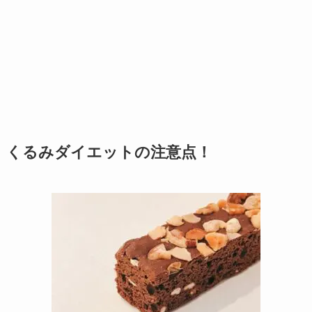
くるみダイエットの注意点！