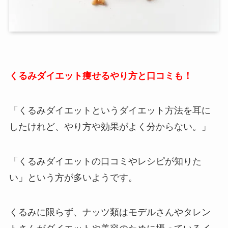
くるみダイエット痩せるやり方と口コミも！
「くるみダイエットというダイエット方法を耳に
したけれど、やり方や効果がよく分からない。」
「くるみダイエットの口コミやレシピが知りた
い」という方が多いようです。
くるみに限らず、ナッツ類はモデルさんやタレン