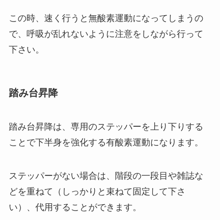
この時、速く行うと無酸素運動になってしまうの
で、呼吸が乱れないように注意をしながら行って
下さい。
踏み台昇降
踏み台昇降は、専用のステッパーを上り下りする
ことで下半身を強化する有酸素運動になります。
ステッパーがない場合は、階段の一段目や雑誌な
どを重ねて（しっかりと束ねて固定して下さ
い）、代用することができます。