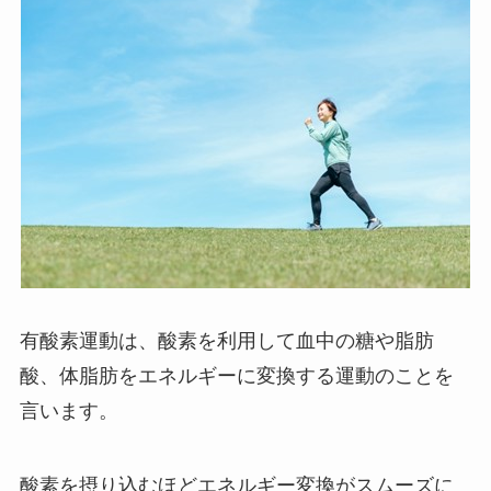
有酸素運動は、酸素を利用して血中の糖や脂肪
酸、体脂肪をエネルギーに変換する運動のことを
言います。
酸素を摂り込むほどエネルギー変換がスムーズに