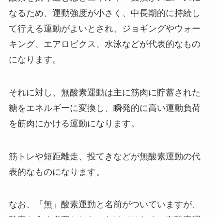
なるため、運動強度が小さく、中長期的に持続し
て行える運動がよいとされ、ジョギングやウォー
キング、エアロビクス、水泳などが代表的なもの
になります。
それに対し、無酸素運動は主に筋肉に貯蓄された
糖をエネルギーに変換し、瞬発的に高い運動負荷
を筋肉にかける運動になります。
筋トレや短距離走、投てきなどが無酸素運動の代
表的なものになります。
なお、「無」酸素運動と名前がついていますが、