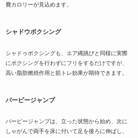
費カロリーが見込めます。
シャドウボクシング
シャドゥボクシングも、エア縄跳びと同様に実際
にボクシングを行わずにフリをするだけですが、
高い脂肪燃焼作用と筋トレ効果が期待できます。
バーピージャンプ
バーピージャンプは、立った状態から始め、次に
しゃがんで両手を床に付いて足を後ろに伸ばし、