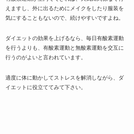
えますし、外に出るためにメイクをしたり服装を
気にすることもないので、続けやすいですよね。
ダイエットの効果を上げるなら、毎日有酸素運動
を行うよりも、有酸素運動と無酸素運動を交互に
行うのがよいと言われています。
適度に体に動かしてストレスを解消しながら、ダ
イエットに役立ててみて下さい。