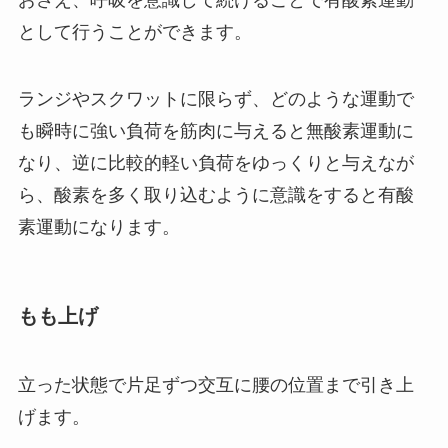
として行うことができます。
ランジやスクワットに限らず、どのような運動で
も瞬時に強い負荷を筋肉に与えると無酸素運動に
なり、逆に比較的軽い負荷をゆっくりと与えなが
ら、酸素を多く取り込むように意識をすると有酸
素運動になります。
もも上げ
立った状態で片足ずつ交互に腰の位置まで引き上
げます。