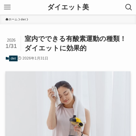
ダイエット美
ホーム
diet
室内でできる有酸素運動の種類！
2026
1/31
ダイエットに効果的
2026年1月31日
diet