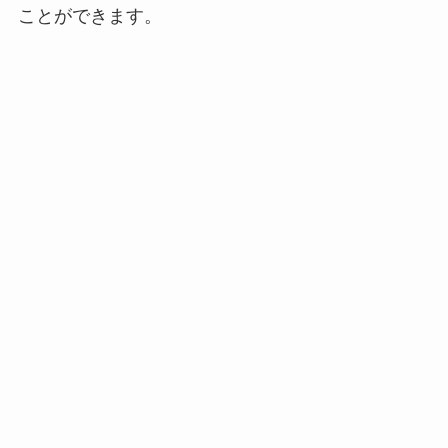
ことができます。