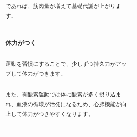
であれば、筋肉量が増えて基礎代謝が上がりま
す。
体力がつく
運動を習慣にすることで、少しずつ持久力がアッ
プして体力がつきます。
また、有酸素運動では体に酸素が多く摂り込ま
れ、血液の循環が活発になるため、心肺機能が向
上して体力がつきやすくなります。