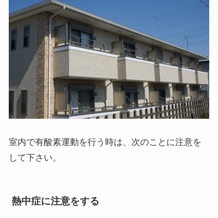
室内で有酸素運動を行う時は、次のことに注意を
して下さい。
熱中症に注意をする