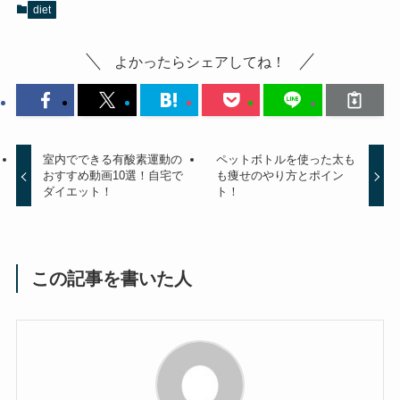
diet
よかったらシェアしてね！
室内でできる有酸素運動の
ペットボトルを使った太も
おすすめ動画10選！自宅で
も痩せのやり方とポイン
ダイエット！
ト！
この記事を書いた人