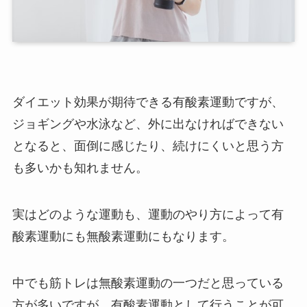
ダイエット効果が期待できる有酸素運動ですが、
ジョギングや水泳など、外に出なければできない
となると、面倒に感じたり、続けにくいと思う方
も多いかも知れません。
実はどのような運動も、運動のやり方によって有
酸素運動にも無酸素運動にもなります。
中でも筋トレは無酸素運動の一つだと思っている
方が多いですが、有酸素運動として行うことが可