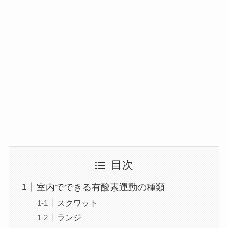
目次
室内でできる有酸素運動の種類
スクワット
ランジ