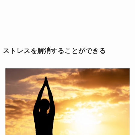
ストレスを解消することができる