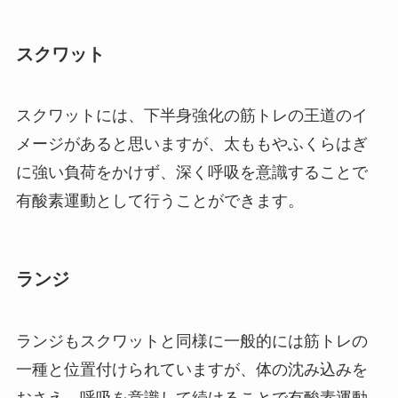
スクワット
スクワットには、下半身強化の筋トレの王道のイ
メージがあると思いますが、太ももやふくらはぎ
に強い負荷をかけず、深く呼吸を意識することで
有酸素運動として行うことができます。
ランジ
ランジもスクワットと同様に一般的には筋トレの
一種と位置付けられていますが、体の沈み込みを
おさえ、呼吸を意識して続けることで有酸素運動