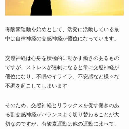
有酸素運動を始めとして、活発に活動している最
中は自律神経の交感神経が優位になっています。
交感神経は心身を積極的に動かす働きのあるもの
ですが、ストレスが過剰になると常に交感神経が
優位になり、不眠やイライラ、不安感など様々な
不調を起こしてしまいます。
そのため、交感神経とリラックスを促す働きのあ
る副交感神経がバランスよく切り替わることが大
切なのですが、有酸素運動は他の運動に比べて、