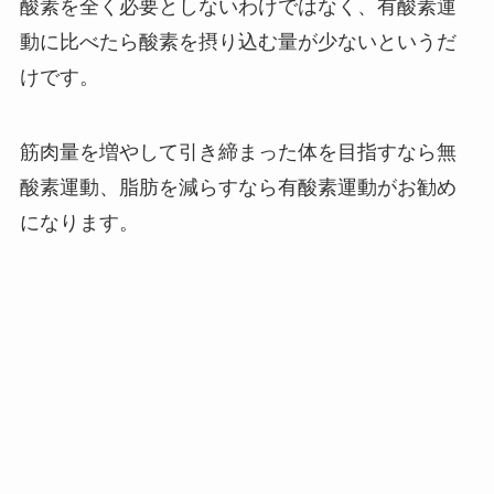
酸素を全く必要としないわけではなく、有酸素運
動に比べたら酸素を摂り込む量が少ないというだ
けです。
筋肉量を増やして引き締まった体を目指すなら無
酸素運動、脂肪を減らすなら有酸素運動がお勧め
になります。