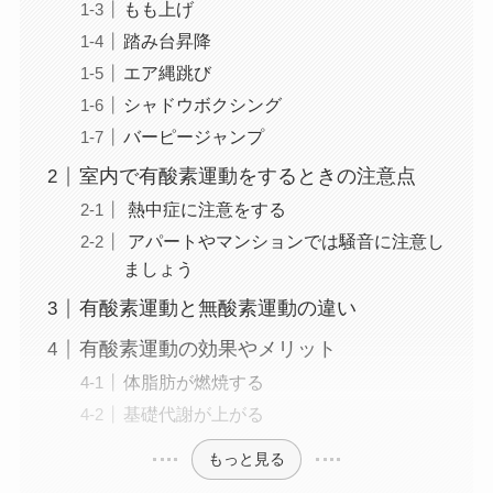
もも上げ
踏み台昇降
エア縄跳び
シャドウボクシング
バーピージャンプ
室内で有酸素運動をするときの注意点
熱中症に注意をする
アパートやマンションでは騒音に注意し
ましょう
有酸素運動と無酸素運動の違い
有酸素運動の効果やメリット
体脂肪が燃焼する
基礎代謝が上がる
もっと見る