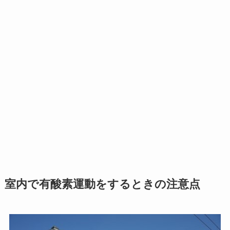
室内で有酸素運動をするときの注意点