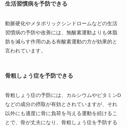
生活習慣病を予防できる
動脈硬化やメタボリックシンドロームなどの生活
習慣病の予防や改善には、無酸素運動よりも体脂
肪を減らす作用のある有酸素運動の方が効果的と
言われています。
骨粗しょう症を予防できる
骨粗しょう症の予防には、カルシウムやビタミンD
などの成分の摂取が有効とされていますが、それ
以外にも適度に骨に負荷を与える運動を続けるこ
とで、骨が丈夫になり、骨粗しょう症を予防する