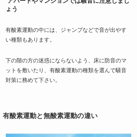
アパートやマンションでは騒音に注意しまし
ょう
有酸素運動の中には、ジャンプなどで音が出やす
い種類もあります。
下の階の方の迷惑にならないよう、床に防音のマ
ットを敷いたり、有酸素運動の種類を選んで騒音
対策に務めて下さい。
有酸素運動と無酸素運動の違い