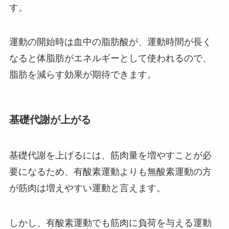
す。
運動の開始時は血中の脂肪酸が、運動時間が長く
なると体脂肪がエネルギーとして使われるので、
脂肪を減らす効果が期待できます。
基礎代謝が上がる
基礎代謝を上げるには、筋肉量を増やすことが必
要になるため、有酸素運動よりも無酸素運動の方
が筋肉は増えやすい運動と言えます。
しかし、有酸素運動でも筋肉に負荷を与える運動