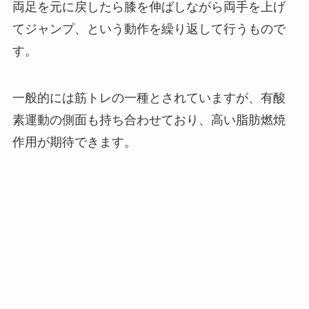
両足を元に戻したら膝を伸ばしながら両手を上げ
てジャンプ、という動作を繰り返して行うもので
す。
一般的には筋トレの一種とされていますが、有酸
素運動の側面も持ち合わせており、高い脂肪燃焼
作用が期待できます。