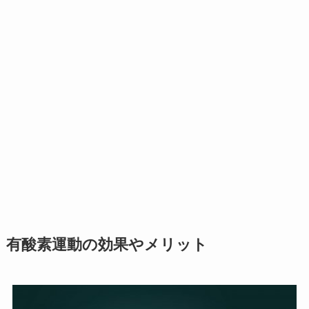
有酸素運動の効果やメリット