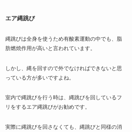
エア縄跳び
縄跳びは全身を使うため有酸素運動の中でも、脂
肪燃焼作用が高いと言われています。
しかし、縄を回すので外でなければできないと思
っている方が多いですよね。
室内で縄跳びを行う時は、縄跳びを回しているフ
リをするエア縄跳びがお勧めです。
実際に縄跳びを回さなくても、縄跳びと同様の消