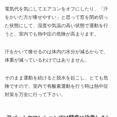
電気代を気にしてエアコンをオフにしたり、「汗
をかいた方が痩せやすい」と思って窓を閉め切っ
た状態にして、湿度や気温の高い状態で運動を行
うと、室内でも熱中症の危険が高まります。
汗をかいて痩せるのは体内の水分が減るからで、
体重が減っているわけではありません。
そのまま運動を続けると脱水を起こし、とても危
険ですので、室内で有酸素運動を行う時は熱中症
対策を万全に行って下さい。