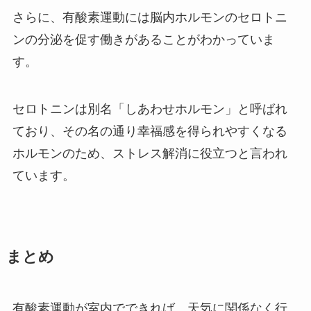
さらに、有酸素運動には脳内ホルモンのセロトニ
ンの分泌を促す働きがあることがわかっていま
す。
セロトニンは別名「しあわせホルモン」と呼ばれ
ており、その名の通り幸福感を得られやすくなる
ホルモンのため、ストレス解消に役立つと言われ
ています。
まとめ
有酸素運動が室内でできれば、天気に関係なく行