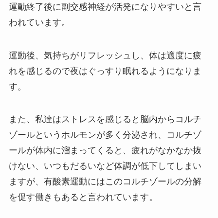
運動終了後に副交感神経が活発になりやすいと言
われています。
運動後、気持ちがリフレッシュし、体は適度に疲
れを感じるので夜はぐっすり眠れるようになりま
す。
また、私達はストレスを感じると脳内からコルチ
ゾールというホルモンが多く分泌され、コルチゾ
ールが体内に溜まってくると、疲れがなかなか抜
けない、いつもだるいなど体調が低下してしまい
ますが、有酸素運動にはこのコルチゾールの分解
を促す働きもあると言われています。