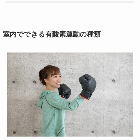
室内でできる有酸素運動の種類