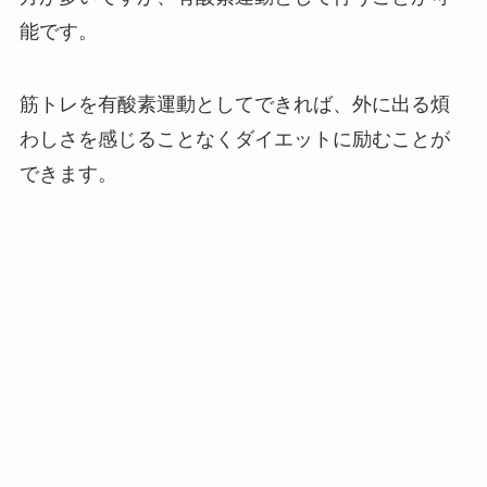
能です。
筋トレを有酸素運動としてできれば、外に出る煩
わしさを感じることなくダイエットに励むことが
できます。