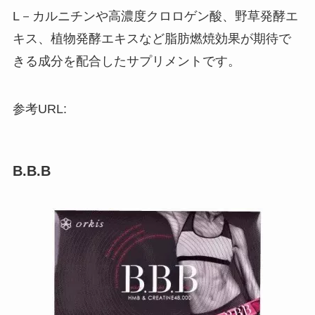
L－カルニチンや高濃度クロロゲン酸、野草発酵エ
キス、植物発酵エキスなど脂肪燃焼効果が期待で
きる成分を配合したサプリメントです。
参考URL:
B.B.B