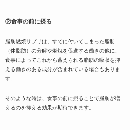
②食事の前に摂る
脂肪燃焼サプリは、すでに付いてしまった脂肪
（体脂肪）の分解や燃焼を促進する働きの他に、
食事によってこれから蓄えられる脂肪の吸収を抑
える働きのある成分が含まれている場合もありま
す。
そのような時は、食事の前に摂ることで脂肪が増
えるのを抑える効果が期待できます。