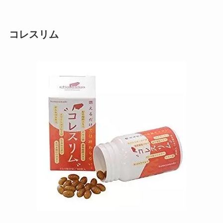
コレスリム