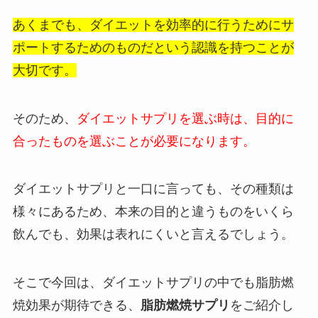
あくまでも、ダイエットを効率的に行うためにサ
ポートするためのものだという認識を持つことが
大切です。
そのため、
ダイエットサプリを選ぶ時は、目的に
合ったものを選ぶことが必要になります。
ダイエットサプリと一口に言っても、その種類は
様々にあるため、本来の目的と違うものをいくら
飲んでも、効果は表れにくいと言えるでしょう。
そこで今回は、ダイエットサプリの中でも脂肪燃
焼効果が期待できる、
脂肪燃焼サプリ
をご紹介し