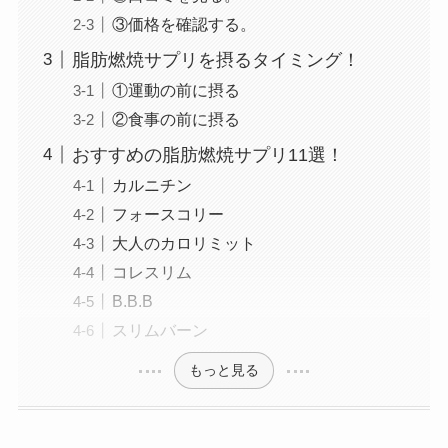
③価格を確認する。
脂肪燃焼サプリを摂るタイミング！
①運動の前に摂る
②食事の前に摂る
おすすめの脂肪燃焼サプリ11選！
カルニチン
フォースコリー
大人のカロリミット
コレスリム
B.B.B
スリムバーン
もっと見る