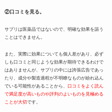
②口コミを見る。
サプリは医薬品ではないので、明確な効果を謳う
ことはできません。
また、実際に効果についても個人差があり、必ず
しも口コミと同じような効果が期待できるわけで
はありませんが、サプリの中には誇張広告であっ
たり、成分や製造過程が不明瞭なものが紛れ込ん
でいる可能性があることから、
口コミをよく読ん
で満足度が高いものや評判のよいものを見極める
ことが大切
です。