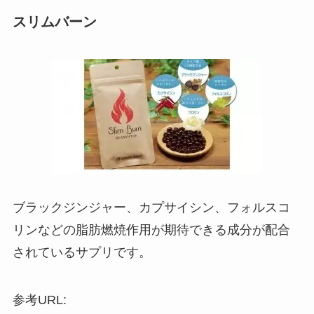
スリムバーン
ブラックジンジャー、カプサイシン、フォルスコ
リンなどの脂肪燃焼作用が期待できる成分が配合
されているサプリです。
参考URL: