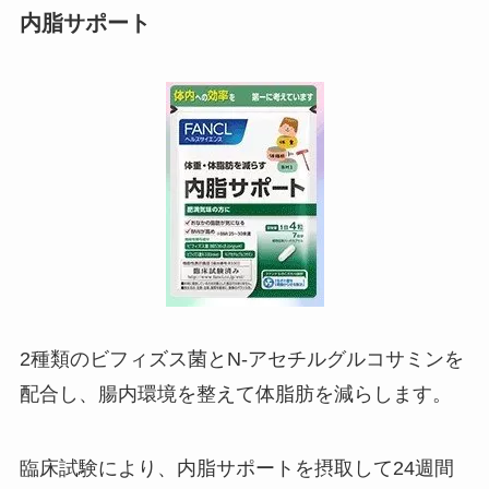
内脂サポート
2種類のビフィズス菌とN-アセチルグルコサミンを
配合し、腸内環境を整えて体脂肪を減らします。
臨床試験により、内脂サポートを摂取して24週間