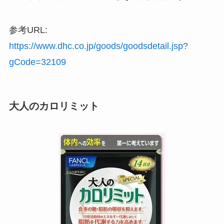
参考URL:
https://www.dhc.co.jp/goods/goodsdetail.jsp?
gCode=32109
大人のカロリミット