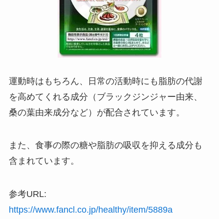
運動時はもちろん、日常の活動時にも脂肪の代謝
を高めてくれる成分（ブラックジンジャー由来、
桑の葉由来成分など）が配合されています。
また、食事の際の糖や脂肪の吸収を抑える成分も
含まれています。
参考URL:
https://www.fancl.co.jp/healthy/item/5889a