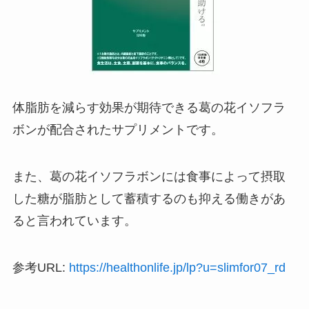
体脂肪を減らす効果が期待できる葛の花イソフラ
ボンが配合されたサプリメントです。
また、葛の花イソフラボンには食事によって摂取
した糖が脂肪として蓄積するのも抑える働きがあ
ると言われています。
参考URL:
https://healthonlife.jp/lp?u=slimfor07_rd