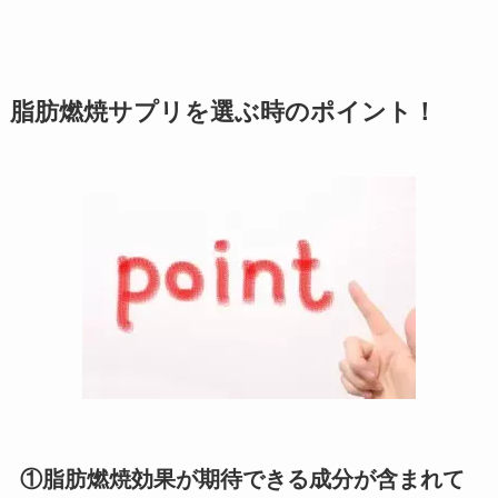
脂肪燃焼サプリを選ぶ時のポイント！
①脂肪燃焼効果が期待できる成分が含まれて