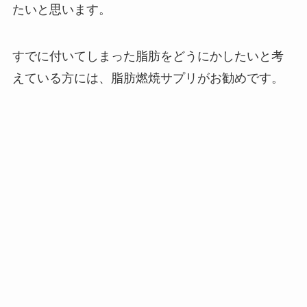
たいと思います。
すでに付いてしまった脂肪をどうにかしたいと考
えている方には、脂肪燃焼サプリがお勧めです。