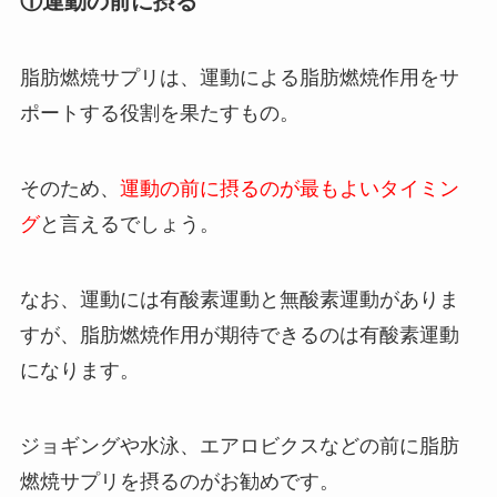
①運動の前に摂る
脂肪燃焼サプリは、運動による脂肪燃焼作用をサ
ポートする役割を果たすもの。
そのため、
運動の前に摂るのが最もよいタイミン
グ
と言えるでしょう。
なお、運動には有酸素運動と無酸素運動がありま
すが、脂肪燃焼作用が期待できるのは有酸素運動
になります。
ジョギングや水泳、エアロビクスなどの前に脂肪
燃焼サプリを摂るのがお勧めです。