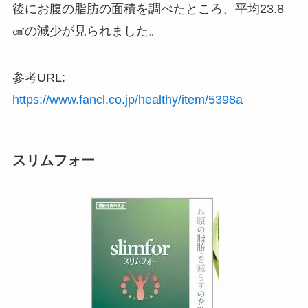
後にお腹の脂肪の面積を調べたところ、平均23.8
㎠の減少が見られました。
参考URL:
https://www.fancl.co.jp/healthy/item/5398a
スリムフォー