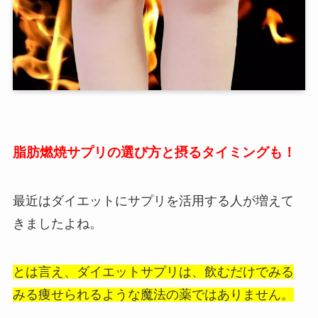
脂肪燃焼サプリの選び方と摂るタイミングも！
最近はダイエットにサプリを活用する人が増えて
きましたよね。
とは言え、ダイエットサプリは、飲むだけでみる
みる痩せられるような魔法の薬ではありません。