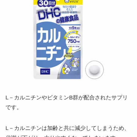
L－カルニチンやビタミンB群が配合されたサプリ
です。
L－カルニチンは加齢と共に減少してしまうため、