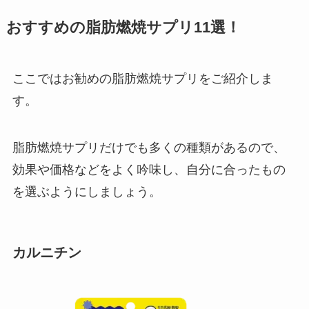
おすすめの脂肪燃焼サプリ11選！
ここではお勧めの脂肪燃焼サプリをご紹介しま
す。
脂肪燃焼サプリだけでも多くの種類があるので、
効果や価格などをよく吟味し、自分に合ったもの
を選ぶようにしましょう。
カルニチン