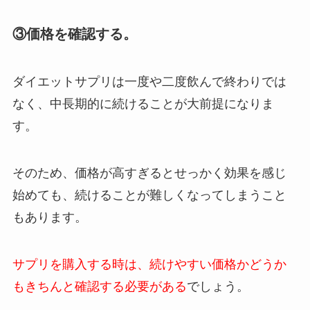
③価格を確認する。
ダイエットサプリは一度や二度飲んで終わりでは
なく、中長期的に続けることが大前提になりま
す。
そのため、価格が高すぎるとせっかく効果を感じ
始めても、続けることが難しくなってしまうこと
もあります。
サプリを購入する時は、続けやすい価格かどうか
もきちんと確認する必要がある
でしょう。