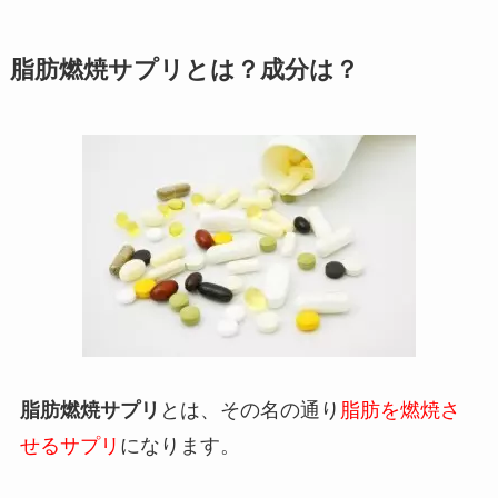
脂肪燃焼サプリとは？成分は？
脂肪燃焼サプリ
とは、その名の通り
脂肪を燃焼さ
せるサプリ
になります。