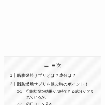
目次
脂肪燃焼サプリとは？成分は？
脂肪燃焼サプリを選ぶ時のポイント！
①脂肪燃焼効果が期待できる成分が含ま
れているか。
②口コミを見る。