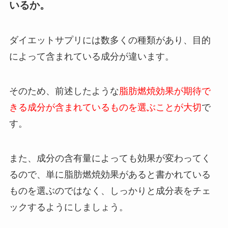
いるか。
ダイエットサプリには数多くの種類があり、目的
によって含まれている成分が違います。
そのため、前述したような
脂肪燃焼効果が期待で
きる成分が含まれているものを選ぶことが大切
で
す。
また、成分の含有量によっても効果が変わってく
るので、単に脂肪燃焼効果があると書かれている
ものを選ぶのではなく、しっかりと成分表をチェ
ックするようにしましょう。