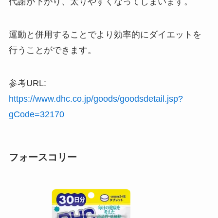
代謝が下がり、太りやすくなってしまいます。
運動と併用することでより効率的にダイエットを
行うことができます。
参考URL:
https://www.dhc.co.jp/goods/goodsdetail.jsp?
gCode=32170
フォースコリー