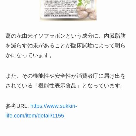
葛の花由来イソフラボンという成分に、内臓脂肪
を減らす効果があることが臨床試験によって明ら
かになっています。
また、その機能性や安全性が消費者庁に届け出を
されている「機能性表示食品」となっています。
参考URL:
https://www.sukkiri-
life.com/item/detail/1155